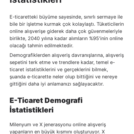
E-ticaretteki büyüme sayesinde, sınırlı sermaye ile
bile bir işletme kurmak çok kolaylaştı. Tüketicilerin
online alışverişe giderek daha çok güvenmeleriyle
birlikte, 2040 yılına kadar alımların %95'inin online
olacağı tahmin edilmektedir.
Demografiklerden alışveriş davranışlarına, alışveriş
sepetini terk etme ve trendlere kadar, temel e-
ticaret istatistiklerini ve gerçeklerini bilmek,
şuanda e-ticarette neler olup bittiğini ve nereye
gittiğini daha iyi anlamanızı sağlayacaktır.
E-Ticaret Demografi
İstatistikleri
Milenyum ve X jenerasyonu online alışveriş
yapanların en büyük kısmını oluşturuyor. X