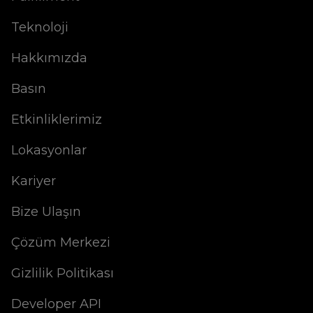
Teknoloji
Hakkımızda
Basın
Etkinliklerimiz
Lokasyonlar
Kariyer
Bize Ulaşın
Çözüm Merkezi
Gizlilik Politikası
Developer API