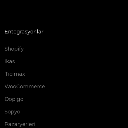
Entegrasyonlar
Shopify
Ikas
Ticimax
WooCommerce
Dopigo
Sopyo
Pazaryerleri