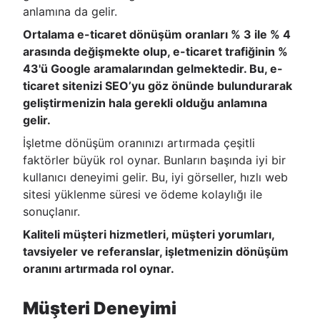
anlamına da gelir.
Ortalama e-ticaret dönüşüm oranları % 3 ile % 4
arasında değişmekte olup, e-ticaret trafiğinin %
43'ü Google aramalarından gelmektedir. Bu, e-
ticaret sitenizi SEO’yu göz önünde bulundurarak
geliştirmenizin hala gerekli olduğu anlamına
gelir.
İşletme dönüşüm oranınızı artırmada çeşitli
faktörler büyük rol oynar. Bunların başında iyi bir
kullanıcı deneyimi gelir. Bu, iyi görseller, hızlı web
sitesi yüklenme süresi ve ödeme kolaylığı ile
sonuçlanır.
Kaliteli müşteri hizmetleri, müşteri yorumları,
tavsiyeler ve referanslar, işletmenizin dönüşüm
oranını artırmada rol oynar.
Müşteri Deneyimi