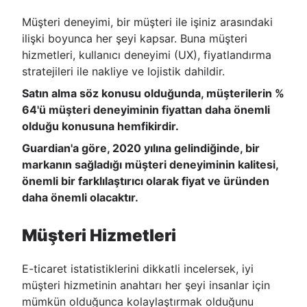
Müşteri deneyimi, bir müşteri ile işiniz arasındaki
ilişki boyunca her şeyi kapsar. Buna müşteri
hizmetleri, kullanıcı deneyimi (UX), fiyatlandırma
stratejileri ile nakliye ve lojistik dahildir.
Satın alma söz konusu olduğunda, müşterilerin %
64'ü müşteri deneyiminin fiyattan daha önemli
olduğu konusuna hemfikirdir.
Guardian'a göre, 2020 yılına gelindiğinde, bir
markanın sağladığı müşteri deneyiminin kalitesi,
önemli bir farklılaştırıcı olarak fiyat ve üründen
daha önemli olacaktır.
Müşteri Hizmetleri
E-ticaret istatistiklerini dikkatli incelersek, iyi
müşteri hizmetinin anahtarı her şeyi insanlar için
mümkün olduğunca kolaylaştırmak olduğunu