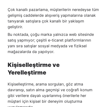
Çok kanallı pazarlama, müşterilerin neredeyse tüm
gelişmiş caddelerde alışveriş yapmalarına olanak
tanıyarak satışlara çok kanallı bir yaklaşım
geliştirir.
Bu noktada, çoğu marka yalnızca web sitesinde
satış yapmıyor; çeşitli e-ticaret platformlarının
yanı sıra satışlar sosyal medyada ve fiziksel
mağazalarda da yapılıyor.
Kişiselleştirme ve
Yerelleştirme
Kişiselleştirme, arama sorguları, göz atma
davranışı, satın alma geçmişi ve coğrafi konum
gibi verilere dayalı uyarlanmış önerilerle her
müşteri için kişisel bir deneyim oluşturma