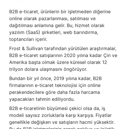
B2B e-ticaret, ürünlerin bir işletmeden diğerine
online olarak pazarlanması, satılması ve
dağıtılması anlamına gelir. Bu, hizmet olarak
yazılım (SaaS) şirketleri, web barındırma,
toptancıları içerir.
Frost & Sullivan tarafından yürütülen araştırmalar,
B2B e-ticaret satışlarının 2020 yılına kadar Çin ve
Amerika başta olmak üzere küresel olarak 12
trilyon dolara ulaşmasını öngörüyor.
Bundan bir yıl önce, 2019 yılına kadar, B2B
firmalarının e-ticaret teknolojisi için online
perakendecilere göre daha fazla harcama
yapacakları tahmin ediliyordu.
B2B e-ticaretinin büyümesi çekici olsa da, iş
modeli sayısız zorluklarla karşı karşıya. Fiyatlar
genellikle değişken ve satışların hacmi yüksektir.