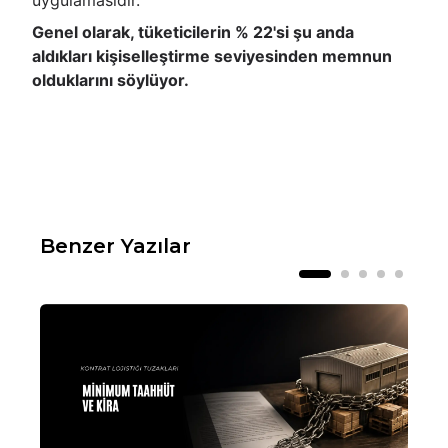
uygulamasıdır.
Genel olarak, tüketicilerin % 22'si şu anda
aldıkları kişiselleştirme seviyesinden memnun
olduklarını söylüyor.
Benzer Yazılar