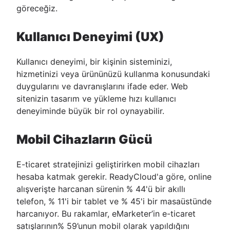
göreceğiz.
Kullanıcı Deneyimi (UX)
Kullanıcı deneyimi, bir kişinin sisteminizi,
hizmetinizi veya ürününüzü kullanma konusundaki
duygularını ve davranışlarını ifade eder. Web
sitenizin tasarım ve yükleme hızı kullanıcı
deneyiminde büyük bir rol oynayabilir.
Mobil Cihazların Gücü
E-ticaret stratejinizi geliştirirken mobil cihazları
hesaba katmak gerekir. ReadyCloud'a göre, online
alışverişte harcanan sürenin % 44'ü bir akıllı
telefon, % 11'i bir tablet ve % 45'i bir masaüstünde
harcanıyor. Bu rakamlar, eMarketer’in e-ticaret
satışlarının% 59’unun mobil olarak yapıldığını