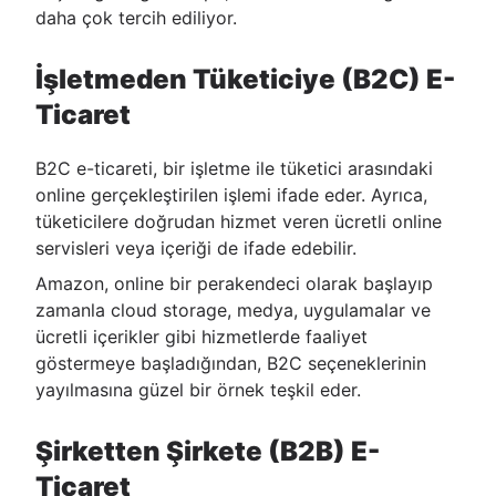
daha çok tercih ediliyor.
İşletmeden Tüketiciye (B2C) E-
Ticaret
B2C e-ticareti, bir işletme ile tüketici arasındaki
online gerçekleştirilen işlemi ifade eder. Ayrıca,
tüketicilere doğrudan hizmet veren ücretli online
servisleri veya içeriği de ifade edebilir.
Amazon, online bir perakendeci olarak başlayıp
zamanla cloud storage, medya, uygulamalar ve
ücretli içerikler gibi hizmetlerde faaliyet
göstermeye başladığından, B2C seçeneklerinin
yayılmasına güzel bir örnek teşkil eder.
Şirketten Şirkete (B2B) E-
Ticaret