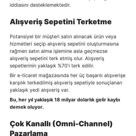
iddiasını desteklemektedir.
Alışveriş Sepetini Terketme
Potansiyel bir müşteri satın alınacak ürün veya
hizmetleri seçip alışveriş sepetini oluşturmasına
rağmen satın alma işlemine asla geçmezse
alışveriş sepetini terk etmiş olur. Alışveriş
sepetlerinin yaklaşık %70'i terk edilir.
Bir e-ticaret mağazasında her üç başarılı alışverişe
karşılık terkedilmiş alışveriş sepetiyle sonuçlanan
yaklaşık yedi alışveriş var.
Bu, her yıl yaklaşık 18 milyar dolarlık gelir kaybı
demek oluyor.
Çok Kanallı (Omni-Channel)
Pazarlama