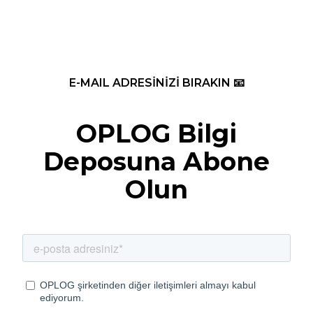
E-MAIL ADRESİNİZİ BIRAKIN 📧
OPLOG Bilgi
Deposuna Abone
Olun