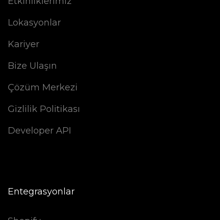
Etkinliklerimiz
Lokasyonlar
Kariyer
Bize Ulaşın
Çözüm Merkezi
Gizlilik Politikası
Developer API
Entegrasyonlar