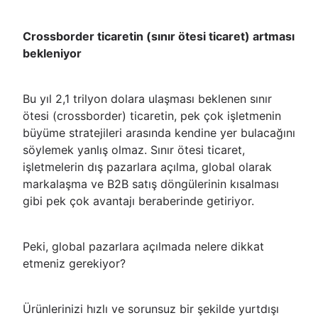
Crossborder ticaretin (sınır ötesi ticaret) artması
bekleniyor
Bu yıl 2,1 trilyon dolara ulaşması beklenen sınır
ötesi (crossborder) ticaretin, pek çok işletmenin
büyüme stratejileri arasında kendine yer bulacağını
söylemek yanlış olmaz. Sınır ötesi ticaret,
işletmelerin dış pazarlara açılma, global olarak
markalaşma ve B2B satış döngülerinin kısalması
gibi pek çok avantajı beraberinde getiriyor.
Peki, global pazarlara açılmada nelere dikkat
etmeniz gerekiyor?
Ürünlerinizi hızlı ve sorunsuz bir şekilde yurtdışı