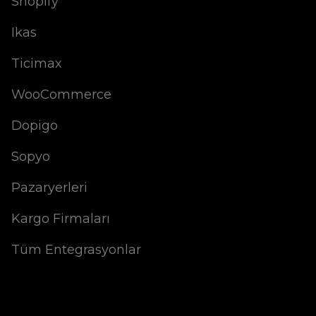
Shopify
Ikas
Ticimax
WooCommerce
Dopigo
Sopyo
Pazaryerleri
Kargo Firmaları
Tüm Entegrasyonlar