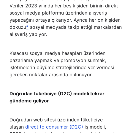
Veriler 2023 yılında her beş kişiden birinin direkt
sosyal medya platformu üzerinden alışveriş
yapacağını ortaya çıkarıyor. Ayrıca her on kişiden
dokuzu
*
sosyal medyada takip ettiği markalardan
alışveriş yapıyor.
Kısacası sosyal medya hesapları üzerinden
pazarlama yapmak ve promosyon sunmak,
işletmelerin büyüme stratejilerinde yer vermesi
gereken noktalar arasında bulunuyor.
Doğrudan tüketiciye (D2C) modeli tekrar
gündeme geliyor
Doğrudan web sitesi üzerinden tüketiciye
ulaşan
direct to consumer (D2C)
iş modeli,