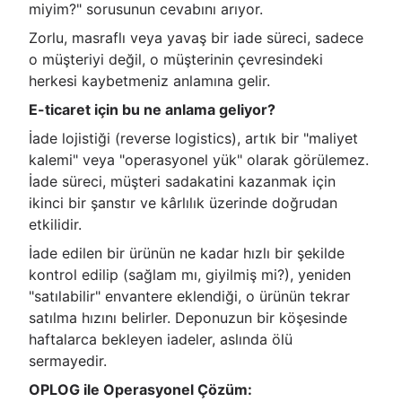
miyim?" sorusunun cevabını arıyor.
Zorlu, masraflı veya yavaş bir iade süreci, sadece
o müşteriyi değil, o müşterinin çevresindeki
herkesi kaybetmeniz anlamına gelir.
E-ticaret için bu ne anlama geliyor?
İade lojistiği (reverse logistics), artık bir "maliyet
kalemi" veya "operasyonel yük" olarak görülemez.
İade süreci, müşteri sadakatini kazanmak için
ikinci bir şanstır ve kârlılık üzerinde doğrudan
etkilidir.
İade edilen bir ürünün ne kadar hızlı bir şekilde
kontrol edilip (sağlam mı, giyilmiş mi?), yeniden
"satılabilir" envantere eklendiği, o ürünün tekrar
satılma hızını belirler. Deponuzun bir köşesinde
haftalarca bekleyen iadeler, aslında ölü
sermayedir.
OPLOG ile Operasyonel Çözüm: