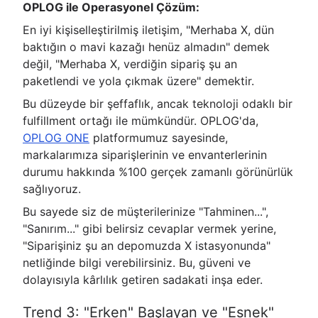
OPLOG ile Operasyonel Çözüm:
En iyi kişiselleştirilmiş iletişim, "Merhaba X, dün
baktığın o mavi kazağı henüz almadın" demek
değil, "Merhaba X, verdiğin sipariş şu an
paketlendi ve yola çıkmak üzere" demektir.
Bu düzeyde bir şeffaflık, ancak teknoloji odaklı bir
fulfillment ortağı ile mümkündür. OPLOG'da,
OPLOG ONE
platformumuz sayesinde,
markalarımıza siparişlerinin ve envanterlerinin
durumu hakkında %100 gerçek zamanlı görünürlük
sağlıyoruz.
Bu sayede siz de müşterilerinize "Tahminen...",
"Sanırım..." gibi belirsiz cevaplar vermek yerine,
"Siparişiniz şu an depomuzda X istasyonunda"
netliğinde bilgi verebilirsiniz. Bu, güveni ve
dolayısıyla kârlılık getiren sadakati inşa eder.
Trend 3: "Erken" Başlayan ve "Esnek"