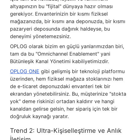
altyapınızın bu "fijital" dünyaya hazır olması
gerekiyor. Envanterinizin bir kısmı fiziksel
mağazanızda, bir kısmı ana deponuzda, bir kısmı
pazaryeri deposunda dağınık haldeyse, bu
deneyimi yönetemezsiniz.
OPLOG olarak bizim en güçlü yanlarımızdan biri,
tam da bu "Omnichannel Enablement" yani
Bütünleşik Kanal Yönetimi kabiliyetimizdir.
OPLOG ONE
gibi gelişmiş bir teknoloji platformu
üzerinden, hem fiziksel mağaza stoklarınızı hem
de e-ticaret deponuzdaki envanteri tek bir
ekrandan yönetebilirsiniz. Bu, müşterinize "stokta
yok" deme riskinizi ortadan kaldırır ve hangi
kanaldan gelirse gelsin, her sipariş için tek bir
doğruluk kaynağı yaratır.
Trend 2: Ultra-Kişiselleştirme ve Anlık
İletişim