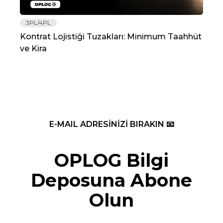
3PL/4PL
Lo
Kontrat Lojistiği Tuzakları: Minimum Taahhüt
202
ve Kira
Re
E-MAIL ADRESİNİZİ BIRAKIN 📧
OPLOG Bilgi
Deposuna Abone
Olun