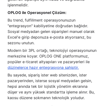
işlenmelidir.
OPLOG ile Operasyonel Çözüm:
Bu trend, fulfillment operasyonunuzun
"entegrasyon" kabiliyetine doğrudan bağlıdır.
Sosyal medyadan gelen siparişleri manuel olarak
Excel'e girip deponuza e-posta atıyorsanız, bu
sezonu unutun.
Modern bir 3PL ortağı, teknolojiyi operasyonunun
merkezine koyar. OPLOG ONE platformumuz,
popüler e-ticaret altyapıları ve pazaryerleri ile
düzinelerce hazır entegrasyona sahiptir.
Bu sayede, sipariş ister web sitenizden, ister
pazaryerinden, isterse sosyal medyadan gelsin,
hepsi anında tek bir lojistik yönetim ekranına
düşer ve aynı yüksek standartta işleme alınır. Bu,
kaosu düzene sokmanın teknolojik yoludur.