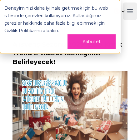
2025 Alışveriş Sezonu: Bu 5 Kritik Trend E-ticaret Kârlılığını
Deneyiminizi daha iyi hale getirmek için bu web
OPLOG
Boo
sitesinde çerezleri kullanıyoruz. Kullandığımız
çerezler hakkında daha fazla bilgi edinmek için
Gizlilik Politikamıza
bakın.
Kabul et
Alışveriş Sezonu 2025: Bu 5 Kritik
Trend E-ticaret Kârlılığınızı
Belirleyecek!