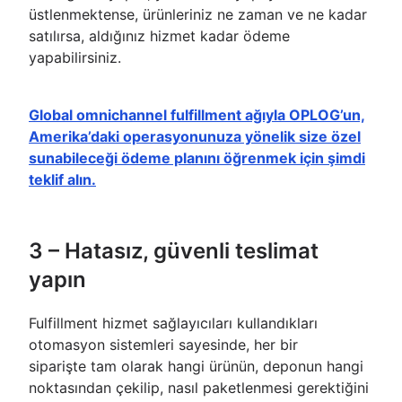
üstlenmektense, ürünleriniz ne zaman ve ne kadar
satılırsa, aldığınız hizmet kadar ödeme
yapabilirsiniz.
Global omnichannel fulfillment ağıyla OPLOG’un,
Amerika’daki operasyonunuza yönelik size özel
sunabileceği ödeme planını öğrenmek için şimdi
teklif alın.
3 – Hatasız, güvenli teslimat
yapın
Fulfillment hizmet sağlayıcıları kullandıkları
otomasyon sistemleri sayesinde, her bir
siparişte tam olarak hangi ürünün, deponun hangi
noktasından çekilip, nasıl paketlenmesi gerektiğini