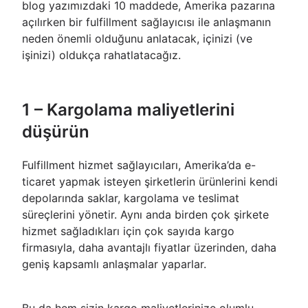
blog yazımızdaki 10 maddede, Amerika pazarına
açılırken bir fulfillment sağlayıcısı ile anlaşmanın
neden önemli olduğunu anlatacak, içinizi (ve
işinizi) oldukça rahatlatacağız.
1 – Kargolama maliyetlerini
düşürün
Fulfillment hizmet sağlayıcıları, Amerika’da e-
ticaret yapmak isteyen şirketlerin ürünlerini kendi
depolarında saklar, kargolama ve teslimat
süreçlerini yönetir. Aynı anda birden çok şirkete
hizmet sağladıkları için çok sayıda kargo
firmasıyla, daha avantajlı fiyatlar üzerinden, daha
geniş kapsamlı anlaşmalar yaparlar.