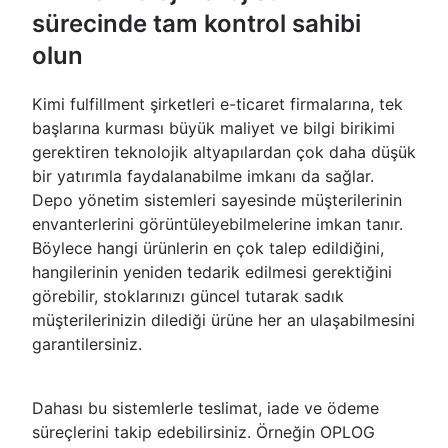
sürecinde tam kontrol sahibi
olun
Kimi fulfillment şirketleri e-ticaret firmalarına, tek
başlarına kurması büyük maliyet ve bilgi birikimi
gerektiren teknolojik altyapılardan çok daha düşük
bir yatırımla faydalanabilme imkanı da sağlar.
Depo yönetim sistemleri sayesinde müşterilerinin
envanterlerini görüntüleyebilmelerine imkan tanır.
Böylece hangi ürünlerin en çok talep edildiğini,
hangilerinin yeniden tedarik edilmesi gerektiğini
görebilir, stoklarınızı güncel tutarak sadık
müşterilerinizin dilediği ürüne her an ulaşabilmesini
garantilersiniz.
Dahası bu sistemlerle teslimat, iade ve ödeme
süreçlerini takip edebilirsiniz. Örneğin OPLOG