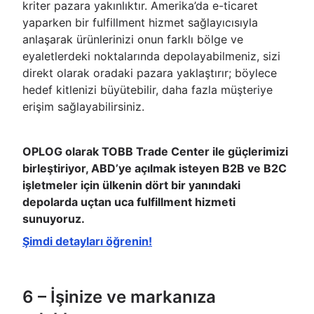
kriter pazara yakınlıktır. Amerika’da e-ticaret
yaparken bir fulfillment hizmet sağlayıcısıyla
anlaşarak ürünlerinizi onun farklı bölge ve
eyaletlerdeki noktalarında depolayabilmeniz, sizi
direkt olarak oradaki pazara yaklaştırır; böylece
hedef kitlenizi büyütebilir, daha fazla müşteriye
erişim sağlayabilirsiniz.
OPLOG olarak TOBB Trade Center ile güçlerimizi
birleştiriyor, ABD’ye açılmak isteyen B2B ve B2C
işletmeler için ülkenin dört bir yanındaki
depolarda uçtan uca fulfillment hizmeti
sunuyoruz.
Şimdi detayları öğrenin!
6 – İşinize ve markanıza