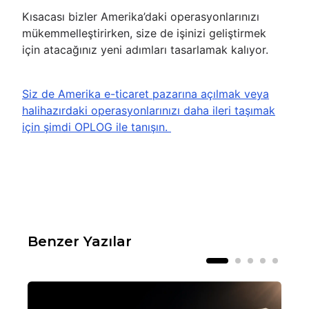
Kısacası bizler Amerika’daki operasyonlarınızı
mükemmelleştirirken, size de işinizi geliştirmek
için atacağınız yeni adımları tasarlamak kalıyor.
Siz de Amerika e-ticaret pazarına açılmak veya
halihazırdaki operasyonlarınızı daha ileri taşımak
için şimdi OPLOG ile tanışın.
Benzer Yazılar