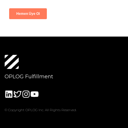
OPLOG Fulfillment
© Copyright OPLOG Inc. All Rights Reserved.