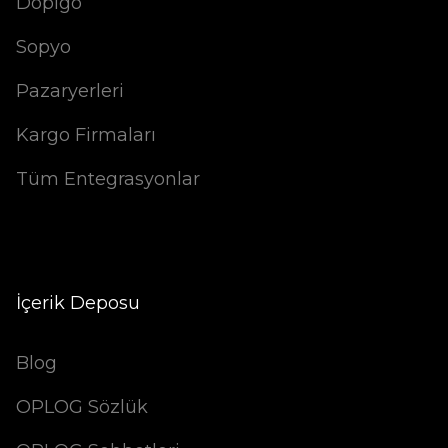
Dopigo
Sopyo
Pazaryerleri
Kargo Firmaları
Tüm Entegrasyonlar
İçerik Deposu
Blog
OPLOG Sözlük