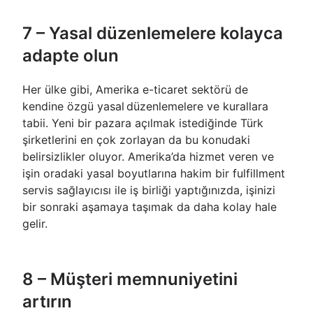
7 – Yasal düzenlemelere kolayca
adapte olun
Her ülke gibi, Amerika e-ticaret sektörü de
kendine özgü yasal düzenlemelere ve kurallara
tabii. Yeni bir pazara açılmak istediğinde Türk
şirketlerini en çok zorlayan da bu konudaki
belirsizlikler oluyor. Amerika’da hizmet veren ve
işin oradaki yasal boyutlarına hakim bir fulfillment
servis sağlayıcısı ile iş birliği yaptığınızda, işinizi
bir sonraki aşamaya taşımak da daha kolay hale
gelir.
8 – Müşteri memnuniyetini
artırın