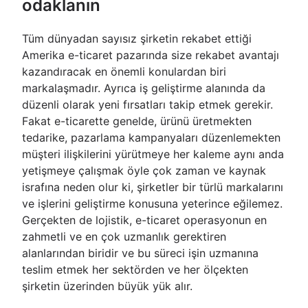
odaklanın
Tüm dünyadan sayısız şirketin rekabet ettiği
Amerika e-ticaret pazarında size rekabet avantajı
kazandıracak en önemli konulardan biri
markalaşmadır. Ayrıca iş geliştirme alanında da
düzenli olarak yeni fırsatları takip etmek gerekir.
Fakat e-ticarette genelde, ürünü üretmekten
tedarike, pazarlama kampanyaları düzenlemekten
müşteri ilişkilerini yürütmeye her kaleme aynı anda
yetişmeye çalışmak öyle çok zaman ve kaynak
israfına neden olur ki, şirketler bir türlü markalarını
ve işlerini geliştirme konusuna yeterince eğilemez.
Gerçekten de lojistik, e-ticaret operasyonun en
zahmetli ve en çok uzmanlık gerektiren
alanlarından biridir ve bu süreci işin uzmanına
teslim etmek her sektörden ve her ölçekten
şirketin üzerinden büyük yük alır.