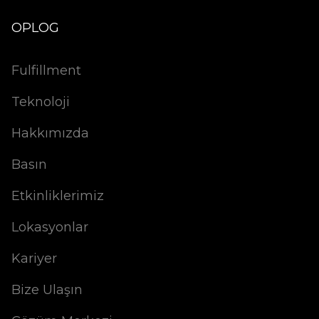
OPLOG
Fulfillment
Teknoloji
Hakkımızda
Basın
Etkinliklerimiz
Lokasyonlar
Kariyer
Bize Ulaşın