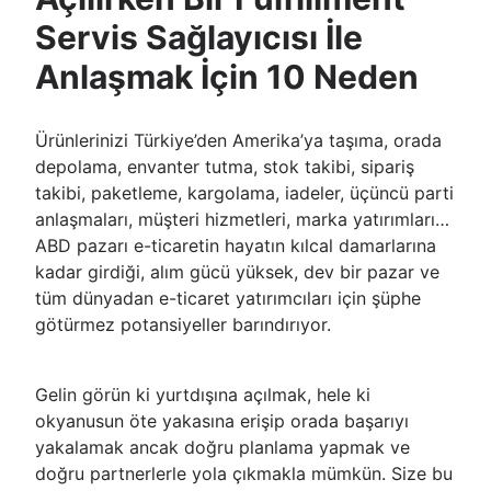
Servis Sağlayıcısı İle
Anlaşmak İçin 10 Neden
Ürünlerinizi Türkiye’den Amerika’ya taşıma, orada
depolama, envanter tutma, stok takibi, sipariş
takibi, paketleme, kargolama, iadeler, üçüncü parti
anlaşmaları, müşteri hizmetleri, marka yatırımları…
ABD pazarı e-ticaretin hayatın kılcal damarlarına
kadar girdiği, alım gücü yüksek, dev bir pazar ve
tüm dünyadan e-ticaret yatırımcıları için şüphe
götürmez potansiyeller barındırıyor.
Gelin görün ki yurtdışına açılmak, hele ki
okyanusun öte yakasına erişip orada başarıyı
yakalamak ancak doğru planlama yapmak ve
doğru partnerlerle yola çıkmakla mümkün. Size bu