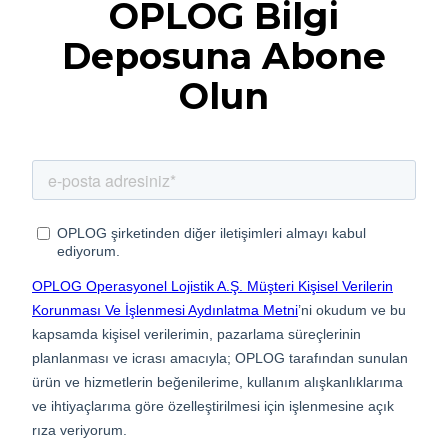
OPLOG Bilgi
Deposuna Abone
Olun