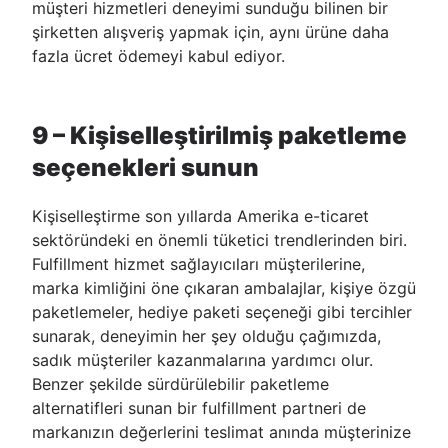
müşteri hizmetleri deneyimi sunduğu bilinen bir
şirketten alışveriş yapmak için, aynı ürüne daha
fazla ücret ödemeyi kabul ediyor.
9 – Kişiselleştirilmiş paketleme
seçenekleri sunun
Kişiselleştirme son yıllarda Amerika e-ticaret
sektöründeki en önemli tüketici trendlerinden biri.
Fulfillment hizmet sağlayıcıları müşterilerine,
marka kimliğini öne çıkaran ambalajlar, kişiye özgü
paketlemeler, hediye paketi seçeneği gibi tercihler
sunarak, deneyimin her şey olduğu çağımızda,
sadık müşteriler kazanmalarına yardımcı olur.
Benzer şekilde sürdürülebilir paketleme
alternatifleri sunan bir fulfillment partneri de
markanızın değerlerini teslimat anında müşterinize