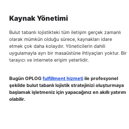
Kaynak Yönetimi
Bulut tabanlı lojistikteki tüm iletişim gerçek zamanlı
olarak mümkün olduğu sürece, kaynakları idare
etmek çok daha kolaydır. Yöneticilerin dahili
uygulamayla ayrı bir masaüstüne ihtiyaçları yoktur. Bir
tarayıcı ve internete erişim yeterlidir.
Bugün OPLOG
fulfillment hizmeti
ile profesyonel
şekilde bulut tabanlı lojistik stratejinizi oluşturmaya
başlamak işletmeniz için yapacağınız en akıllı yatırım
olabilir.