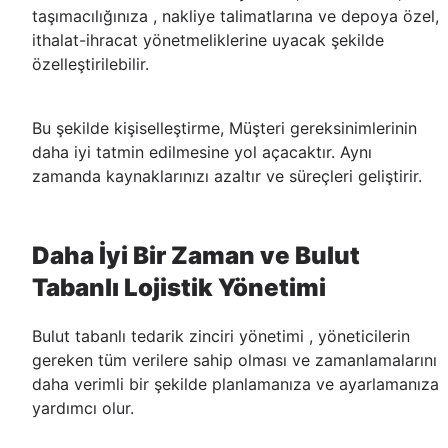
taşımacılığınıza , nakliye talimatlarına ve depoya özel,
ithalat-ihracat yönetmeliklerine uyacak şekilde
özelleştirilebilir.
Bu şekilde kişiselleştirme, Müşteri gereksinimlerinin
daha iyi tatmin edilmesine yol açacaktır. Aynı
zamanda kaynaklarınızı azaltır ve süreçleri geliştirir.
Daha İyi Bir Zaman ve Bulut
Tabanlı Lojistik Yönetimi
Bulut tabanlı tedarik zinciri yönetimi , yöneticilerin
gereken tüm verilere sahip olması ve zamanlamalarını
daha verimli bir şekilde planlamanıza ve ayarlamanıza
yardımcı olur.