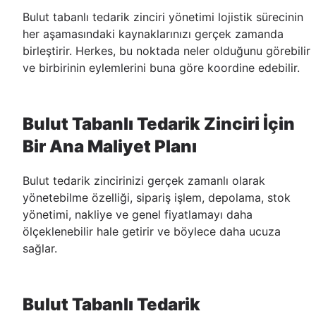
Bulut tabanlı tedarik zinciri yönetimi lojistik sürecinin
her aşamasındaki kaynaklarınızı gerçek zamanda
birleştirir. Herkes, bu noktada neler olduğunu görebilir
ve birbirinin eylemlerini buna göre koordine edebilir.
Bulut Tabanlı Tedarik Zinciri İçin
Bir Ana Maliyet Planı
Bulut tedarik zincirinizi gerçek zamanlı olarak
yönetebilme özelliği, sipariş işlem, depolama, stok
yönetimi, nakliye ve genel fiyatlamayı daha
ölçeklenebilir hale getirir ve böylece daha ucuza
sağlar.
Bulut Tabanlı Tedarik