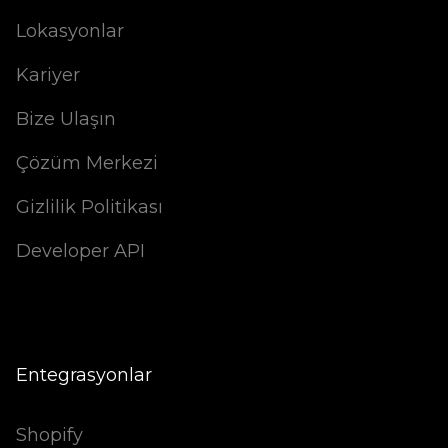
Lokasyonlar
Kariyer
Bize Ulaşın
Çözüm Merkezi
Gizlilik Politikası
Developer API
Entegrasyonlar
Shopify