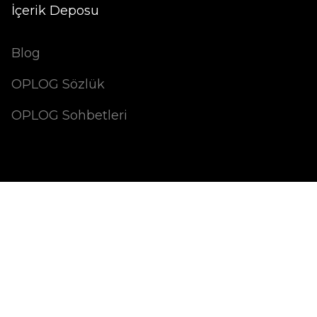
İçerik Deposu
Blog
OPLOG Sözlük
OPLOG Sohbetleri