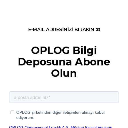
E-MAIL ADRESİNİZİ BIRAKIN 📧
OPLOG Bilgi
Deposuna Abone
Olun