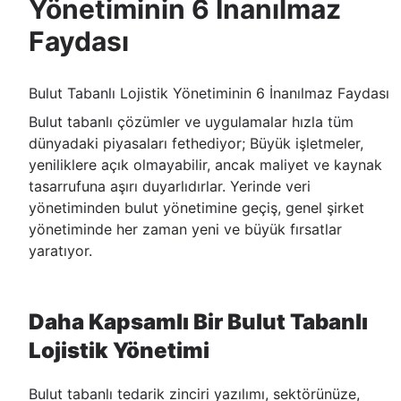
Yönetiminin 6 İnanılmaz
Faydası
Bulut Tabanlı Lojistik Yönetiminin 6 İnanılmaz Faydası
Bulut tabanlı çözümler ve uygulamalar hızla tüm
dünyadaki piyasaları fethediyor; Büyük işletmeler,
yeniliklere açık olmayabilir, ancak maliyet ve kaynak
tasarrufuna aşırı duyarlıdırlar. Yerinde veri
yönetiminden bulut yönetimine geçiş, genel şirket
yönetiminde her zaman yeni ve büyük fırsatlar
yaratıyor.
Daha Kapsamlı Bir Bulut Tabanlı
Lojistik Yönetimi
Bulut tabanlı tedarik zinciri yazılımı, sektörünüze,