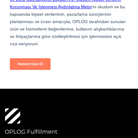
OPLOG Fulfillment