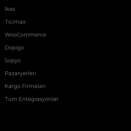
Ikas
Ticimax
WooCommerce
Dopigo
Sopyo
Pazaryerleri
Kargo Firmaları
Tüm Entegrasyonlar