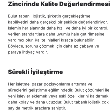
Zincirinde Kalite Değerlendirmesi
Bulut tabanlı lojistik, şirketin gerçekleştirme
kabiliyetini daha gerçekçi bir şekilde değerlendiriyor.
İşlemin her alanında daha hızlı ve daha iyi bir kontrol,
verilen standartlara daha uyumlu hale getirilmesine
yardımcı olur. Kalite ihlalleri kısaca bulunabilir.
Böylece, sorunu çözmek için daha az çabaya ve
paraya ihtiyaç vardır.
Sürekli İyileştirme
Her işletme, pazar pozisyonlarını arttırma ve
süreçlerini geliştirme eğilimindedir. Bulut çözümleri ile
yeni işlevler eklemek veya eski özelliklerini kaldırmak
daha kolay ve daha ucuzdur. Bulut tabanlı lojistik çok
sayıda metrik araçlara sahiptir.