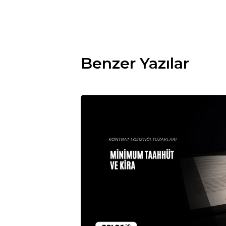
Benzer Yazılar