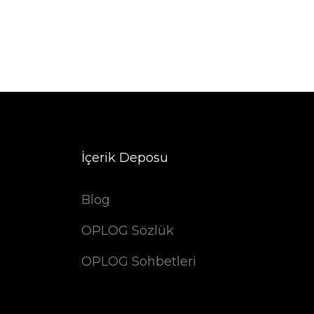
İçerik Deposu
Blog
OPLOG Sözlük
OPLOG Sohbetleri