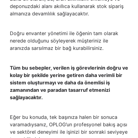
deponuzdaki alanı akıllıca kullanarak stok sipariş
almanıza devamlılık sağlayacaktır.
Doğru envanter yönetimi ile öğenin tam olarak
nerede olduğunu söyleyerek müşteriniz ile
aranızda sarsılmaz bir bağ kurabilirsiniz.
Tüm bu sebepler, verilen iş görevlerinin doğru ve
kolay bir şekilde yerine getiren daha verimli bir
sistem oluşturmayı ve daha da önemlisi iş
zamanından ve paradan tasarruf etmenizi
sağlayacaktır.
Eğer bu konuda, tek başınıza halen bir sonuca
varamadıysanız, OPLOG’un profesyonel bakış açısı
ve sektörel deneyimi ile işinizi bir sonraki seviyeye