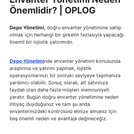
Önemlidir? | OPLOG
Depo Yönetimi,
doğru envanter yönetimine sahip
olmak için herhangi bir şirketin fazlasıyla yapacağı
önemli bir lojistik yatırımıdır.
Depo Yönetimi
nde envanter yönetimi konusunda
araştırma ve yatırım yapmak, lojistik
operasyonlarınızı bir sonraki seviyeye taşımanıza
yardımcı olabilir. Sonuç olarak, alt satırınıza
faydalı olan daha fazla müşteri memnuniyeti
yaratır. Bugün doğru envanter yönetimine neden
ihtiyaç duyduğunuz ve tam şu anda
envanterinizdeki kontrolünü elinize almanız için
beş önemli neden ve avantaja değineceğiz.