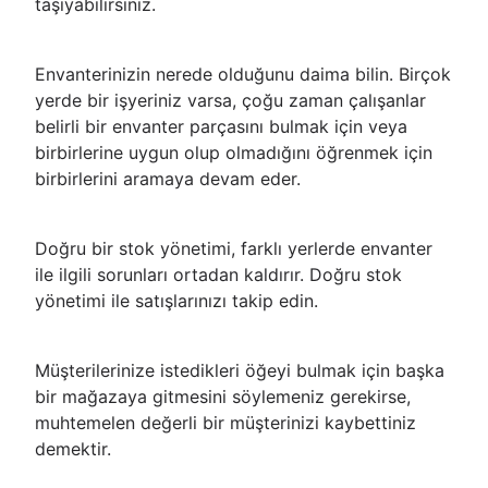
taşıyabilirsiniz.
Envanterinizin nerede olduğunu daima bilin. Birçok
yerde bir işyeriniz varsa, çoğu zaman çalışanlar
belirli bir envanter parçasını bulmak için veya
birbirlerine uygun olup olmadığını öğrenmek için
birbirlerini aramaya devam eder.
Doğru bir stok yönetimi, farklı yerlerde envanter
ile ilgili sorunları ortadan kaldırır. Doğru stok
yönetimi ile satışlarınızı takip edin.
Müşterilerinize istedikleri öğeyi bulmak için başka
bir mağazaya gitmesini söylemeniz gerekirse,
muhtemelen değerli bir müşterinizi kaybettiniz
demektir.