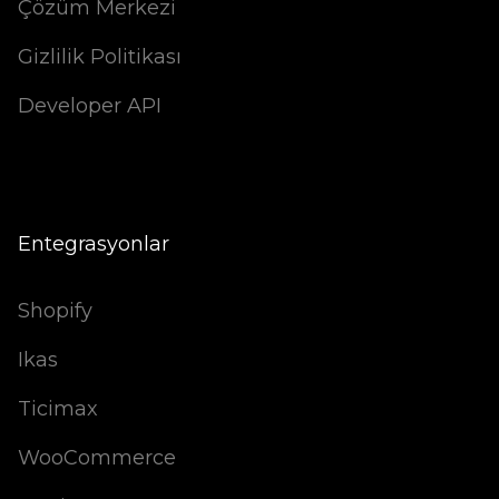
Çözüm Merkezi
Gizlilik Politikası
Developer API
Entegrasyonlar
Shopify
Ikas
Ticimax
WooCommerce