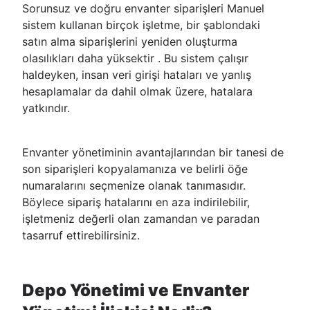
Sorunsuz ve doğru envanter siparişleri Manuel
sistem kullanan birçok işletme, bir şablondaki
satın alma siparişlerini yeniden oluşturma
olasılıkları daha yüksektir . Bu sistem çalışır
haldeyken, insan veri girişi hataları ve yanlış
hesaplamalar da dahil olmak üzere, hatalara
yatkındır.
Envanter yönetiminin avantajlarından bir tanesi de
son siparişleri kopyalamanıza ve belirli öğe
numaralarını seçmenize olanak tanımasıdır.
Böylece sipariş hatalarını en aza indirilebilir,
işletmeniz değerli olan zamandan ve paradan
tasarruf ettirebilirsiniz.
Depo Yönetimi ve Envanter