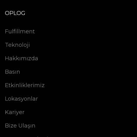
OPLOG
Fulfillment
Teknoloji
Hakkımızda
Basın
Etkinliklerimiz
Lokasyonlar
Kariyer
Bize Ulaşın