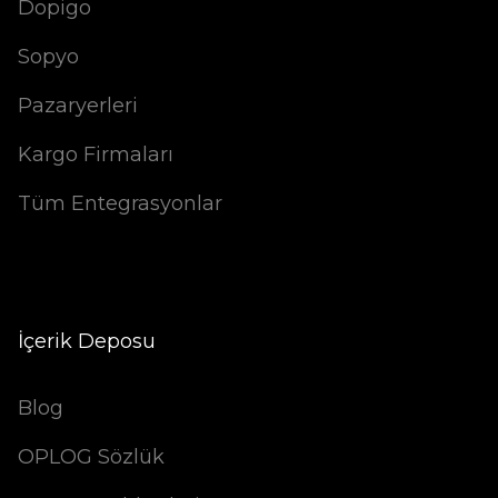
Dopigo
Sopyo
Pazaryerleri
Kargo Firmaları
Tüm Entegrasyonlar
İçerik Deposu
Blog
OPLOG Sözlük