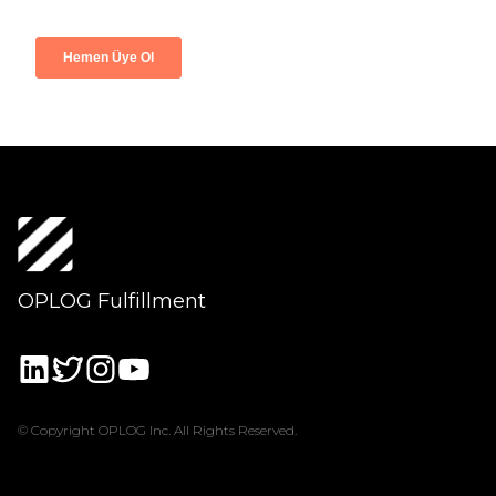
OPLOG Fulfillment
© Copyright OPLOG Inc. All Rights Reserved.