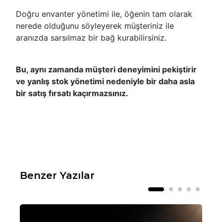
Doğru envanter yönetimi ile, öğenin tam olarak
nerede olduğunu söyleyerek müşteriniz ile
aranızda sarsılmaz bir bağ kurabilirsiniz.
Bu, aynı zamanda müşteri deneyimini pekiştirir
ve yanlış stok yönetimi nedeniyle bir daha asla
bir satış fırsatı kaçırmazsınız.
Benzer Yazılar