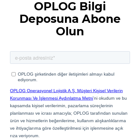
OPLOG Bilgi
Deposuna Abone
Olun