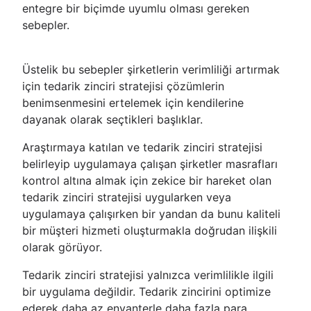
entegre bir biçimde uyumlu olması gereken
sebepler.
Üstelik bu sebepler şirketlerin verimliliği artırmak
için tedarik zinciri stratejisi çözümlerin
benimsenmesini ertelemek için kendilerine
dayanak olarak seçtikleri başlıklar.
Araştırmaya katılan ve tedarik zinciri stratejisi
belirleyip uygulamaya çalışan şirketler masrafları
kontrol altına almak için zekice bir hareket olan
tedarik zinciri stratejisi uygularken veya
uygulamaya çalışırken bir yandan da bunu kaliteli
bir müşteri hizmeti oluşturmakla doğrudan ilişkili
olarak görüyor.
Tedarik zinciri stratejisi yalnızca verimlilikle ilgili
bir uygulama değildir. Tedarik zincirini optimize
ederek daha az envanterle daha fazla para