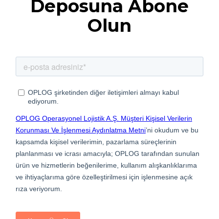
Deposuna Abone
Olun