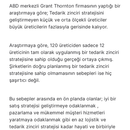
ABD merkezli Grant Thornton firmasının yaptığı bir
araştırmaya göre; Tedarik zinciri stratejisini
geliştirmeyen küçük ve orta ölçekli üreticiler
büyük üreticilerin fazlasıyla gerisinde kalıyor.
Araştırmaya göre, 120 üreticiden sadece 12
üreticinin tam olarak uygulanmış bir tedarik zinciri
stratejisine sahip olduğu gerçeği ortaya çıkmış.
Şirketlerin doğru planlanmış bir tedarik zinciri
stratejisine sahip olmamasının sebepleri ise hiç
şaşırtıcı değil.
Bu sebepler arasında en ön planda olanlar; iyi bir
satış stratejisi geliştirmeye odaklanmak ,
pazarlama ve mükemmel müşteri hizmetleri
yaratmaya odaklanmak gibi en az lojistik ve
tedarik zinciri stratejisi kadar hayati ve birbiriyle