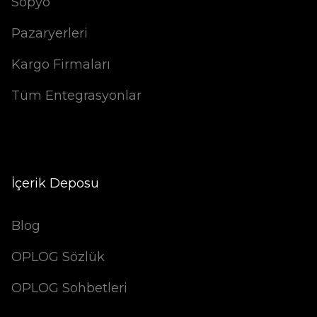
Sopyo
Pazaryerleri
Kargo Firmaları
Tüm Entegrasyonlar
İçerik Deposu
Blog
OPLOG Sözlük
OPLOG Sohbetleri