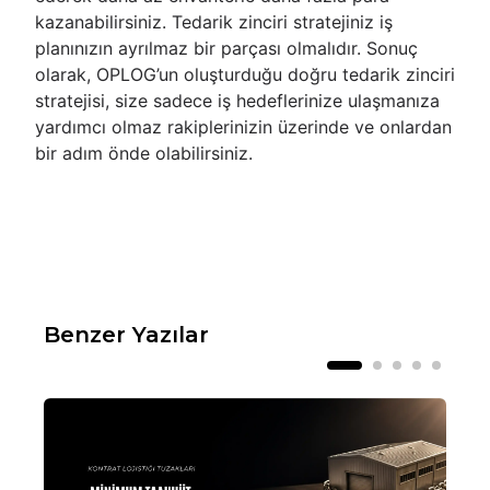
kazanabilirsiniz. Tedarik zinciri stratejiniz iş
planınızın ayrılmaz bir parçası olmalıdır. Sonuç
olarak, OPLOG’un oluşturduğu doğru tedarik zinciri
stratejisi, size sadece iş hedeflerinize ulaşmanıza
yardımcı olmaz rakiplerinizin üzerinde ve onlardan
bir adım önde olabilirsiniz.
Benzer Yazılar