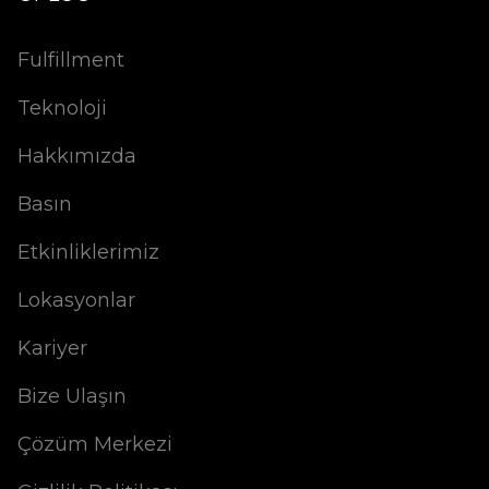
Fulfillment
Teknoloji
Hakkımızda
Basın
Etkinliklerimiz
Lokasyonlar
Kariyer
Bize Ulaşın
Çözüm Merkezi