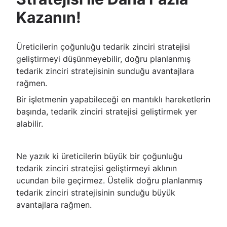
Kazanın!
Üreticilerin çoğunluğu tedarik zinciri stratejisi
geliştirmeyi düşünmeyebilir, doğru planlanmış
tedarik zinciri stratejisinin sunduğu avantajlara
rağmen.
Bir işletmenin yapabileceği en mantıklı hareketlerin
başında, tedarik zinciri stratejisi geliştirmek yer
alabilir.
Ne yazık ki üreticilerin büyük bir çoğunluğu
tedarik zinciri stratejisi geliştirmeyi aklının
ucundan bile geçirmez. Üstelik doğru planlanmış
tedarik zinciri stratejisinin sunduğu büyük
avantajlara rağmen.