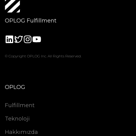
OPLOG Fulfillment
© Copyright OPLOG Inc. All Rights Reserved.
OPLOG
Fulfillment
Teknoloji
Hakkımızda