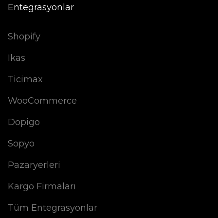
Entegrasyonlar
Shopify
Ikas
Ticimax
WooCommerce
Dopigo
Sopyo
Pazaryerleri
Kargo Firmaları
Tüm Entegrasyonlar