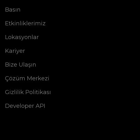
Basın
Etkinliklerimiz
Lokasyonlar
Kariyer
Bize Ulaşın
Çözüm Merkezi
Gizlilik Politikası
Developer API