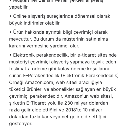
yapabilir.
• Online alışveriş süreçlerinde dönemsel olarak
büyük indirimler olabilir.
• Ürün hakkında ayrıntılı bilgi çevrimiçi olarak
mevcuttur. Bu durum da müşterinin satın alma
kararını vermesine yardımcı olur.
• Elektronik perakendecilik, bir e-ticaret sitesinde
müşteriyi çevrimiçi alışveriş yapmaya teşvik eden
teslimatta ödeme gibi kolay ödeme koşullarını
sunar. E-Perakendecilik (Elektronik Perakendecilik)
Örneği Amazon.com, web sitesi aracılığıyla
tüketici ürünleri ve abonelikler sağlayan en büyük
çevrimiçi perakendecidir. Amazon'un web sitesi,
şirketin E-Ticaret yolu ile 230 milyar dolardan
fazla gelir elde ettiğini ve 2018'te 10 milyar
dolardan fazla kar veya net gelir elde ettiğini
gösteriyor.