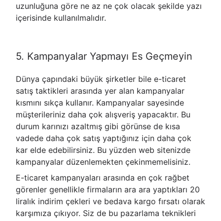
uzunluğuna göre ne az ne çok olacak şekilde yazı
içerisinde kullanılmalıdır.
5. Kampanyalar Yapmayı Es Geçmeyin
Dünya çapındaki büyük şirketler bile e-ticaret
satış taktikleri arasında yer alan kampanyalar
kısmını sıkça kullanır. Kampanyalar sayesinde
müşterileriniz daha çok alışveriş yapacaktır. Bu
durum karınızı azaltmış gibi görünse de kısa
vadede daha çok satış yaptığınız için daha çok
kar elde edebilirsiniz. Bu yüzden web sitenizde
kampanyalar düzenlemekten çekinmemelisiniz.
E-ticaret kampanyaları arasında en çok rağbet
görenler genellikle firmaların ara ara yaptıkları 20
liralık indirim çekleri ve bedava kargo fırsatı olarak
karşımıza çıkıyor. Siz de bu pazarlama teknikleri