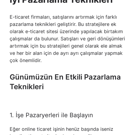
E-ticaret firmaları, satışlarını artırmak için farklı
pazarlama teknikleri geliştirir. Bu stratejilere ek
olarak e-ticaret sitesi üzerinde yapılacak birtakım
çalışmalar da bulunur. Satışları ve geri dönüşümleri
artırmak için bu stratejileri genel olarak ele almak
ve her bir alan için de ayrı ayrı çalışmalar yapmak
çok önemlidir.
Günümüzün En Etkili Pazarlama
Teknikleri
1. İşe Pazaryerleri ile Başlayın
Eğer online ticaret işinin henüz başında iseniz