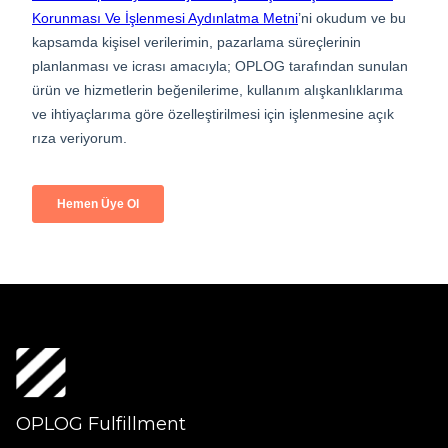
OPLOG Fulfillment