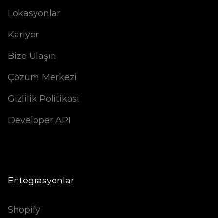
Lokasyonlar
Kariyer
Bize Ulaşın
Çözüm Merkezi
Gizlilik Politikası
Developer API
Entegrasyonlar
Shopify