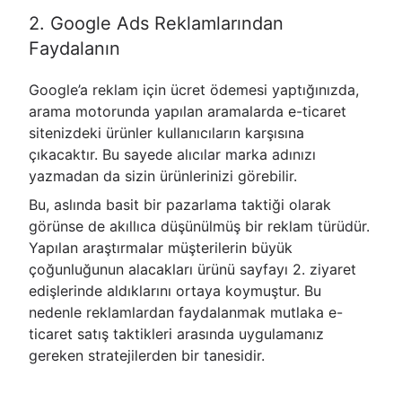
2. Google Ads Reklamlarından
Faydalanın
Google’a reklam için ücret ödemesi yaptığınızda,
arama motorunda yapılan aramalarda e-ticaret
sitenizdeki ürünler kullanıcıların karşısına
çıkacaktır. Bu sayede alıcılar marka adınızı
yazmadan da sizin ürünlerinizi görebilir.
Bu, aslında basit bir pazarlama taktiği olarak
görünse de akıllıca düşünülmüş bir reklam türüdür.
Yapılan araştırmalar müşterilerin büyük
çoğunluğunun alacakları ürünü sayfayı 2. ziyaret
edişlerinde aldıklarını ortaya koymuştur. Bu
nedenle reklamlardan faydalanmak mutlaka e-
ticaret satış taktikleri arasında uygulamanız
gereken stratejilerden bir tanesidir.