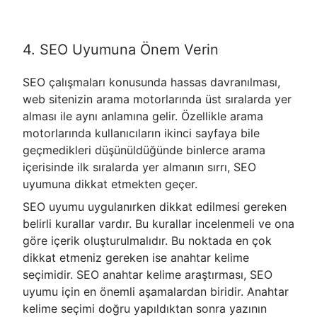
4. SEO Uyumuna Önem Verin
SEO çalışmaları konusunda hassas davranılması,
web sitenizin arama motorlarında üst sıralarda yer
alması ile aynı anlamına gelir. Özellikle arama
motorlarında kullanıcıların ikinci sayfaya bile
geçmedikleri düşünüldüğünde binlerce arama
içerisinde ilk sıralarda yer almanın sırrı, SEO
uyumuna dikkat etmekten geçer.
SEO uyumu uygulanırken dikkat edilmesi gereken
belirli kurallar vardır. Bu kurallar incelenmeli ve ona
göre içerik oluşturulmalıdır. Bu noktada en çok
dikkat etmeniz gereken ise anahtar kelime
seçimidir. SEO anahtar kelime araştırması, SEO
uyumu için en önemli aşamalardan biridir. Anahtar
kelime seçimi doğru yapıldıktan sonra yazının