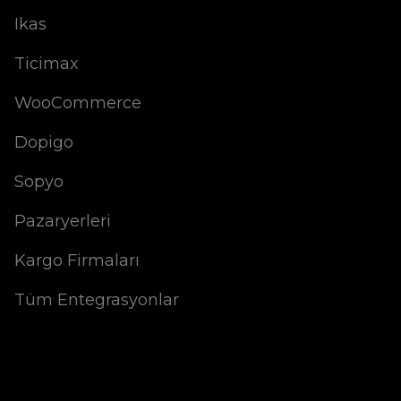
Ikas
Ticimax
WooCommerce
Dopigo
Sopyo
Pazaryerleri
Kargo Firmaları
Tüm Entegrasyonlar