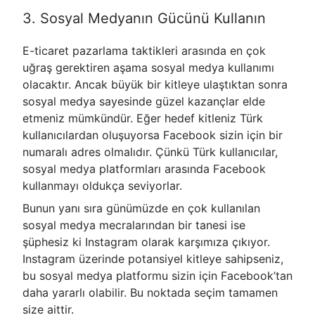
3. Sosyal Medyanın Gücünü Kullanın
E-ticaret pazarlama taktikleri arasında en çok
uğraş gerektiren aşama sosyal medya kullanımı
olacaktır. Ancak büyük bir kitleye ulaştıktan sonra
sosyal medya sayesinde güzel kazançlar elde
etmeniz mümkündür. Eğer hedef kitleniz Türk
kullanıcılardan oluşuyorsa Facebook sizin için bir
numaralı adres olmalıdır. Çünkü Türk kullanıcılar,
sosyal medya platformları arasında Facebook
kullanmayı oldukça seviyorlar.
Bunun yanı sıra günümüzde en çok kullanılan
sosyal medya mecralarından bir tanesi ise
şüphesiz ki Instagram olarak karşımıza çıkıyor.
Instagram üzerinde potansiyel kitleye sahipseniz,
bu sosyal medya platformu sizin için Facebook’tan
daha yararlı olabilir. Bu noktada seçim tamamen
size aittir.