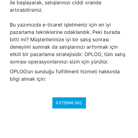
ile başlayarak, satışlarınızı ciddi oranda
artırabilirsiniz.
Bu yazımızda e-ticaret işletmeniz için en iyi
pazarlama tekniklerine odaklandık. Peki burada
bitti mi? Müşterilerinize iyi bir satış sonrası
deneyimi sunmak da satışlarınızı arttırmak için
etkili bir pazarlama stratejisidir. OPLOG, tüm satış
sonrası operasyonlarınızı sizin için yürütür.
OPLOG’un sunduğu fulfillment hizmeti hakkında
bilgi almak için:
İLETIŞIME GEÇ