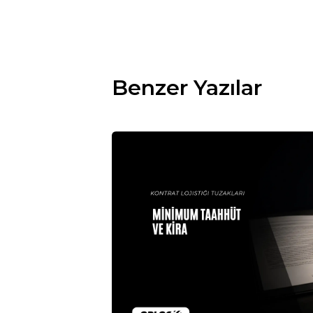
Benzer Yazılar