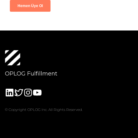
OPLOG Fulfillment
© Copyright OPLOG Inc. All Rights Reserved.