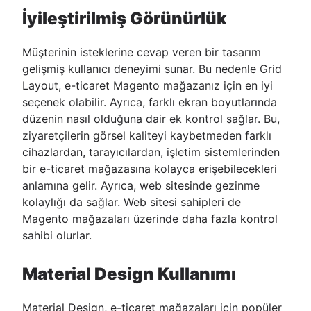
İyileştirilmiş Görünürlük
Müşterinin isteklerine cevap veren bir tasarım
gelişmiş kullanıcı deneyimi sunar. Bu nedenle Grid
Layout, e-ticaret Magento mağazanız için en iyi
seçenek olabilir. Ayrıca, farklı ekran boyutlarında
düzenin nasıl olduğuna dair ek kontrol sağlar. Bu,
ziyaretçilerin görsel kaliteyi kaybetmeden farklı
cihazlardan, tarayıcılardan, işletim sistemlerinden
bir e-ticaret mağazasına kolayca erişebilecekleri
anlamına gelir. Ayrıca, web sitesinde gezinme
kolaylığı da sağlar. Web sitesi sahipleri de
Magento mağazaları üzerinde daha fazla kontrol
sahibi olurlar.
Material Design Kullanımı
Material Design, e-ticaret mağazaları için popüler