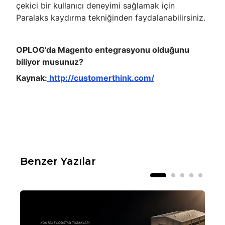
çekici bir kullanıcı deneyimi sağlamak için
Paralaks kaydırma tekniğinden faydalanabilirsiniz.
OPLOG’da Magento entegrasyonu olduğunu
biliyor musunuz?
Kaynak:
http://customerthink.com/
Benzer Yazılar