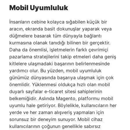
Mobil Uyumluluk
İnsanların cebine kolayca sığabilen küçük bir
aracın, ekranda basit dokunuşlar yaparak veya
düğmelere basarak tüm dünyayla bağlantı
kurmasına olanak tanıdığı bilinen bir gerçektir.
Daha da önemlisi, işletmelerin farklı çevrimiçi
pazarlama stratejilerini takip etmeleri daha geniş
kitlelere ulaşmadaki başarının belirlenmesinde
yardımcı olur. Bu yüzden, mobil uyumluluk
günümüz dünyasında başarıya ulaşmak için çok
önemlidir. Yüklenmesi oldukça hızlı olan mobil
duyarlı sayfalar e-ticaret sitesi sahiplerinin
belkemiğidir. Aslında Magento, platformu mobil
uyumlu hale getiriyor. Böylelikle, kullanıcıların her
yerde ve her zaman alışveriş yapmaları için
sorunsuz bir deneyim sunuyor. Mobil cihaz
kullanıcılarının çoğunun genellikle sabırsız