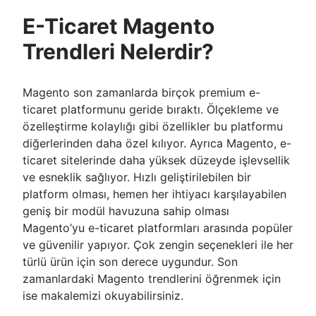
E-Ticaret Magento
Trendleri Nelerdir?
Magento son zamanlarda birçok premium e-
ticaret platformunu geride bıraktı. Ölçekleme ve
özelleştirme kolaylığı gibi özellikler bu platformu
diğerlerinden daha özel kılıyor. Ayrıca Magento, e-
ticaret sitelerinde daha yüksek düzeyde işlevsellik
ve esneklik sağlıyor. Hızlı geliştirilebilen bir
platform olması, hemen her ihtiyacı karşılayabilen
geniş bir modül havuzuna sahip olması
Magento’yu e-ticaret platformları arasında popüler
ve güvenilir yapıyor. Çok zengin seçenekleri ile her
türlü ürün için son derece uygundur. Son
zamanlardaki Magento trendlerini öğrenmek için
ise makalemizi okuyabilirsiniz.