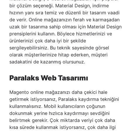
bir çözüm seçeneği. Material Design, indirme
hızının yanı sıra temiz ve düzenli bir tasarım vaadi
de verir. Online mağazanızın ferah ve karmaşadan
uzak bir tasarıma sahip olması için Material Design
prensiplerini kullanın. Böylece hizmetlerinizi ve
ürünlerinizi çok daha iyi bir şekilde
sergileyebilirsiniz. Bu teknik sayesinde görsel
olarak müşterilerinize hitap ederken, müşteri
sadakatini de kazanmış olursunuz.
Paralaks Web Tasarımı
Magento online mağazanızı daha çekici hale
getirmek istiyorsanız, Paralaks kaydırma tekniğini
kullanmalısınız. Mobil kullanıcıların çoğunun
dokunmak yerine hızlıca kaydırmayı sevdiğini
belirtmek gerekir. Çok miktarda veriyi çok daha
kısa sürede kullanmak istiyorsanız, çok daha ilgi