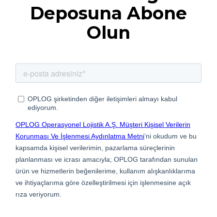
Deposuna Abone
Olun