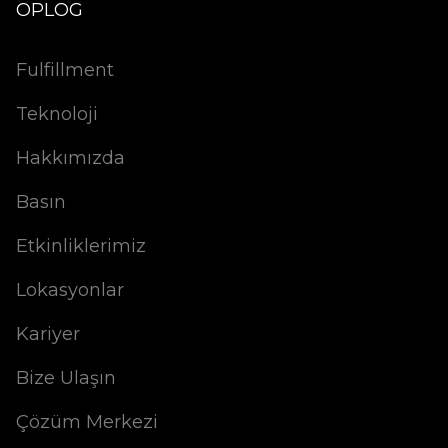
OPLOG
Fulfillment
Teknoloji
Hakkımızda
Basın
Etkinliklerimiz
Lokasyonlar
Kariyer
Bize Ulaşın
Çözüm Merkezi