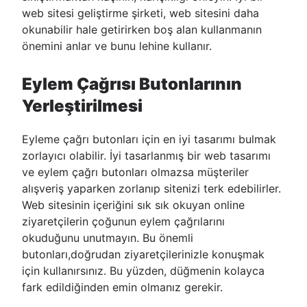
web sitesi geliştirme şirketi, web sitesini daha
okunabilir hale getirirken boş alan kullanmanın
önemini anlar ve bunu lehine kullanır.
Eylem Çağrısı Butonlarının
Yerleştirilmesi
Eyleme çağrı butonları için en iyi tasarımı bulmak
zorlayıcı olabilir. İyi tasarlanmış bir web tasarımı
ve eylem çağrı butonları olmazsa müşteriler
alışveriş yaparken zorlanıp sitenizi terk edebilirler.
Web sitesinin içeriğini sık sık okuyan online
ziyaretçilerin çoğunun eylem çağrılarını
okuduğunu unutmayın. Bu önemli
butonları,doğrudan ziyaretçilerinizle konuşmak
için kullanırsınız. Bu yüzden, düğmenin kolayca
fark edildiğinden emin olmanız gerekir.