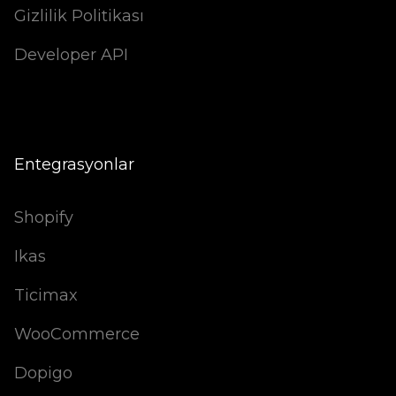
Gizlilik Politikası
Developer API
Entegrasyonlar
Shopify
Ikas
Ticimax
WooCommerce
Dopigo