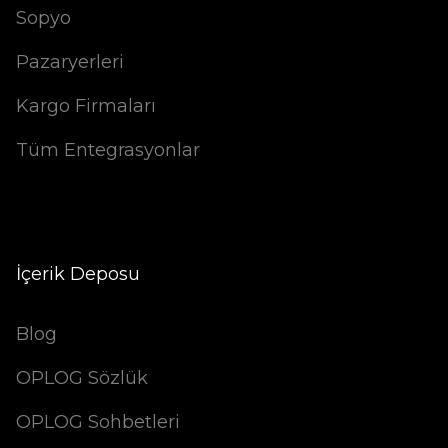
Sopyo
Pazaryerleri
Kargo Firmaları
Tüm Entegrasyonlar
İçerik Deposu
Blog
OPLOG Sözlük
OPLOG Sohbetleri