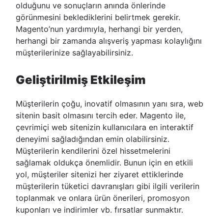
olduğunu ve sonuçların anında önlerinde
görünmesini beklediklerini belirtmek gerekir.
Magento’nun yardımıyla, herhangi bir yerden,
herhangi bir zamanda alışveriş yapması kolaylığını
müşterilerinize sağlayabilirsiniz.
Geliştirilmiş Etkileşim
Müşterilerin çoğu, inovatif olmasının yanı sıra, web
sitenin basit olmasını tercih eder. Magento ile,
çevrimiçi web sitenizin kullanıcılara en interaktif
deneyimi sağladığından emin olabilirsiniz.
Müşterilerin kendilerini özel hissetmelerini
sağlamak oldukça önemlidir. Bunun için en etkili
yol, müşteriler sitenizi her ziyaret ettiklerinde
müşterilerin tüketici davranışları gibi ilgili verilerin
toplanmak ve onlara ürün önerileri, promosyon
kuponları ve indirimler vb. fırsatlar sunmaktır.