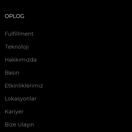
OPLOG
Fulfillment
Teknoloji
Hakkımızda
Basın
Etkinliklerimiz
Lokasyonlar
Kariyer
Bize Ulaşın