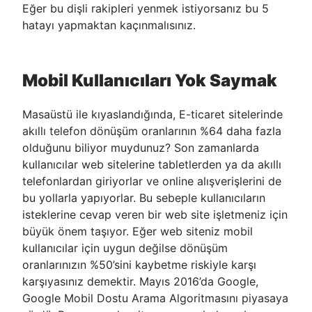
Eğer bu dişli rakipleri yenmek istiyorsanız bu 5
hatayı yapmaktan kaçınmalısınız.
Mobil Kullanıcıları Yok Saymak
Masaüstü ile kıyaslandığında, E-ticaret sitelerinde
akıllı telefon dönüşüm oranlarının %64 daha fazla
olduğunu biliyor muydunuz? Son zamanlarda
kullanıcılar web sitelerine tabletlerden ya da akıllı
telefonlardan giriyorlar ve online alışverişlerini de
bu yollarla yapıyorlar. Bu sebeple kullanıcıların
isteklerine cevap veren bir web site işletmeniz için
büyük önem taşıyor. Eğer web siteniz mobil
kullanıcılar için uygun değilse dönüşüm
oranlarınızın %50’sini kaybetme riskiyle karşı
karşıyasınız demektir. Mayıs 2016’da Google,
Google Mobil Dostu Arama Algoritmasını piyasaya