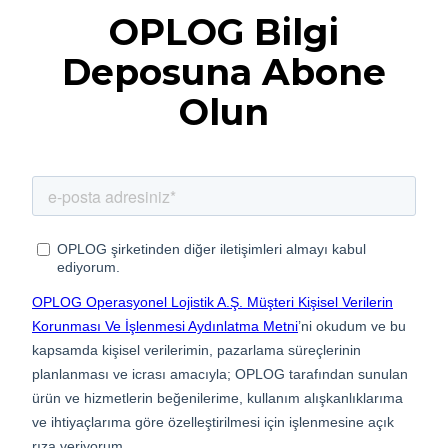
OPLOG Bilgi
Deposuna Abone
Olun