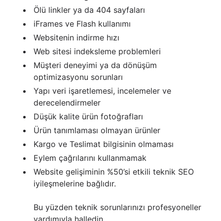
Ölü linkler ya da 404 sayfaları
iFrames ve Flash kullanımı
Websitenin indirme hızı
Web sitesi indeksleme problemleri
Müşteri deneyimi ya da dönüşüm
optimizasyonu sorunları
Yapı veri işaretlemesi, incelemeler ve
derecelendirmeler
Düşük kalite ürün fotoğrafları
Ürün tanımlaması olmayan ürünler
Kargo ve Teslimat bilgisinin olmaması
Eylem çağrılarını kullanmamak
Website gelişiminin %50’si etkili teknik SEO
iyileşmelerine bağlıdır.
Bu yüzden teknik sorunlarınızı profesyoneller
yardımıyla halledin.