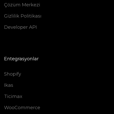
Çözüm Merkezi
Gizlilik Politikası
Developer API
Entegrasyonlar
Shopify
Ikas
Ticimax
WooCommerce