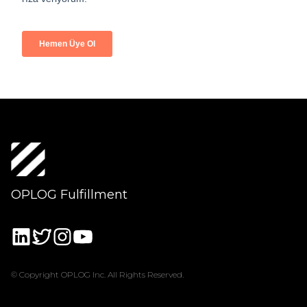
OPLOG Fulfillment
© Copyright OPLOG Inc. All Rights Reserved.