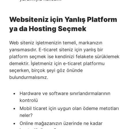
Websiteniz için Yanlış Platform
ya da Hosting Seçmek
Web siteniz işletmenizin temeli, markanızın
yansımasıdır. E-ticaret siteniz için yanlış bir
platform seçmek ise kendinizi felakete sürüklemek
demektir. İşletmeniz için e-ticaret platformu
seçerken, birçok şeyi göz önünde
bulundurmalısınız.
Hardware ve software sınırlandırmalarının
kontrolü
Mobil ticaret için uygun olan ödeme metotları
neler?
Online mağazanızın üzerinde ne kadar