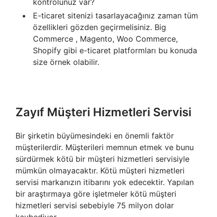
kontrolünüz var?
E-ticaret sitenizi tasarlayacağınız zaman tüm
özellikleri gözden geçirmelisiniz. Big
Commerce , Magento, Woo Commerce,
Shopify gibi e-ticaret platformları bu konuda
size örnek olabilir.
Zayıf Müşteri Hizmetleri Servisi
Bir şirketin büyümesindeki en önemli faktör
müşterilerdir. Müşterileri memnun etmek ve bunu
sürdürmek kötü bir müşteri hizmetleri servisiyle
mümkün olmayacaktır. Kötü müşteri hizmetleri
servisi markanızın itibarını yok edecektir. Yapılan
bir araştırmaya göre işletmeler kötü müşteri
hizmetleri servisi sebebiyle 75 milyon dolar