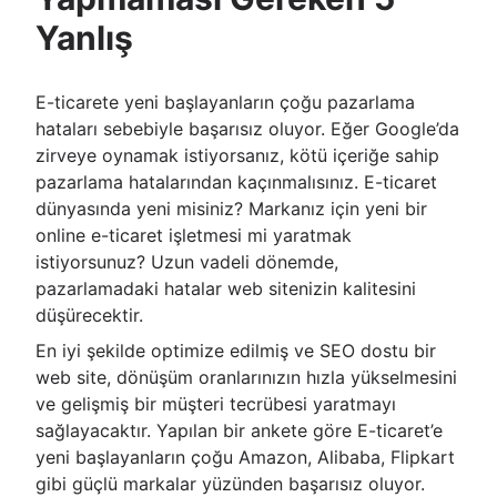
Yanlış
E-ticarete yeni başlayanların çoğu pazarlama
hataları sebebiyle başarısız oluyor. Eğer Google’da
zirveye oynamak istiyorsanız, kötü içeriğe sahip
pazarlama hatalarından kaçınmalısınız. E-ticaret
dünyasında yeni misiniz? Markanız için yeni bir
online e-ticaret işletmesi mi yaratmak
istiyorsunuz? Uzun vadeli dönemde,
pazarlamadaki hatalar web sitenizin kalitesini
düşürecektir.
En iyi şekilde optimize edilmiş ve SEO dostu bir
web site, dönüşüm oranlarınızın hızla yükselmesini
ve gelişmiş bir müşteri tecrübesi yaratmayı
sağlayacaktır. Yapılan bir ankete göre E-ticaret’e
yeni başlayanların çoğu Amazon, Alibaba, Flipkart
gibi güçlü markalar yüzünden başarısız oluyor.