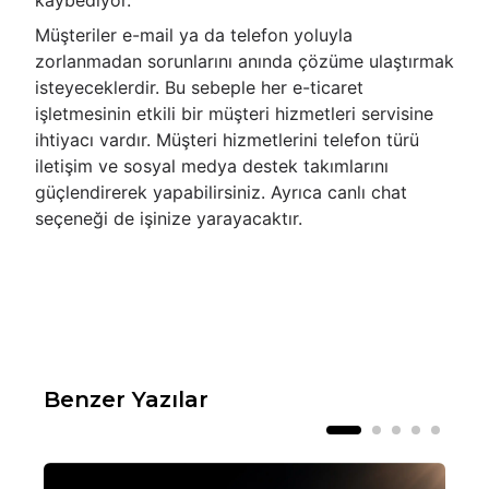
kaybediyor.
Müşteriler e-mail ya da telefon yoluyla
zorlanmadan sorunlarını anında çözüme ulaştırmak
isteyeceklerdir. Bu sebeple her e-ticaret
işletmesinin etkili bir müşteri hizmetleri servisine
ihtiyacı vardır. Müşteri hizmetlerini telefon türü
iletişim ve sosyal medya destek takımlarını
güçlendirerek yapabilirsiniz. Ayrıca canlı chat
seçeneği de işinize yarayacaktır.
Benzer Yazılar