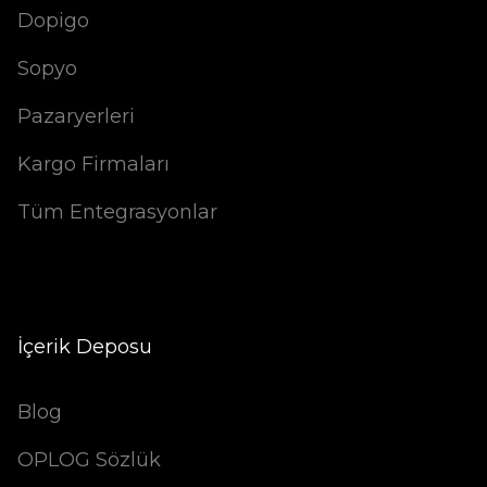
Dopigo
Sopyo
Pazaryerleri
Kargo Firmaları
Tüm Entegrasyonlar
İçerik Deposu
Blog
OPLOG Sözlük