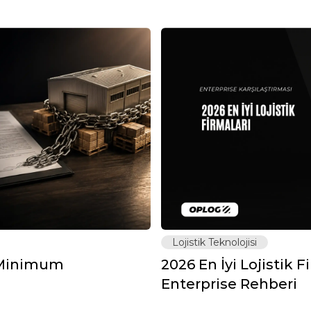
Lojistik Teknolojisi
: Minimum
2026 En İyi Lojistik F
Enterprise Rehberi