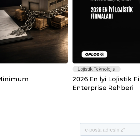
Lojistik Teknolojisi
: Minimum
2026 En İyi Lojistik F
Enterprise Rehberi