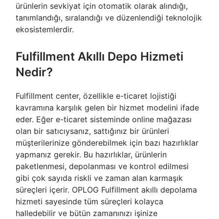
ürünlerin sevkiyat için otomatik olarak alındığı,
tanımlandığı, sıralandığı ve düzenlendiği teknolojik
ekosistemlerdir.
Fulfillment Akıllı Depo Hizmeti
Nedir?
Fulfillment center, özellikle e-ticaret lojistiği
kavramına karşılık gelen bir hizmet modelini ifade
eder. Eğer e-ticaret sisteminde online mağazası
olan bir satıcıysanız, sattığınız bir ürünleri
müşterilerinize gönderebilmek için bazı hazırlıklar
yapmanız gerekir. Bu hazırlıklar, ürünlerin
paketlenmesi, depolanması ve kontrol edilmesi
gibi çok sayıda riskli ve zaman alan karmaşık
süreçleri içerir. OPLOG Fulfillment akıllı depolama
hizmeti sayesinde tüm süreçleri kolayca
halledebilir ve bütün zamanınızı işinize