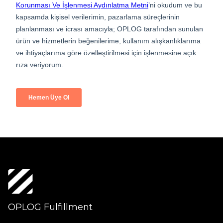
OPLOG Fulfillment