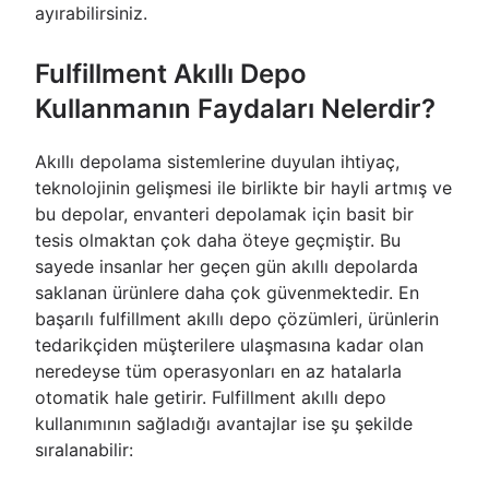
ayırabilirsiniz.
Fulfillment Akıllı Depo
Kullanmanın Faydaları Nelerdir?
Akıllı depolama sistemlerine duyulan ihtiyaç,
teknolojinin gelişmesi ile birlikte bir hayli artmış ve
bu depolar, envanteri depolamak için basit bir
tesis olmaktan çok daha öteye geçmiştir. Bu
sayede insanlar her geçen gün akıllı depolarda
saklanan ürünlere daha çok güvenmektedir. En
başarılı fulfillment akıllı depo çözümleri, ürünlerin
tedarikçiden müşterilere ulaşmasına kadar olan
neredeyse tüm operasyonları en az hatalarla
otomatik hale getirir. Fulfillment akıllı depo
kullanımının sağladığı avantajlar ise şu şekilde
sıralanabilir: