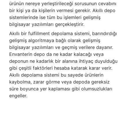
ürünün nereye yerleştirileceği sorusunun cevabını
bir kişi ya da kişilerin vermesi gerekir. Akıllı depo
sistemlerinde ise tüm bu işlemleri gelişmiş
bilgisayar yazılımları gerçekleştirir.
Akıllı bir fulfillment depolama sistemi, barındırdığı
gelişmiş algoritmaya bağlı olarak gelişmiş
bilgisayar yazılımları ve geçmiş verilere dayanır.
Envanterin depo da ne kadar kalacağı veya
deponun ne kadarlık bir alanına ihtiyaç duyulduğu
gibi çeşitli faktörleri hesaba katarak karar verir.
Akıllı depolama sistemi bu sayede ürünlerin
kaybolma, zarar görme veya depoda gereksiz
süre boyunca yer kaplaması gibi olumsuzlukları
engeller.