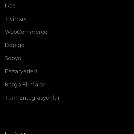
Ikas
Ticimax
WooCommerce
Dopigo
Sopyo
Pazaryerleri
Kargo Firmaları
Tüm Entegrasyonlar