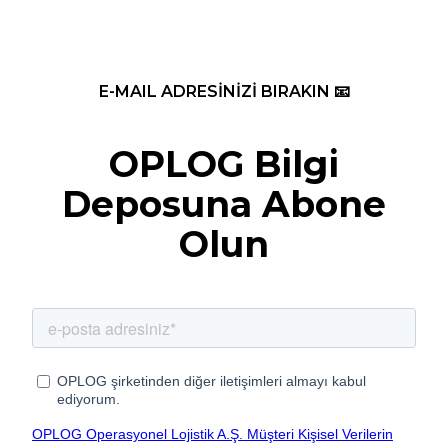
E-MAIL ADRESİNİZİ BIRAKIN 📧
OPLOG Bilgi
Deposuna Abone
Olun