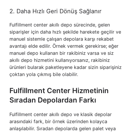
2. Daha Hızlı Geri Dönüş Sağlanır
Fulfillment center akıllı depo sürecinde, gelen
siparişler için daha hızlı şekilde harekete geçilir ve
manuel sistemle çalışan depolara karşı rekabet
avantajı elde edilir. Örnek vermek gerekirse; eğer
manuel depo kullanan bir rakibiniz varsa ve siz
akıllı depo hizmetini kullanıyorsanız, rakibiniz
ürünleri bularak paketleyene kadar sizin siparişiniz
çoktan yola çıkmış bile olabilir.
Fulfillment Center Hizmetinin
Sıradan Depolardan Farkı
Fulfillment center akıllı depo ve klasik depolar
arasındaki fark, bir örnek üzerinden kolayca
anlaşılabilir. Sıradan depolarda gelen palet veya