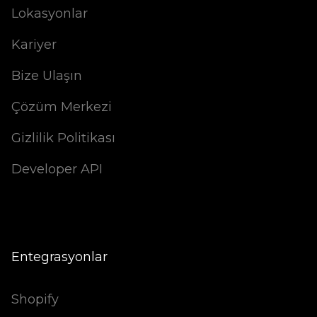
Lokasyonlar
Kariyer
Bize Ulaşın
Çözüm Merkezi
Gizlilik Politikası
Developer API
Entegrasyonlar
Shopify