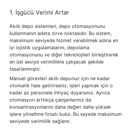
1. İşgücü Verimi Artar
Akıllı depo sistemleri, depo otomasyonunu
kullanmanın adeta zirve noktasıdır. Bu sistem,
maksimum seviyede hizmet verebilmek adına en
iyi lojistik uygulamalarını, depolama
otomasyonunu ve diğer teknolojileri birleştirerek
en üst seviye verimlilikle çalışacak şekilde
tasarlanmıştır.
Manuel görevleri akıllı deponuz için ne kadar
otomatik hale getirirseniz, işleri yapmak için o
kadar az personele ihtiyaç duyarsınız. Ayrıca
otomasyon arttıkça çalışanlarınız da
konsantrasyonlarını daha değeri daha yüksek
işlere yöneltme fırsatı bulur. Bu sayede maksimum
seviyede verimlilik sağlanır.