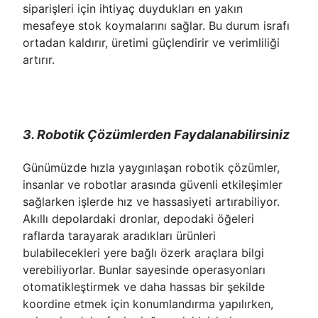
siparişleri için ihtiyaç duydukları en yakın
mesafeye stok koymalarını sağlar. Bu durum israfı
ortadan kaldırır, üretimi güçlendirir ve verimliliği
artırır.
3. Robotik Çözümlerden Faydalanabilirsiniz
Günümüzde hızla yaygınlaşan robotik çözümler,
insanlar ve robotlar arasında güvenli etkileşimler
sağlarken işlerde hız ve hassasiyeti artırabiliyor.
Akıllı depolardaki dronlar, depodaki öğeleri
raflarda tarayarak aradıkları ürünleri
bulabilecekleri yere bağlı özerk araçlara bilgi
verebiliyorlar. Bunlar sayesinde operasyonları
otomatikleştirmek ve daha hassas bir şekilde
koordine etmek için konumlandırma yapılırken,