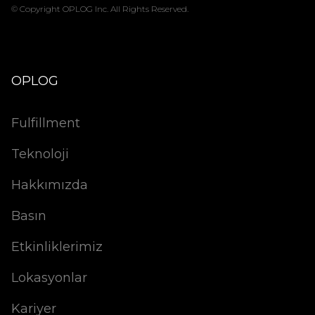
© Copyright OPLOG Inc. All Rights Reserved.
OPLOG
Fulfillment
Teknoloji
Hakkımızda
Basın
Etkinliklerimiz
Lokasyonlar
Kariyer