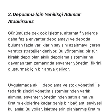
2. Depolama İçin Yenilikçi Adımlar
Atabilirsiniz
Günümüzde pek çok işletme, alternatif yerlerde
daha fazla envanter depolamayı ve depoda
bulunan fazla varlıkların sayısını azaltmayı içeren
yaratıcı stratejiler deniyor. Bu yöntemler, bir tür
kiralık depo olan akıllı depolama sistemlerine
dayanan tam zamanında envanter yönetimi fikrini
oluşturmak için bir araya geliyor.
Uygulamada akıllı depolama ve stok yönetimi ile
tedarik zinciri yönetim sistemlerinden varlık
alımına, envanter yönetiminden satın alma ve
üretim ekiplerine kadar geniş bir bağlantı seviyesi
kullanılır. Bu yollar, işletmelerin planlanmış üretim