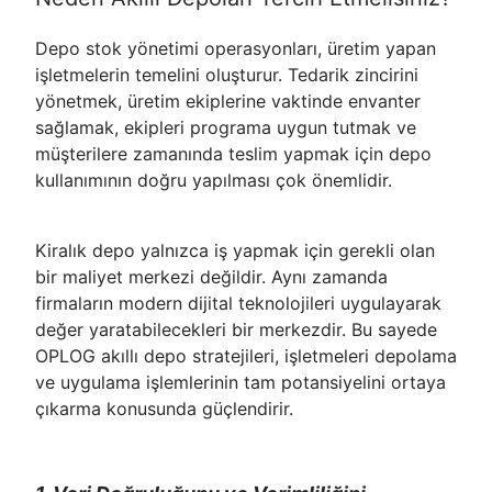
Depo stok yönetimi operasyonları, üretim yapan
işletmelerin temelini oluşturur. Tedarik zincirini
yönetmek, üretim ekiplerine vaktinde envanter
sağlamak, ekipleri programa uygun tutmak ve
müşterilere zamanında teslim yapmak için depo
kullanımının doğru yapılması çok önemlidir.
Kiralık depo yalnızca iş yapmak için gerekli olan
bir maliyet merkezi değildir. Aynı zamanda
firmaların modern dijital teknolojileri uygulayarak
değer yaratabilecekleri bir merkezdir. Bu sayede
OPLOG akıllı depo stratejileri, işletmeleri depolama
ve uygulama işlemlerinin tam potansiyelini ortaya
çıkarma konusunda güçlendirir.