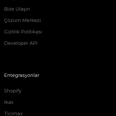
Bize Ulaşın
Çözüm Merkezi
Gizlilik Politikası
Developer API
Entegrasyonlar
Shopify
Ikas
Ticimax