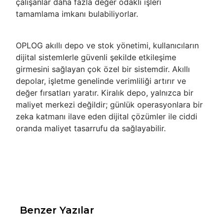
çalışanlar daha fazla değer odaklı işleri
tamamlama imkanı bulabiliyorlar.
OPLOG akıllı depo ve stok yönetimi, kullanıcıların
dijital sistemlerle güvenli şekilde etkileşime
girmesini sağlayan çok özel bir sistemdir. Akıllı
depolar, işletme genelinde verimliliği artırır ve
değer fırsatları yaratır. Kiralık depo, yalnızca bir
maliyet merkezi değildir; günlük operasyonlara bir
zeka katmanı ilave eden dijital çözümler ile ciddi
oranda maliyet tasarrufu da sağlayabilir.
Benzer Yazılar