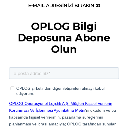
E-MAIL ADRESİNİZİ BIRAKIN 📧
OPLOG Bilgi
Deposuna Abone
Olun