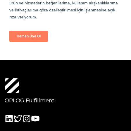
OPLOG Fulfillment