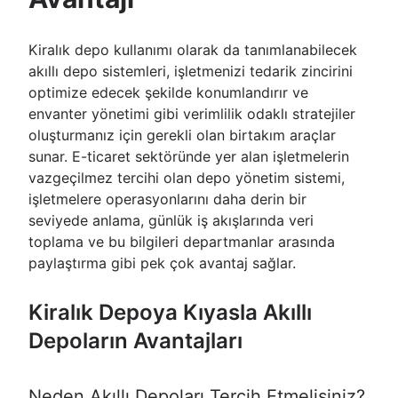
Kiralık depo kullanımı olarak da tanımlanabilecek
akıllı depo sistemleri, işletmenizi tedarik zincirini
optimize edecek şekilde konumlandırır ve
envanter yönetimi gibi verimlilik odaklı stratejiler
oluşturmanız için gerekli olan birtakım araçlar
sunar. E-ticaret sektöründe yer alan işletmelerin
vazgeçilmez tercihi olan depo yönetim sistemi,
işletmelere operasyonlarını daha derin bir
seviyede anlama, günlük iş akışlarında veri
toplama ve bu bilgileri departmanlar arasında
paylaştırma gibi pek çok avantaj sağlar.
Kiralık Depoya Kıyasla Akıllı
Depoların Avantajları
Neden Akıllı Depoları Tercih Etmelisiniz?