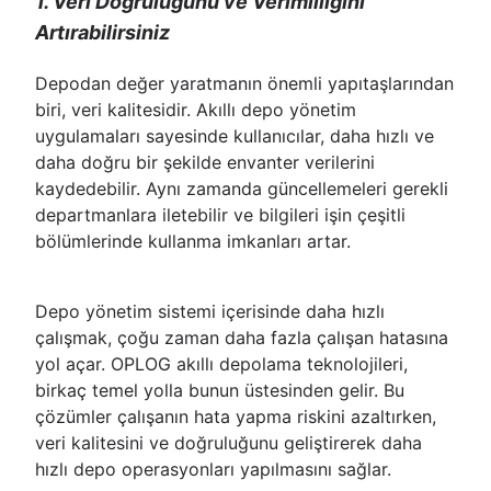
1. Veri Doğruluğunu ve Verimliliğini
Artırabilirsiniz
Depodan değer yaratmanın önemli yapıtaşlarından
biri, veri kalitesidir. Akıllı depo yönetim
uygulamaları sayesinde kullanıcılar, daha hızlı ve
daha doğru bir şekilde envanter verilerini
kaydedebilir. Aynı zamanda güncellemeleri gerekli
departmanlara iletebilir ve bilgileri işin çeşitli
bölümlerinde kullanma imkanları artar.
Depo yönetim sistemi içerisinde daha hızlı
çalışmak, çoğu zaman daha fazla çalışan hatasına
yol açar. OPLOG akıllı depolama teknolojileri,
birkaç temel yolla bunun üstesinden gelir. Bu
çözümler çalışanın hata yapma riskini azaltırken,
veri kalitesini ve doğruluğunu geliştirerek daha
hızlı depo operasyonları yapılmasını sağlar.