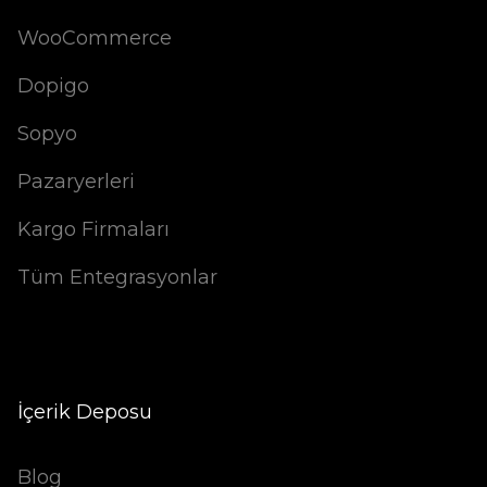
WooCommerce
Dopigo
Sopyo
Pazaryerleri
Kargo Firmaları
Tüm Entegrasyonlar
İçerik Deposu
Blog