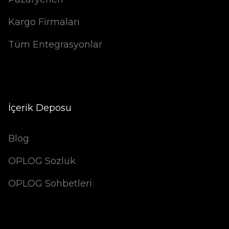
Kargo Firmaları
Tüm Entegrasyonlar
İçerik Deposu
Blog
OPLOG Sözlük
OPLOG Sohbetleri