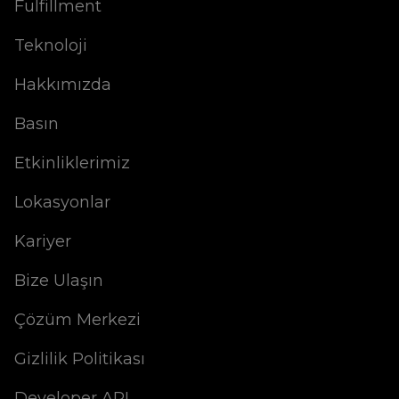
Fulfillment
Teknoloji
Hakkımızda
Basın
Etkinliklerimiz
Lokasyonlar
Kariyer
Bize Ulaşın
Çözüm Merkezi
Gizlilik Politikası
Developer API