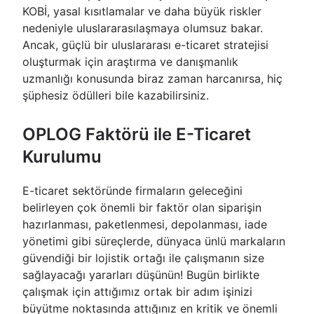
KOBİ, yasal kısıtlamalar ve daha büyük riskler
nedeniyle uluslararasılaşmaya olumsuz bakar.
Ancak, güçlü bir uluslararası e-ticaret stratejisi
oluşturmak için araştırma ve danışmanlık
uzmanlığı konusunda biraz zaman harcanırsa, hiç
şüphesiz ödülleri bile kazabilirsiniz.
OPLOG Faktörü ile E-Ticaret
Kurulumu
E-ticaret sektöründe firmaların geleceğini
belirleyen çok önemli bir faktör olan siparişin
hazırlanması, paketlenmesi, depolanması, iade
yönetimi gibi süreçlerde, dünyaca ünlü markaların
güvendiği bir lojistik ortağı ile çalışmanın size
sağlayacağı yararları düşünün! Bugün birlikte
çalışmak için attığımız ortak bir adım işinizi
büyütme noktasında attığınız en kritik ve önemli