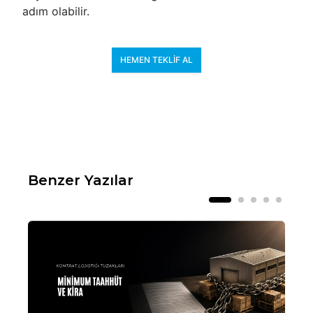
adım olabilir.
HEMEN TEKLIF AL
Benzer Yazılar