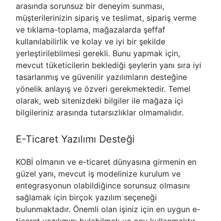
arasında sorunsuz bir deneyim sunması,
müşterilerinizin sipariş ve teslimat, sipariş verme
ve tıklama-toplama, mağazalarda şeffaf
kullanılabilirlik ve kolay ve iyi bir şekilde
yerleştirilebilmesi gerekli. Bunu yapmak için,
mevcut tüketicilerin beklediği şeylerin yanı sıra iyi
tasarlanmış ve güvenilir yazılımların desteğine
yönelik anlayış ve özveri gerekmektedir. Temel
olarak, web sitenizdeki bilgiler ile mağaza içi
bilgileriniz arasında tutarsızlıklar olmamalıdır.
E-Ticaret Yazılımı Desteği
KOBİ olmanın ve e-ticaret dünyasına girmenin en
güzel yanı, mevcut iş modelinize kurulum ve
entegrasyonun olabildiğince sorunsuz olmasını
sağlamak için birçok yazılım seçeneği
bulunmaktadır. Önemli olan işiniz için en uygun e-