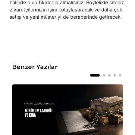
halinde olup fikirlerini almalısınız. Böylelikle siteniz
ziyaretçilerinizin işini kolaylaştıracak ve daha çok
satışı ve yeni müşteriyi de beraberinde getirecek.
Benzer Yazılar