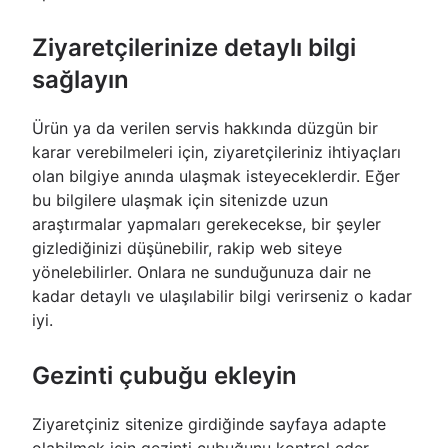
Ziyaretçilerinize detaylı bilgi
sağlayın
Ürün ya da verilen servis hakkında düzgün bir
karar verebilmeleri için, ziyaretçileriniz ihtiyaçları
olan bilgiye anında ulaşmak isteyeceklerdir. Eğer
bu bilgilere ulaşmak için sitenizde uzun
araştırmalar yapmaları gerekecekse, bir şeyler
gizlediğinizi düşünebilir, rakip web siteye
yönelebilirler. Onlara ne sunduğunuza dair ne
kadar detaylı ve ulaşılabilir bilgi verirseniz o kadar
iyi.
Gezinti çubuğu ekleyin
Ziyaretçiniz sitenize girdiğinde sayfaya adapte