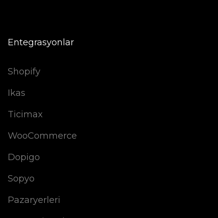
Entegrasyonlar
Shopify
Ikas
Ticimax
WooCommerce
Dopigo
Sopyo
Pazaryerleri