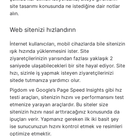
site tasarımı konusunda ne istediğine dair notlar
alın.
Web sitenizi hızlandırın
İnternet kullanıcıları, mobil cihazlarda bile sitenizin
ışık hızında yüklenmesini ister. Site
ziyaretçilerinizin yarısından fazlası yaklaşık 2
saniyede ulaşabilecekleri bir site hayal ediyor. Site
hızı, sizinle iş yapmak isteyen ziyaretçilerinizi
sitede tutmanıza yardımcı olur.
Pigdom ve Google’s Page Speed Insights gibi hız
testi araçları, sitenizin hızını ve performansını test
etmenize yarayan araçlardır. Bu siteler size
sitenizin hızını nasıl arttıracağınız konusunda da
ipuçları verir. Yapmanız gereken ilk iki basit şey
ise sunucunuzun hızını kontrol etmek ve resimleri
optimize etmektir.