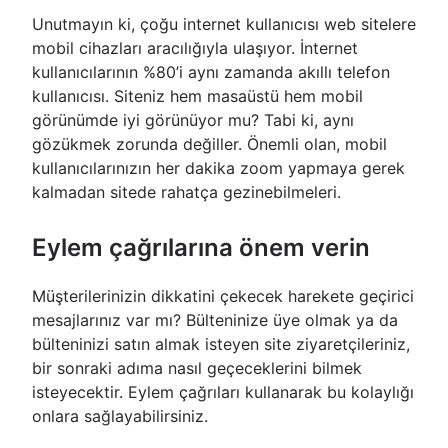
Unutmayın ki, çoğu internet kullanıcısı web sitelere
mobil cihazları aracılığıyla ulaşıyor. İnternet
kullanıcılarının %80’i aynı zamanda akıllı telefon
kullanıcısı. Siteniz hem masaüstü hem mobil
görünümde iyi görünüyor mu? Tabi ki, aynı
gözükmek zorunda değiller. Önemli olan, mobil
kullanıcılarınızın her dakika zoom yapmaya gerek
kalmadan sitede rahatça gezinebilmeleri.
Eylem çağrılarına önem verin
Müşterilerinizin dikkatini çekecek harekete geçirici
mesajlarınız var mı? Bülteninize üye olmak ya da
bülteninizi satın almak isteyen site ziyaretçileriniz,
bir sonraki adıma nasıl geçeceklerini bilmek
isteyecektir. Eylem çağrıları kullanarak bu kolaylığı
onlara sağlayabilirsiniz.