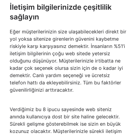
İletişim bilgilerinizde çeşitlilik
sağlayın
Eğer müşterilerinizin size ulaşabilecekleri direkt bir
yol yoksa sitenize girenlerin güvenini kaybetme
riskiyle karşı karşıyasınız demektir. İnsanların %51’i
iletişim bilgilerinin çoğu web sitede yetersiz
olduğunu düşünüyor. Müşterilerinizle irtibatta ne
kadar çok seçenek olursa sizin için de o kadar iyi
demektir. Canlı yardım seçeneği ve ücretsiz
telefon hattı da ekleyebilirsiniz. Tüm bu faktörler
güvenilirliğinizi arttıracaktır.
Verdiğimiz bu 8 ipucu sayesinde web siteniz
anında kullanıcıya dost bir site haline gelecektir.
Sürekli gelişme gösterebilmek ise sizin en büyük
kozunuz olacaktır. Müşterilerinizle sürekli iletişim