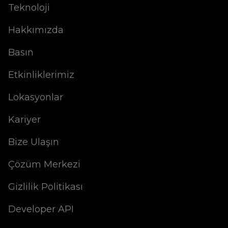
Teknoloji
Hakkımızda
Basın
Etkinliklerimiz
Lokasyonlar
Kariyer
Bize Ulaşın
Çözüm Merkezi
Gizlilik Politikası
Developer API