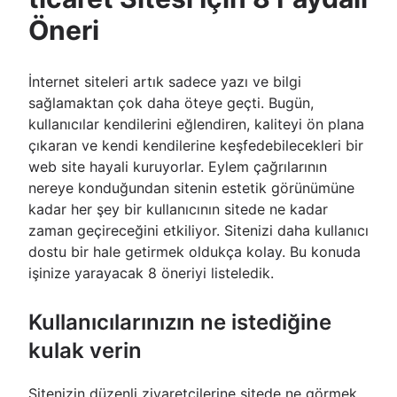
Öneri
İnternet siteleri artık sadece yazı ve bilgi
sağlamaktan çok daha öteye geçti. Bugün,
kullanıcılar kendilerini eğlendiren, kaliteyi ön plana
çıkaran ve kendi kendilerine keşfedebilecekleri bir
web site hayali kuruyorlar. Eylem çağrılarının
nereye konduğundan sitenin estetik görünümüne
kadar her şey bir kullanıcının sitede ne kadar
zaman geçireceğini etkiliyor. Sitenizi daha kullanıcı
dostu bir hale getirmek oldukça kolay. Bu konuda
işinize yarayacak 8 öneriyi listeledik.
Kullanıcılarınızın ne istediğine
kulak verin
Sitenizin düzenli ziyaretçilerine sitede ne görmek