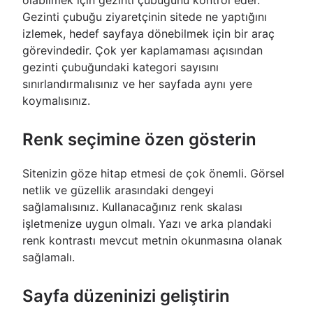
olabilmek için gezinti çubuğunu kontrol eder.
Gezinti çubuğu ziyaretçinin sitede ne yaptığını
izlemek, hedef sayfaya dönebilmek için bir araç
görevindedir. Çok yer kaplamaması açısından
gezinti çubuğundaki kategori sayısını
sınırlandırmalısınız ve her sayfada aynı yere
koymalısınız.
Renk seçimine özen gösterin
Sitenizin göze hitap etmesi de çok önemli. Görsel
netlik ve güzellik arasındaki dengeyi
sağlamalısınız. Kullanacağınız renk skalası
işletmenize uygun olmalı. Yazı ve arka plandaki
renk kontrastı mevcut metnin okunmasına olanak
sağlamalı.
Sayfa düzeninizi geliştirin