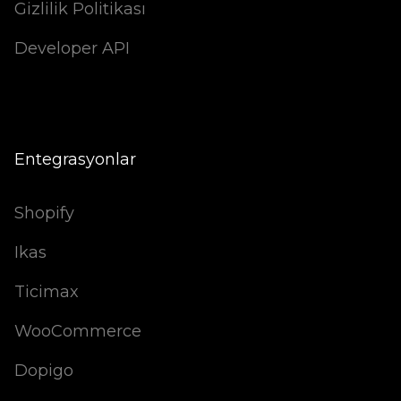
Gizlilik Politikası
Developer API
Entegrasyonlar
Shopify
Ikas
Ticimax
WooCommerce
Dopigo