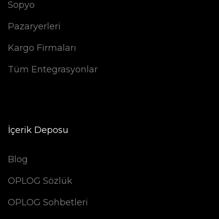
Sopyo
Pazaryerleri
Kargo Firmaları
Tüm Entegrasyonlar
İçerik Deposu
Blog
OPLOG Sözlük
OPLOG Sohbetleri