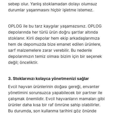
sebep olur. Yanlış stoklamadan dolayı olumsuz
durumlar yaşanmasını hiçbir işletme istemez.
OPLOG ile bu tarz kaygılar yaşamazsınız. OPLOG
depolarında her türlü ürün doğru şartlar altında
stoklanır. Kirli depolar hem ekip arkadaşlarımıza
hem de depomuzda bize emanet edilen ürünlere,
sarf malzemelere zarar verebilir. Bu nedenle
depolarımızın temiz olması bizim için bir seçenek
değil; önceliktir.
3. Stoklarınızı kolayca yönetmenizi sağlar
Evcil hayvan ürünlerinin doğası gereği, envanter
yönetimini sorunsuzca yapabilecek bir partner ile
çalışmak önemlidir. Evcil hayvanların mamaları gibi
ürünler daha kısa bir raf ömrüne sahip olabilirler.
Bu durumda, son kullanma tarihini göz önünde