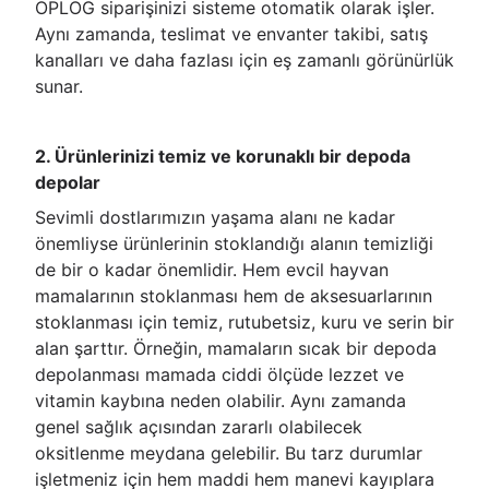
OPLOG siparişinizi sisteme otomatik olarak işler.
Aynı zamanda, teslimat ve envanter takibi, satış
kanalları ve daha fazlası için eş zamanlı görünürlük
sunar.
2. Ürünlerinizi temiz ve korunaklı bir depoda
depolar
Sevimli dostlarımızın yaşama alanı ne kadar
önemliyse ürünlerinin stoklandığı alanın temizliği
de bir o kadar önemlidir. Hem evcil hayvan
mamalarının stoklanması hem de aksesuarlarının
stoklanması için temiz, rutubetsiz, kuru ve serin bir
alan şarttır. Örneğin, mamaların sıcak bir depoda
depolanması mamada ciddi ölçüde lezzet ve
vitamin kaybına neden olabilir. Aynı zamanda
genel sağlık açısından zararlı olabilecek
oksitlenme meydana gelebilir. Bu tarz durumlar
işletmeniz için hem maddi hem manevi kayıplara