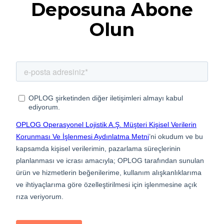
Deposuna Abone
Olun