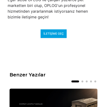
marketten biri olup, OPLOG'un profesyonel
hizmetinden yararlanmak istiyorsanız hemen
bizimle iletişime geçin!
İLETIŞIME GEÇ
Benzer Yazılar