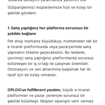
🚀Siparişlerinizi müşterilerinize hızlı ve kolay bir
şekilde gönderir.
1. Satış yaptığınız her platforma sorunsuz bir
şekilde bağlanır
Pet shop markanız büyüdükçe, muhtemelen tek bir
e-ticaret platformunda veya pazaryerinde satış
yapmanın ötesine geçeceksiniz. Bu nedenle,
çevrimiçi satış yaptığınız platformlarda sorunsuz
bütünleşen bir iş ortağı ile çalışmak önemlidir.
Otomasyon ve veri aktarımına başlamak her iki
taraf için de kolay olmalıdır.
OPLOG’un fulfillment yazılımı,
büyük e-ticaret
platformları ve pazar yerleriyle sorunsuz bir
şekilde bütünleşir. Müşteri siparişini verir vermez