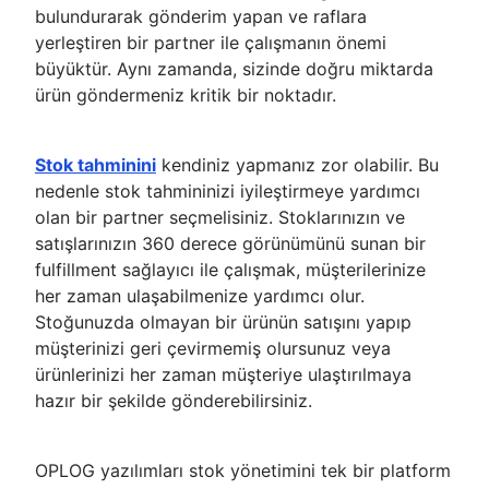
bulundurarak gönderim yapan ve raflara
yerleştiren bir partner ile çalışmanın önemi
büyüktür. Aynı zamanda, sizinde doğru miktarda
ürün göndermeniz kritik bir noktadır.
Stok tahminini
kendiniz yapmanız zor olabilir. Bu
nedenle stok tahmininizi iyileştirmeye yardımcı
olan bir partner seçmelisiniz. Stoklarınızın ve
satışlarınızın 360 derece görünümünü sunan bir
fulfillment sağlayıcı ile çalışmak, müşterilerinize
her zaman ulaşabilmenize yardımcı olur.
Stoğunuzda olmayan bir ürünün satışını yapıp
müşterinizi geri çevirmemiş olursunuz veya
ürünlerinizi her zaman müşteriye ulaştırılmaya
hazır bir şekilde gönderebilirsiniz.
OPLOG yazılımları stok yönetimini tek bir platform