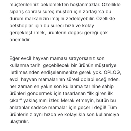
müşterileriniz beklemekten hoşlanmazlar. Özellikle
sipariş sonrası süreç müşteri için zorlaşırsa bu
durum markanızın imajını zedeleyebilir. Özellikle
petshoplar için bu süreci hızlı ve kolay
gerçekleştirmek, ürünlerin doğası gereği çok
önemlidir.
Eğer evcil hayvan maması satıyorsanız son
kullanma tarihi geçebilecek bir ürünün müşteriye
iletilmesinden endişelenmenize gerek yok. OPLOG,
evcil hayvan mamalarının süresi dolabileceğinden,
her zaman en yakın son kullanma tarihine sahip
ürünleri göndermek için tasarlanan “ilk giren ilk
çıkar” yaklaşımını izler. Merak etmeyin, bütün bu
anlatınlar sadece mamalar için geçerli değil! Tüm
ürünleriniz aynı hızda ve kolaylıkla son kullanıcıya
ulaştırılır.