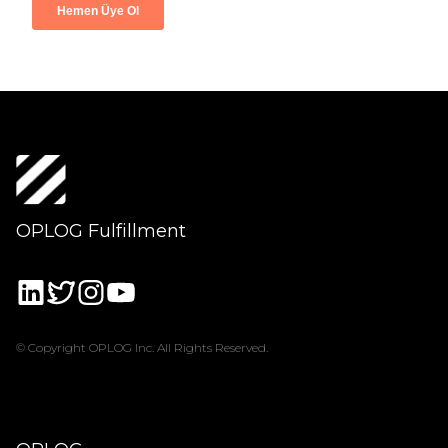
OPLOG Fulfillment
© Copyright OPLOG Inc. All Rights Reserved.