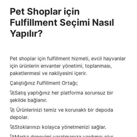
Pet Shoplar için
Fulfillment Seçimi Nasıl
Yapılır?
Pet shoplar için fulfillment hizmeti, evcil hayvanlar
için ürünlerin envanter yönetimi, toplanması,
paketlenmesi ve nakliyesini içerir.
Çalıştığınız Fulfillment Ortağı;
🚀Satış yaptığınız her platforma sorunsuz bir
şekilde bağlanır.
🚀 Ürünlerinizi temiz ve korunaklı bir depoda
depolar.
🚀Stoklarınızı kolayca yönetmenizi sağlar.
🚀Marka deneyimi yaratmanıza yardımcı olur