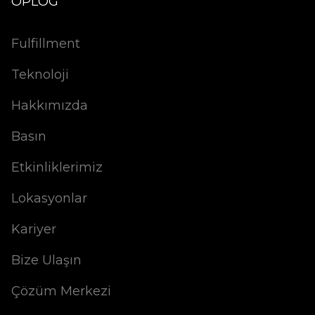
OPLOG
Fulfillment
Teknoloji
Hakkımızda
Basın
Etkinliklerimiz
Lokasyonlar
Kariyer
Bize Ulaşın
Çözüm Merkezi