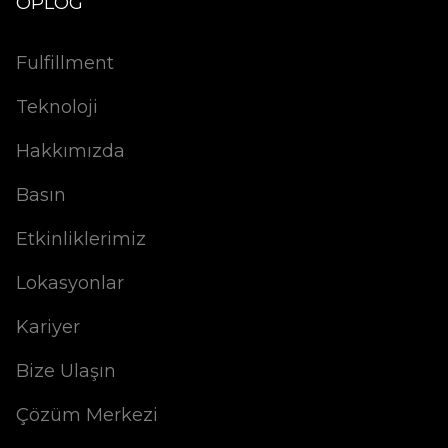
OPLOG
Fulfillment
Teknoloji
Hakkımızda
Basın
Etkinliklerimiz
Lokasyonlar
Kariyer
Bize Ulaşın
Çözüm Merkezi