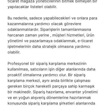
ticaret mağaza yöneticilerinin bitmek bilmeyen bir
yapılacaklar listeleri olabilir.
Bu nedenle, sadece yapabilecekleri ve onlara para
kazanmalarına yardımcı olacak görevlere
odaklanmalılardır. Siparişlerin tamamlanmasına
harcanan zaman yerine , müşteri hizmetleri, ürün
yönetimi ve pazarlamaya odaklanmak, e-ticaret
işletmelerinin daha stratejik olmasına yardımcı
olabilir.
Profesyonel bir sipariş karşılama merkezinin
kullanılması, satıcıların işin diğer alanlarında daha
proaktif olmalarına yardımcı olur. Bir sipariş
karşılama merkezi, aynı anda birlikte çalışması
gereken birçok hareketli parçaya sahip karmaşık
bir makinedir. Sipariş hazırlama, envanter yönetimi
ve en yoğun alışveriş dönemlerine hazırlanmak
konusunda sipariş karşılama şirketleri alanlarında