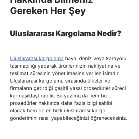
Gereken Her Şey
Uluslararası Kargolama Nedir?
Uluslararası kargolama
hava, deniz veya karayolu
taşımacılığı yaparak ürünlerinizin nakliyatına ve
teslimat süresinin yönetilmesine verilen isimdir.
Uluslararası kargolama sırasında ülkeler ve
firmaların getirdiği çeşitli yasal prosedürler süreci
karmaşıklaştırabilir. Bu yazımızda hem bu
prosedürler hakkında daha fazla bilgi sahibi
olacak hem de en hızlı uluslararası kargo
gönderimini nasıl yapabileceğinizi öğreneceksiniz.