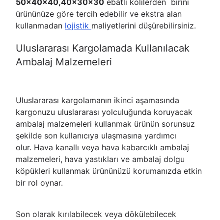
50x40x40,40x30x30
ebatlı kolilerden birini
ürününüze göre tercih edebilir ve ekstra alan
kullanmadan
lojistik
maliyetlerini düşürebilirsiniz.
Uluslararası Kargolamada Kullanılacak
Ambalaj Malzemeleri
Uluslararası kargolamanın ikinci aşamasında
kargonuzu uluslararası yolculuğunda koruyacak
ambalaj malzemeleri kullanmak ürünün sorunsuz
şekilde son kullanıcıya ulaşmasına yardımcı
olur. Hava kanallı veya hava kabarcıklı ambalaj
malzemeleri, hava yastıkları ve ambalaj dolgu
köpükleri kullanmak ürününüzü korumanızda etkin
bir rol oynar.
Son olarak kırılabilecek veya dökülebilecek