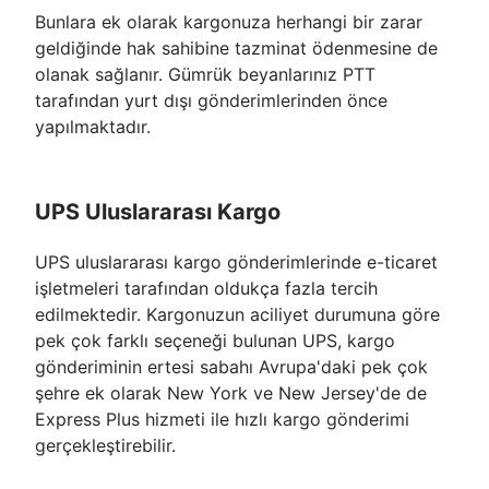
Bunlara ek olarak kargonuza herhangi bir zarar
geldiğinde hak sahibine tazminat ödenmesine de
olanak sağlanır. Gümrük beyanlarınız PTT
tarafından yurt dışı gönderimlerinden önce
yapılmaktadır.
UPS Uluslararası Kargo
UPS uluslararası kargo gönderimlerinde e-ticaret
işletmeleri tarafından oldukça fazla tercih
edilmektedir. Kargonuzun aciliyet durumuna göre
pek çok farklı seçeneği bulunan UPS, kargo
gönderiminin ertesi sabahı Avrupa'daki pek çok
şehre ek olarak New York ve New Jersey'de de
Express Plus hizmeti ile hızlı kargo gönderimi
gerçekleştirebilir.