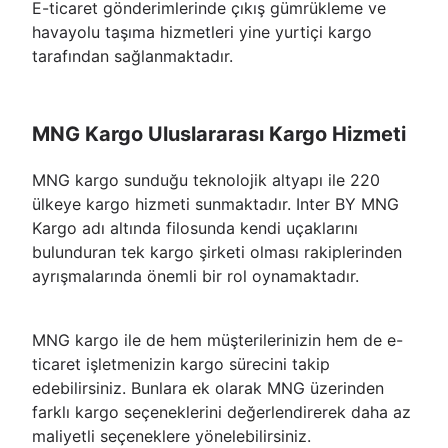
E-ticaret gönderimlerinde çıkış gümrükleme ve
havayolu taşıma hizmetleri yine yurtiçi kargo
tarafından sağlanmaktadır.
MNG Kargo Uluslararası Kargo Hizmeti
MNG kargo sunduğu teknolojik altyapı ile 220
ülkeye kargo hizmeti sunmaktadır. Inter BY MNG
Kargo adı altında filosunda kendi uçaklarını
bulunduran tek kargo şirketi olması rakiplerinden
ayrışmalarında önemli bir rol oynamaktadır.
MNG kargo ile de hem müşterilerinizin hem de e-
ticaret işletmenizin kargo sürecini takip
edebilirsiniz. Bunlara ek olarak MNG üzerinden
farklı kargo seçeneklerini değerlendirerek daha az
maliyetli seçeneklere yönelebilirsiniz.