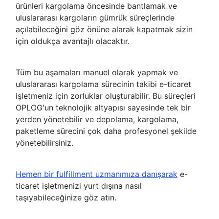
ürünleri kargolama öncesinde bantlamak ve
uluslararası kargoların gümrük süreçlerinde
açılabileceğini göz önüne alarak kapatmak sizin
için oldukça avantajlı olacaktır.
Tüm bu aşamaları manuel olarak yapmak ve
uluslararası kargolama sürecinin takibi e-ticaret
işletmeniz için zorluklar oluşturabilir. Bu süreçleri
OPLOG'un teknolojik altyapısı sayesinde tek bir
yerden yönetebilir ve depolama, kargolama,
paketleme sürecini çok daha profesyonel şekilde
yönetebilirsiniz.
Hemen bir fulfillment uzmanımıza danışarak
e-
ticaret işletmenizi yurt dışına nasıl
taşıyabileceğinize göz atın.