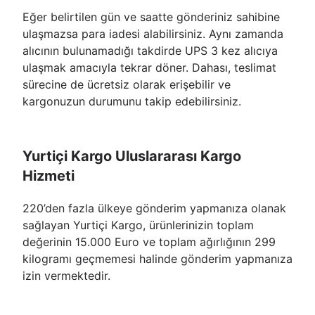
Eğer belirtilen gün ve saatte gönderiniz sahibine
ulaşmazsa para iadesi alabilirsiniz. Aynı zamanda
alıcının bulunamadığı takdirde UPS 3 kez alıcıya
ulaşmak amacıyla tekrar döner. Dahası, teslimat
sürecine de ücretsiz olarak erişebilir ve
kargonuzun durumunu takip edebilirsiniz.
Yurtiçi Kargo Uluslararası Kargo
Hizmeti
220’den fazla ülkeye gönderim yapmanıza olanak
sağlayan Yurtiçi Kargo, ürünlerinizin toplam
değerinin 15.000 Euro ve toplam ağırlığının 299
kilogramı geçmemesi halinde gönderim yapmanıza
izin vermektedir.