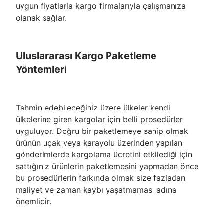
uygun fiyatlarla kargo firmalarıyla çalışmanıza
olanak sağlar.
Uluslararası Kargo Paketleme
Yöntemleri
Tahmin edebileceğiniz üzere ülkeler kendi
ülkelerine giren kargolar için belli prosedürler
uyguluyor. Doğru bir paketlemeye sahip olmak
ürünün uçak veya karayolu üzerinden yapılan
gönderimlerde kargolama ücretini etkilediği için
sattığınız ürünlerin paketlemesini yapmadan önce
bu prosedürlerin farkında olmak size fazladan
maliyet ve zaman kaybı yaşatmaması adına
önemlidir.