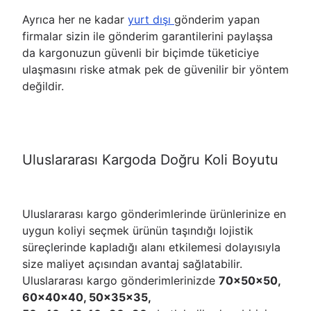
Ayrıca her ne kadar
yurt dışı
gönderim yapan
firmalar sizin ile gönderim garantilerini paylaşsa
da kargonuzun güvenli bir biçimde tüketiciye
ulaşmasını riske atmak pek de güvenilir bir yöntem
değildir.
Uluslararası Kargoda Doğru Koli Boyutu
Uluslararası kargo gönderimlerinde ürünlerinize en
uygun koliyi seçmek ürünün taşındığı lojistik
süreçlerinde kapladığı alanı etkilemesi dolayısıyla
size maliyet açısından avantaj sağlatabilir.
Uluslararası kargo gönderimlerinizde
70x50x50,
60x40x40, 50x35x35,