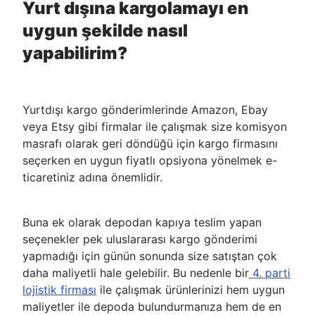
Yurt dışına kargolamayı en
uygun şekilde nasıl
yapabilirim?
Yurtdışı kargo gönderimlerinde Amazon, Ebay
veya Etsy gibi firmalar ile çalışmak size komisyon
masrafı olarak geri döndüğü için kargo firmasını
seçerken en uygun fiyatlı opsiyona yönelmek e-
ticaretiniz adına önemlidir.
Buna ek olarak depodan kapıya teslim yapan
seçenekler pek uluslararası kargo gönderimi
yapmadığı için günün sonunda size satıştan çok
daha maliyetli hale gelebilir. Bu nedenle bir
4. parti
lojistik firması
ile çalışmak ürünlerinizi hem uygun
maliyetler ile depoda bulundurmanıza hem de en