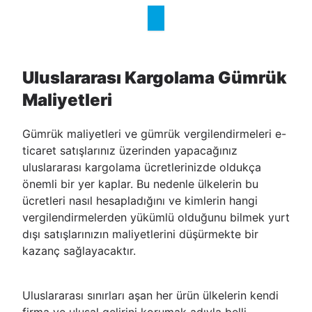
Uluslararası Kargolama Gümrük
Maliyetleri
Gümrük maliyetleri ve gümrük vergilendirmeleri e-
ticaret satışlarınız üzerinden yapacağınız
uluslararası kargolama ücretlerinizde oldukça
önemli bir yer kaplar. Bu nedenle ülkelerin bu
ücretleri nasıl hesapladığını ve kimlerin hangi
vergilendirmelerden yükümlü olduğunu bilmek yurt
dışı satışlarınızın maliyetlerini düşürmekte bir
kazanç sağlayacaktır.
Uluslararası sınırları aşan her ürün ülkelerin kendi