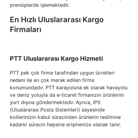
prensiplerde işlemektedir.
En Hızlı Uluslararası Kargo
Firmaları
PTT Uluslararası Kargo Hizmeti
PTT pek çok firma tarafından uygun ücretleri
nedeni ile en çok merak edilen firma
konumundadır. PTT karayoluna ek olarak havayolu
ve deniz yoluyla da e-ticaret firmanızın ürünlerini
yurt dışına göndermektedir. Ayrıca, IPS
(Uluslararası Posta Sistemleri) sayesinde
kolilerinizin kabul sürecinden ürünlerin teslimine
kadarki sürecin hepsine erişmenize olanak tanır.