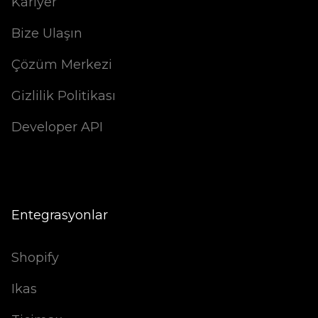
Kariyer
Bize Ulaşın
Çözüm Merkezi
Gizlilik Politikası
Developer API
Entegrasyonlar
Shopify
Ikas