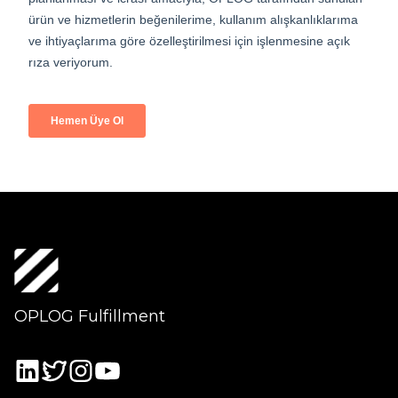
OPLOG Fulfillment