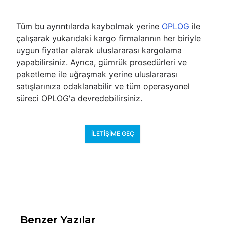
Tüm bu ayrıntılarda kaybolmak yerine
OPLOG
ile
çalışarak yukarıdaki kargo firmalarının her biriyle
uygun fiyatlar alarak uluslararası kargolama
yapabilirsiniz. Ayrıca, gümrük prosedürleri ve
paketleme ile uğraşmak yerine uluslararası
satışlarınıza odaklanabilir ve tüm operasyonel
süreci OPLOG'a devredebilirsiniz.
İLETIŞIME GEÇ
Benzer Yazılar