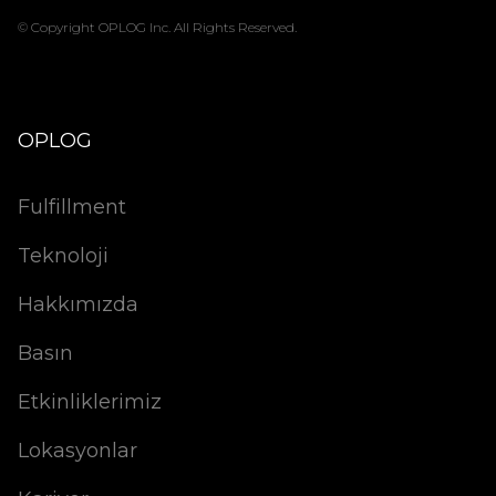
© Copyright OPLOG Inc. All Rights Reserved.
OPLOG
Fulfillment
Teknoloji
Hakkımızda
Basın
Etkinliklerimiz
Lokasyonlar