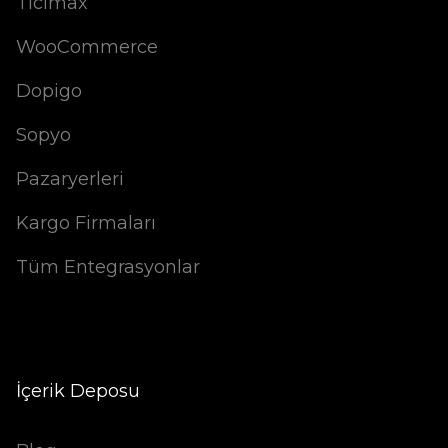
Ticimax
WooCommerce
Dopigo
Sopyo
Pazaryerleri
Kargo Firmaları
Tüm Entegrasyonlar
İçerik Deposu