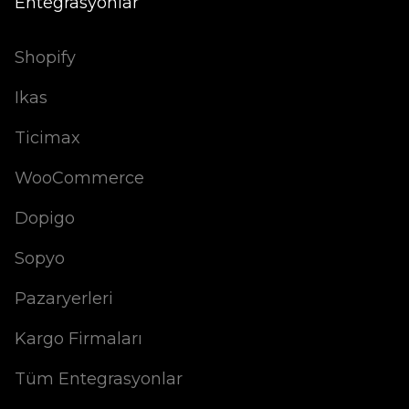
Entegrasyonlar
Shopify
Ikas
Ticimax
WooCommerce
Dopigo
Sopyo
Pazaryerleri
Kargo Firmaları
Tüm Entegrasyonlar