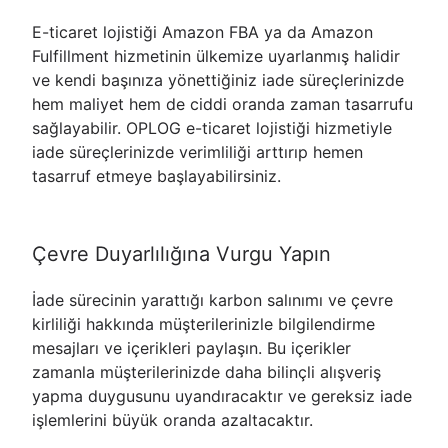
E-ticaret lojistiği Amazon FBA ya da Amazon
Fulfillment hizmetinin ülkemize uyarlanmış halidir
ve kendi başınıza yönettiğiniz iade süreçlerinizde
hem maliyet hem de ciddi oranda zaman tasarrufu
sağlayabilir. OPLOG e-ticaret lojistiği hizmetiyle
iade süreçlerinizde verimliliği arttırıp hemen
tasarruf etmeye başlayabilirsiniz.
Çevre Duyarlılığına Vurgu Yapın
İade sürecinin yarattığı karbon salınımı ve çevre
kirliliği hakkında müşterilerinizle bilgilendirme
mesajları ve içerikleri paylaşın. Bu içerikler
zamanla müşterilerinizde daha bilinçli alışveriş
yapma duygusunu uyandıracaktır ve gereksiz iade
işlemlerini büyük oranda azaltacaktır.