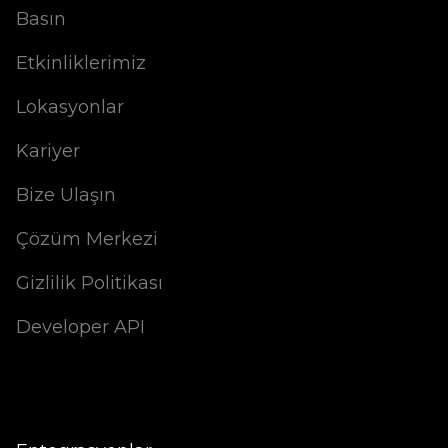
Basın
Etkinliklerimiz
Lokasyonlar
Kariyer
Bize Ulaşın
Çözüm Merkezi
Gizlilik Politikası
Developer API