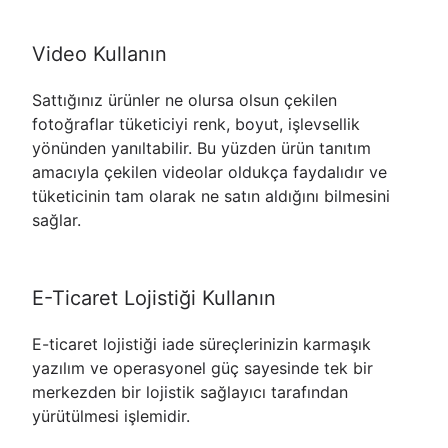
Video Kullanın
Sattığınız ürünler ne olursa olsun çekilen
fotoğraflar tüketiciyi renk, boyut, işlevsellik
yönünden yanıltabilir. Bu yüzden ürün tanıtım
amacıyla çekilen videolar oldukça faydalıdır ve
tüketicinin tam olarak ne satın aldığını bilmesini
sağlar.
E-Ticaret Lojistiği Kullanın
E-ticaret lojistiği iade süreçlerinizin karmaşık
yazılım ve operasyonel güç sayesinde tek bir
merkezden bir lojistik sağlayıcı tarafından
yürütülmesi işlemidir.