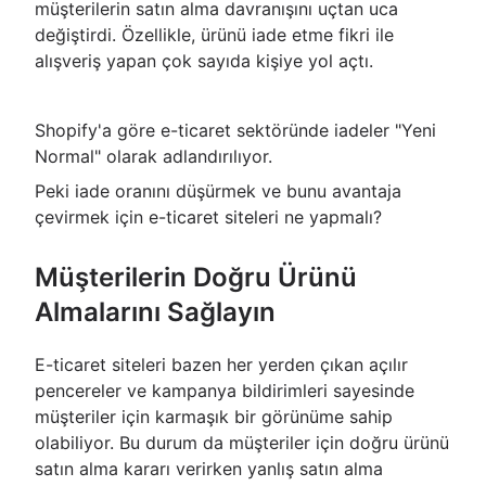
müşterilerin satın alma davranışını uçtan uca
değiştirdi. Özellikle, ürünü iade etme fikri ile
alışveriş yapan çok sayıda kişiye yol açtı.
Shopify'a göre e-ticaret sektöründe iadeler "Yeni
Normal" olarak adlandırılıyor.
Peki iade oranını düşürmek ve bunu avantaja
çevirmek için e-ticaret siteleri ne yapmalı?
Müşterilerin Doğru Ürünü
Almalarını Sağlayın
E-ticaret siteleri bazen her yerden çıkan açılır
pencereler ve kampanya bildirimleri sayesinde
müşteriler için karmaşık bir görünüme sahip
olabiliyor. Bu durum da müşteriler için doğru ürünü
satın alma kararı verirken yanlış satın alma