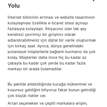
Yolu
İnternet bilincinin artması ve website tasarımının
kolaylaşması özellikle e-ticaret sitesi açmayı
fazlasıyla kolaylaştı. İhtiyacınız olan tek şey
kendinizi çevrimiçi bir girişimci olarak
adlandırabilmeniz için dijital bir varlık oluşturmak
için birkaç saat. Ayrıca, dünya genelindeki
potansiyel müşterilerle bağlantı kurmanız da çok
kolay. Müşteriler daha önce hiç bu kadar az
çabayla bu kadar çok yerde bu kadar fazla
markayı bir arada bulamadılar.
Bu şekilde anlatıldığında kucağa mükemmel ve
kusursuz geldiğini biliyoruz fakat bunun getirdiği
çok büyük riskler var.
Artan seçenekler ve çeşitli markalara erişim,