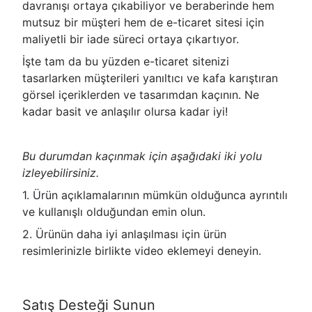
davranışı ortaya çıkabiliyor ve beraberinde hem
mutsuz bir müşteri hem de e-ticaret sitesi için
maliyetli bir iade süreci ortaya çıkartıyor.
İşte tam da bu yüzden e-ticaret sitenizi
tasarlarken müşterileri yanıltıcı ve kafa karıştıran
görsel içeriklerden ve tasarımdan kaçının. Ne
kadar basit ve anlaşılır olursa kadar iyi!
Bu durumdan kaçınmak için aşağıdaki iki yolu
izleyebilirsiniz.
1. Ürün açıklamalarının mümkün olduğunca ayrıntılı
ve kullanışlı olduğundan emin olun.
2. Ürünün daha iyi anlaşılması için ürün
resimlerinizle birlikte video eklemeyi deneyin.
Satış Desteği Sunun