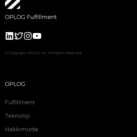
OPLOG Fulfillment
© Copyright OPLOG Inc. All Rights Reserved.
OPLOG
Fulfillment
Teknoloji
Hakkımızda