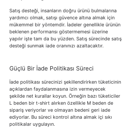
Satış desteği, insanların doğru ürünü bulmalarına
yardımcı olmak, satışı güvence altına almak için
mükemmel bir yöntemdir. İadeler genellikle ürünün
beklenen performansı göstermemesi üzerine
yapılır işte tam da bu yüzden. Satış sürecinde satış
desteği sunmak iade oranınızı azaltacaktır.
Güçlü Bir İade Politikası Süreci
İade politikası sürecinizi şekillendirirken tüketicinin
açıklardan faydalanmasına izin vermeyecek
şekilde net kurallar koyun. Örneğin bazı tüketiciler
L beden bir t-shirt alırken özellikle M beden de
sipariş veriyorlar ve olmayan bedeni geri iade
ediyorlar. Bu süreci kontrol altına almak içi sıkı
politikalar uygulayın.