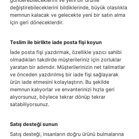
gönderebileceklerini ve yeni bir ürünle
değiştirebileceklerini bildiklerinde, büyük olasılıkla
memnun kalacak ve gelecekte yeni bir satın alma
için geri döneceklerdir.
Teslim ile birlikte iade posta fişi koyun
İade posta fişi yazdırmak, özellikle yazıcı sahibi
olmadıkları takdirde müşterileriniz için zorluklar
yaratan bir adımdır. Müşterilerinizin net talimatlar
ve önceden yazdırılmış bir iade fişi sağlayarak
ürün iade etmesini kolaylaştırın. Bu şekilde
memnun kalıyorlar ve envanterinizi hızla geri
alıyorsunuz, böylece tekrar dönüp tekrar
satabiliyorsunuz.
Satış desteği sunun
Satış desteği, insanların doğru ürünü bulmalarına