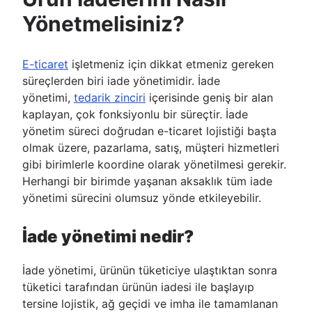
Yönetmelisiniz?
E-ticaret
işletmeniz için dikkat etmeniz gereken
süreçlerden biri iade yönetimidir. İade
yönetimi,
tedarik zinciri
içerisinde geniş bir alan
kaplayan, çok fonksiyonlu bir süreçtir. İade
yönetim süreci doğrudan e-ticaret lojistiği başta
olmak üzere, pazarlama, satış, müşteri hizmetleri
gibi birimlerle koordine olarak yönetilmesi gerekir.
Herhangi bir birimde yaşanan aksaklık tüm iade
yönetimi sürecini olumsuz yönde etkileyebilir.
İade yönetimi nedir?
İade yönetimi, ürünün tüketiciye ulaştıktan sonra
tüketici tarafından ürünün iadesi ile başlayıp
tersine lojistik, ağ geçidi ve imha ile tamamlanan