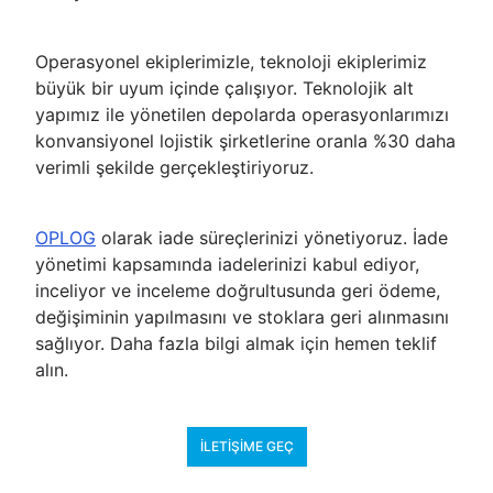
Operasyonel ekiplerimizle, teknoloji ekiplerimiz
büyük bir uyum içinde çalışıyor. Teknolojik alt
yapımız ile yönetilen depolarda operasyonlarımızı
konvansiyonel lojistik şirketlerine oranla %30 daha
verimli şekilde gerçekleştiriyoruz.
OPLOG
olarak iade süreçlerinizi yönetiyoruz. İade
yönetimi kapsamında iadelerinizi kabul ediyor,
inceliyor ve inceleme doğrultusunda geri ödeme,
değişiminin yapılmasını ve stoklara geri alınmasını
sağlıyor. Daha fazla bilgi almak için hemen teklif
alın.
İLETIŞIME GEÇ