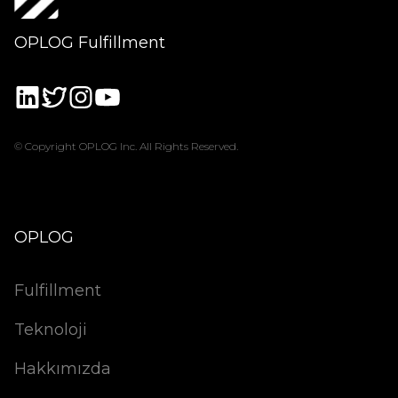
OPLOG Fulfillment
© Copyright OPLOG Inc. All Rights Reserved.
OPLOG
Fulfillment
Teknoloji
Hakkımızda