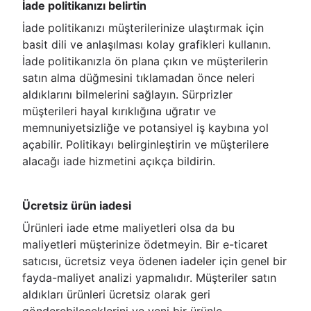
İade politikanızı belirtin
İade politikanızı müşterilerinize ulaştırmak için
basit dili ve anlaşılması kolay grafikleri kullanın.
İade politikanızla ön plana çıkın ve müşterilerin
satın alma düğmesini tıklamadan önce neleri
aldıklarını bilmelerini sağlayın. Sürprizler
müşterileri hayal kırıklığına uğratır ve
memnuniyetsizliğe ve potansiyel iş kaybına yol
açabilir. Politikayı belirginleştirin ve müşterilere
alacağı iade hizmetini açıkça bildirin.
Ücretsiz ürün iadesi
Ürünleri iade etme maliyetleri olsa da bu
maliyetleri müşterinize ödetmeyin. Bir e-ticaret
satıcısı, ücretsiz veya ödenen iadeler için genel bir
fayda-maliyet analizi yapmalıdır. Müşteriler satın
aldıkları ürünleri ücretsiz olarak geri