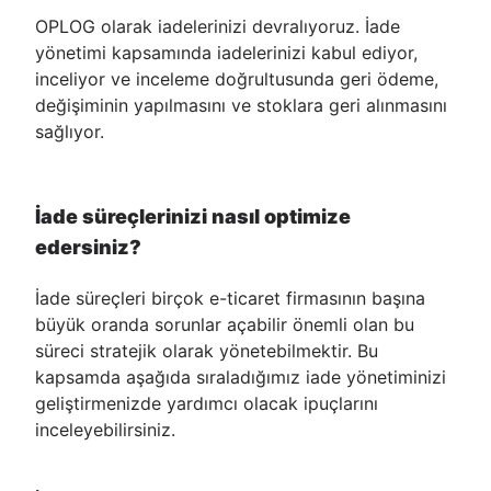
OPLOG olarak iadelerinizi devralıyoruz. İade
yönetimi kapsamında iadelerinizi kabul ediyor,
inceliyor ve inceleme doğrultusunda geri ödeme,
değişiminin yapılmasını ve stoklara geri alınmasını
sağlıyor.
İade süreçlerinizi nasıl optimize
edersiniz?
İade süreçleri birçok e-ticaret firmasının başına
büyük oranda sorunlar açabilir önemli olan bu
süreci stratejik olarak yönetebilmektir. Bu
kapsamda aşağıda sıraladığımız iade yönetiminizi
geliştirmenizde yardımcı olacak ipuçlarını
inceleyebilirsiniz.