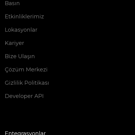
Basın
Etkinliklerimiz
Lokasyonlar
Kariyer
Bize Ulaşın
Çözüm Merkezi
Gizlilik Politikası
Developer API
Entegrasyonlar