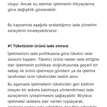
oluşur. Ancak bu adımlar işletmenin ihtiyaçlarına
göre değişiklik gösterebilir.
Bu kapsamda aşağıda sıraladığımız iade yönetimi
süreçlerini inceleyebilirsiniz.
#1 Tüketicinin ürünü iade etmesi
İşletmenizin iade politikasına göre tüketici iade
sürecini başlatır. Tüketici ürünü neden iade ettiğine
dair işletmenin politikası doğrultusunda geçerli bir
sebep ile ürünü işletmeye gönderir ya da işletme
tarafından ürün tüketiciden teslim alınır.
Bu aşamada işletmelerin tüketicileri geri bildirim
isteyen bir ankete katılmaya yönlendirmesi iade
süreçlerinin iyileştirmesini sağlayabilir. Böylece
işletmeler iadelere dair verileri toplayarak,