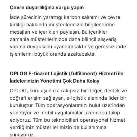
Çevre duyarlılığına vurgu yapın
İade sürecinin yarattığı karbon salınımı ve çevre
kirliliği hakkında müşterilerinizle bilgilendirme
mesajları ve içerikleri paylaşın. Bu içerikler
zamanla müşterilerinizde daha bilinçli alışveriş
yapma duygusunu uyandıracaktır ve gereksiz iade
işlemlerini büyük oranda azaltacaktır.
OPLOG E-ticaret Lojistik (fulfillment) Hizmeti ile
İadelerinizin Yönetimi Çok Daha Kolay
OPLOG, kuruluşunuza rakipsiz bir değer, destek ve
coğrafi erişim sağlayan, e-lojistik alanında lider bir
kuruluştur. Tüm operasyonlarımızı bulut üzerinden
yönetiyor ve mobil uygulamalar üzerinden takip
ediyoruz. Tüm bu teknolojileri operasyonel hizmet
verdiğimiz müşterilerimizin de kullanımına
sunuyoruz.