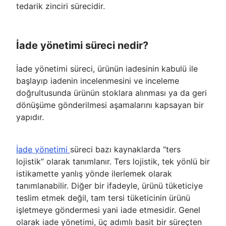
tedarik zinciri sürecidir.
İade yönetimi süreci nedir?
İade yönetimi süreci, ürünün iadesinin kabulü ile
başlayıp iadenin incelenmesini ve inceleme
doğrultusunda ürünün stoklara alınması ya da geri
dönüşüme gönderilmesi aşamalarını kapsayan bir
yapıdır.
İade yönetimi
süreci bazı kaynaklarda “ters
lojistik” olarak tanımlanır. Ters lojistik, tek yönlü bir
istikamette yanlış yönde ilerlemek olarak
tanımlanabilir. Diğer bir ifadeyle, ürünü tüketiciye
teslim etmek değil, tam tersi tüketicinin ürünü
işletmeye göndermesi yani iade etmesidir. Genel
olarak iade yönetimi, üç adımlı basit bir süreçten