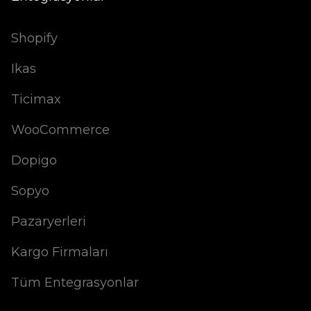
Shopify
Ikas
Ticimax
WooCommerce
Dopigo
Sopyo
Pazaryerleri
Kargo Firmaları
Tüm Entegrasyonlar