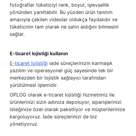
fotoğraflar tüketiciyi renk, boyut, işlevsellik
yönünden yanıltabilir. Bu yüzden ürün tanıtım
amacıyla çekilen videolar oldukça faydalıdır ve
tüketicinin tam olarak ne satın aldığını bilmesini
sağlar.
E-ticaret lojistiği kullanın
E-ticaret lojistiği
iade süreçlerinizin karmaşık
yazılım ve operasyonel güç sayesinde tek bir
merkezden bir lojistik sağlayıcı tarafından
yürütülmesi işlemidir.
OPLOG olarak e-ticaret lojistiği hizmetimiz ile
ürünlerinizi sizin adınıza depoluyor, siparişlerinizi
isteğinize özel olarak paketliyor ve müşterilerinize
kargoluyoruz. İade süreçlerinizi de biz
yönetiyoruz.