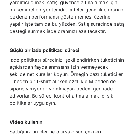
yardımcı olmak, satışı güvence altına almak için
mükemmel bir yöntemdir. İadeler genellikle ürünün
beklenen performansı göstermemesi üzerine
yapılır işte tam da bu yüzden. Satış sürecinde satış
desteği sunmak iade oranınızı azaltacaktır.
Güçlü bir iade politikası süreci
İade politikası sürecinizi şekillendirirken tüketicinin
açıklardan faydalanmasına izin vermeyecek
şekilde net kurallar koyun. Örneğin bazı tüketiciler
L beden bir t-shirt alırken özellikle M beden de
sipariş veriyorlar ve olmayan bedeni geri iade
ediyorlar. Bu süreci kontrol altına almak içi sıkı
politikalar uygulayın.
Video kullanın
Sattığınız ürünler ne olursa olsun çekilen