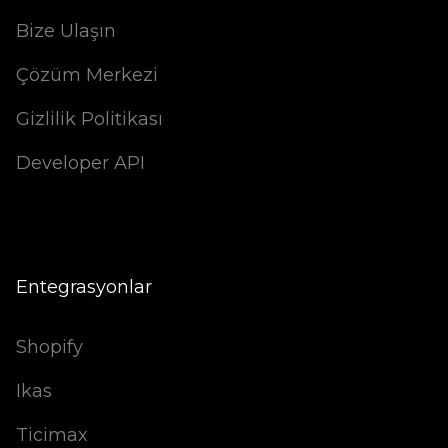
Bize Ulaşın
Çözüm Merkezi
Gizlilik Politikası
Developer API
Entegrasyonlar
Shopify
Ikas
Ticimax