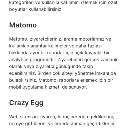
kategorileri ve kullanıcı katılımını izlemek için özel
boyutlar kullanabilirsiniz.
Matomo
Matomo, ziyaretçileriniz, arama motorlarınız ve
kullanılan anahtar kelimeler ve daha fazlası
hakkında ayrıntılı raporlar için açık kaynaklı bir
analytics programıdır. Ziyaretçileri gerçek zamanlı
olarak veya ziyaretçi günlüğünde takip
edebilirsiniz. Birden çok siteyi yönetme imkanı da
bulabilirsiniz. Matomo, raporlara erişmek için bir
mobil uygulama hizmeti de sunuyor.
Crazy Egg
Web sitenizin ziyaretçilerini, nereden geldiklerini,
nereye gittiklerini ve nerede zaman geçirdiklerini