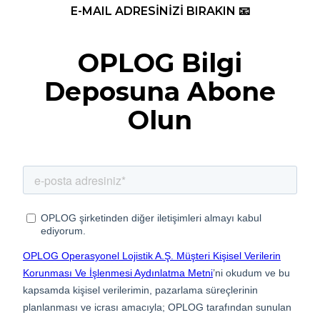
E-MAIL ADRESİNİZİ BIRAKIN 📧
OPLOG Bilgi
Deposuna Abone
Olun