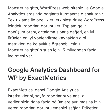
MonsterInsights, WordPress web siteniz ile Google
Analytics arasında bağlantı kurmanıza olanak tanır.
Tek tıklama ile özellikleri etkinleştirir ve WordPress
içindeki raporları görüntüler. Toplam gelir,
dönüşüm oranı, ortalama sipariş değeri, en iyi
ürünler, en iyi yönlendirme kaynakları gibi
metrikleri de kolaylıkla öğrenebilirsiniz.
MonsterInsights’ın şuan için 15 milyondan fazla
indirmesi var.
Google Analytics Dashboard for
WP by ExactMetrics
ExactMetrics, genel Google Analytics
istatistiklerini, sayfa raporlarını ve analiz
verilerinizin daha fazla bölümlere ayrılmasına izin
veren raporları görüntülemenizi sağlar. Etiketleri,