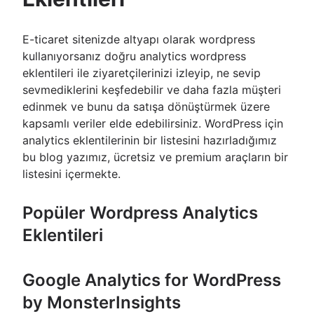
E-ticaret sitenizde altyapı olarak wordpress
kullanıyorsanız doğru analytics wordpress
eklentileri ile ziyaretçilerinizi izleyip, ne sevip
sevmediklerini keşfedebilir ve daha fazla müşteri
edinmek ve bunu da satışa dönüştürmek üzere
kapsamlı veriler elde edebilirsiniz. WordPress için
analytics eklentilerinin bir listesini hazırladığımız
bu blog yazımız, ücretsiz ve premium araçların bir
listesini içermekte.
Popüler Wordpress Analytics
Eklentileri
Google Analytics for WordPress
by MonsterInsights