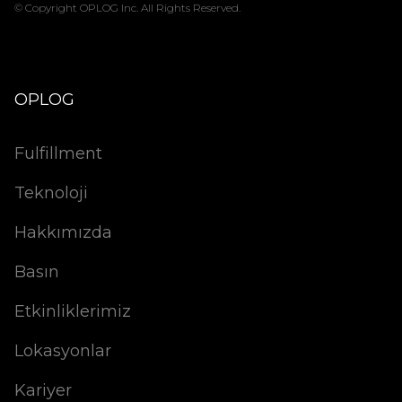
© Copyright OPLOG Inc. All Rights Reserved.
OPLOG
Fulfillment
Teknoloji
Hakkımızda
Basın
Etkinliklerimiz
Lokasyonlar
Kariyer