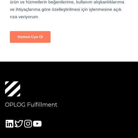
OPLOG Fulfillment