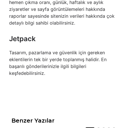
hemen çıkma oranı, günlük, haftalık ve aylık
ziyaretler ve sayfa görüntülemeleri hakkında
raporlar sayesinde sitenizin verileri hakkında çok
detaylı bilgi sahibi olabilirsiniz.
Jetpack
Tasarım, pazarlama ve güvenlik için gereken
eklentilerin tek bir yerde toplanmış halidir. En
başarılı gönderilerinizle ilgili bilgileri
keşfedebilirsiniz.
Benzer Yazılar