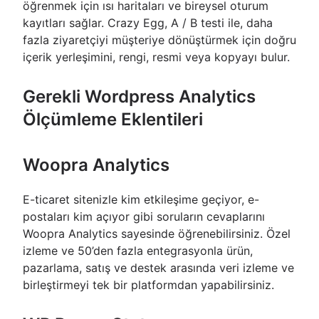
öğrenmek için ısı haritaları ve bireysel oturum
kayıtları sağlar. Crazy Egg, A / B testi ile, daha
fazla ziyaretçiyi müşteriye dönüştürmek için doğru
içerik yerleşimini, rengi, resmi veya kopyayı bulur.
Gerekli Wordpress Analytics
Ölçümleme Eklentileri
Woopra Analytics
E-ticaret sitenizle kim etkileşime geçiyor, e-
postaları kim açıyor gibi soruların cevaplarını
Woopra Analytics sayesinde öğrenebilirsiniz. Özel
izleme ve 50’den fazla entegrasyonla ürün,
pazarlama, satış ve destek arasında veri izleme ve
birleştirmeyi tek bir platformdan yapabilirsiniz.