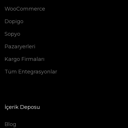
WooCommerce
Dopigo
Sopyo
Pazaryerleri
Kargo Firmaları
Tüm Entegrasyonlar
İçerik Deposu
Blog