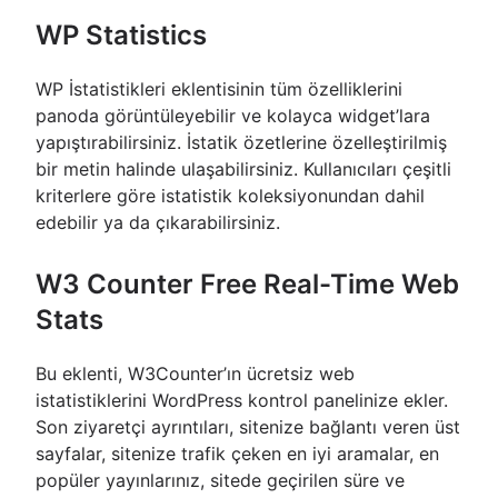
WP Statistics
WP İstatistikleri eklentisinin tüm özelliklerini
panoda görüntüleyebilir ve kolayca widget’lara
yapıştırabilirsiniz. İstatik özetlerine özelleştirilmiş
bir metin halinde ulaşabilirsiniz. Kullanıcıları çeşitli
kriterlere göre istatistik koleksiyonundan dahil
edebilir ya da çıkarabilirsiniz.
W3 Counter Free Real-Time Web
Stats
Bu eklenti, W3Counter’ın ücretsiz web
istatistiklerini WordPress kontrol panelinize ekler.
Son ziyaretçi ayrıntıları, sitenize bağlantı veren üst
sayfalar, sitenize trafik çeken en iyi aramalar, en
popüler yayınlarınız, sitede geçirilen süre ve