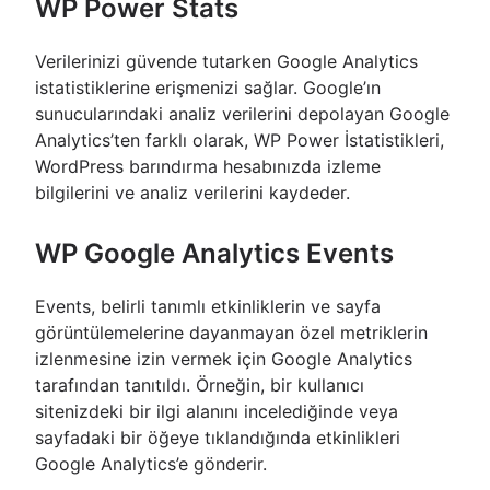
WP Power Stats
Verilerinizi güvende tutarken Google Analytics
istatistiklerine erişmenizi sağlar. Google’ın
sunucularındaki analiz verilerini depolayan Google
Analytics’ten farklı olarak, WP Power İstatistikleri,
WordPress barındırma hesabınızda izleme
bilgilerini ve analiz verilerini kaydeder.
WP Google Analytics Events
Events, belirli tanımlı etkinliklerin ve sayfa
görüntülemelerine dayanmayan özel metriklerin
izlenmesine izin vermek için Google Analytics
tarafından tanıtıldı. Örneğin, bir kullanıcı
sitenizdeki bir ilgi alanını incelediğinde veya
sayfadaki bir öğeye tıklandığında etkinlikleri
Google Analytics’e gönderir.