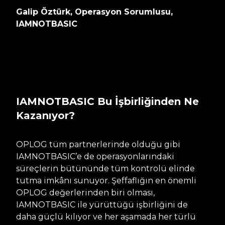
Galip Öztürk, Operasyon Sorumlusu,
IAMNOTBASIC
IAMNOTBASIC Bu İşbirliğinden Ne
Kazanıyor?
OPLOG tüm partnerlerinde olduğu gibi
IAMNOTBASIC’e de operasyonlarındaki
süreçlerin bütününde tüm kontrolü elinde
tutma imkânı sunuyor. Şeffaflığın en önemli
OPLOG değerlerinden biri olması,
IAMNOTBASIC ile yürüttüğü işbirliğini de
daha güçlü kılıyor ve her aşamada her türlü