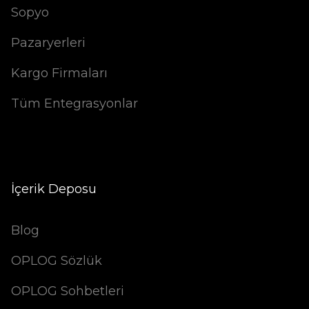
Sopyo
Pazaryerleri
Kargo Firmaları
Tüm Entegrasyonlar
İçerik Deposu
Blog
OPLOG Sözlük
OPLOG Sohbetleri