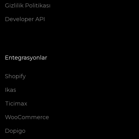
Gizlilik Politikası
Developer API
Entegrasyonlar
Shopify
Ikas
Ticimax
WooCommerce
Dopigo