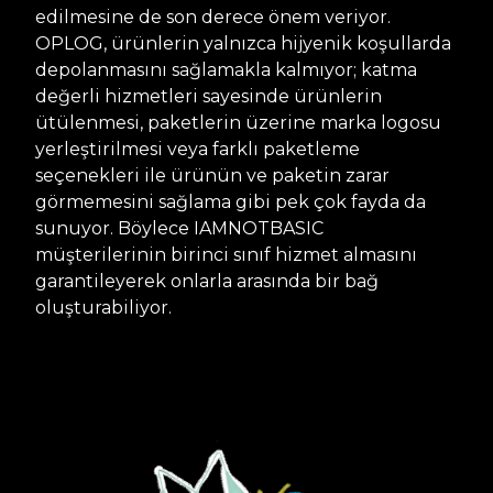
edilmesine de son derece önem veriyor.
OPLOG, ürünlerin yalnızca hijyenik koşullarda
depolanmasını sağlamakla kalmıyor; katma
değerli hizmetleri sayesinde ürünlerin
ütülenmesi, paketlerin üzerine marka logosu
yerleştirilmesi veya farklı paketleme
seçenekleri ile ürünün ve paketin zarar
görmemesini sağlama gibi pek çok fayda da
sunuyor. Böylece IAMNOTBASIC
müşterilerinin birinci sınıf hizmet almasını
garantileyerek onlarla arasında bir bağ
oluşturabiliyor.