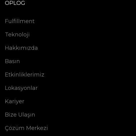
OPLOG
Fulfillment
Teknoloji
Hakkımızda
Basın
Etkinliklerimiz
Lokasyonlar
Kariyer
Bize Ulaşın
Çözüm Merkezi