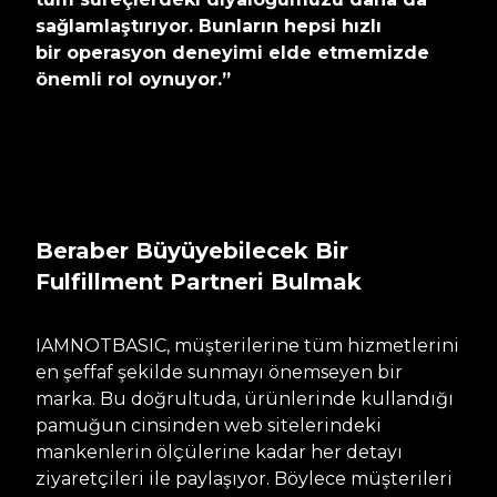
sağlamlaştırıyor. Bunların hepsi hızlı
bir operasyon deneyimi elde etmemizde
önemli rol oynuyor.”
Beraber Büyüyebilecek Bir
Fulfillment Partneri Bulmak
IAMNOTBASIC, müşterilerine tüm hizmetlerini
en şeffaf şekilde sunmayı önemseyen bir
marka. Bu doğrultuda, ürünlerinde kullandığı
pamuğun cinsinden web sitelerindeki
mankenlerin ölçülerine kadar her detayı
ziyaretçileri ile paylaşıyor. Böylece müşterileri