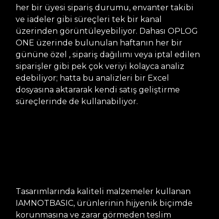
her bir üyesi sipariş durumu, envanter takibi
ve iadeler gibi süreçleri tek bir kanal
üzerinden görüntüleyebiliyor. Dahası OPLOG
ONE üzerinde bulunulan haftanın her bir
gününe özel , sipariş dağılımı veya iptal edilen
siparişler gibi pek çok veriyi kolayca analiz
edebiliyor; hatta bu analizleri bir Excel
dosyasına aktararak kendi satış geliştirme
süreçlerinde de kullanabiliyor.
Tasarımlarında kaliteli malzemeler kullanan
IAMNOTBASIC, ürünlerinin hijyenik biçimde
korunmasına ve zarar görmeden teslim