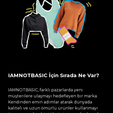
IAMNOTBASIC İçin Sırada Ne Var?
IAMNOTBASIC, farklı pazarlarda yeni
müşterilere ulaşmayı hedefleyen bir marka.
Kendinden emin adımlar atarak dünyada
kaliteli ve uzun ömürlü ürünler kullanmayı