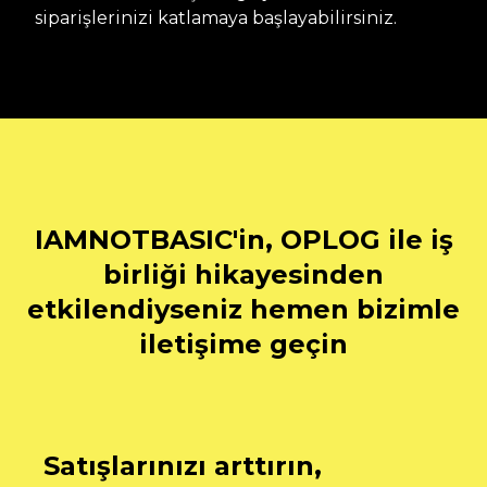
siparişlerinizi katlamaya başlayabilirsiniz.
IAMNOTBASIC'in, OPLOG ile iş
birliği hikayesinden
etkilendiyseniz hemen bizimle
iletişime geçin
Satışlarınızı arttırın,