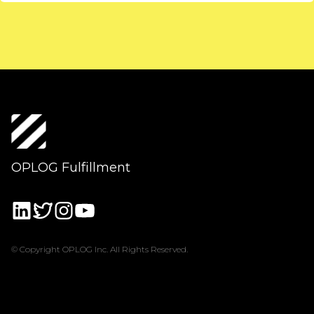
OPLOG Fulfillment
© Copyright OPLOG Inc. All Rights Reserved.