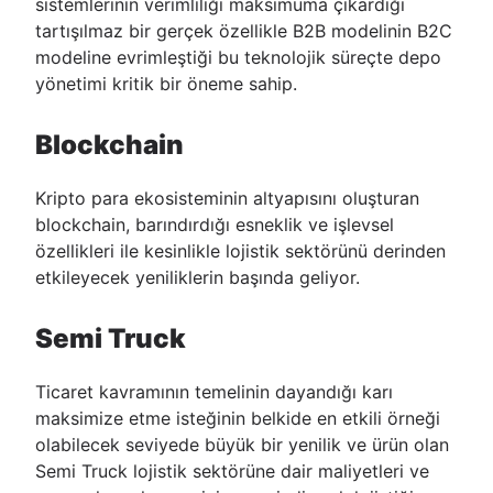
sistemlerinin verimliliği maksimuma çıkardığı
tartışılmaz bir gerçek özellikle B2B modelinin B2C
modeline evrimleştiği bu teknolojik süreçte depo
yönetimi kritik bir öneme sahip.
Blockchain
Kripto para ekosisteminin altyapısını oluşturan
blockchain, barındırdığı esneklik ve işlevsel
özellikleri ile kesinlikle lojistik sektörünü derinden
etkileyecek yeniliklerin başında geliyor.
Semi Truck
Ticaret kavramının temelinin dayandığı karı
maksimize etme isteğinin belkide en etkili örneği
olabilecek seviyede büyük bir yenilik ve ürün olan
Semi Truck lojistik sektörüne dair maliyetleri ve