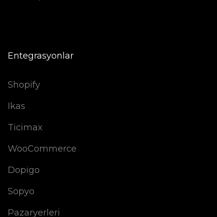
Entegrasyonlar
Shopify
Ikas
Ticimax
WooCommerce
Dopigo
Sopyo
Pazaryerleri