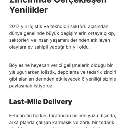
Yenilikler
2017 yılı lojistik ve teknoloji sektörü açısından
dünya genelinde büyük değişimlerin ortaya çıkıp,
sektörleri ve insan yaşamını derinden etkileyen
olaylara ev sahipli yaptığı bir yıl oldu.
Böylesine heyecan verici gelişmelerin olduğu bir
yılı uğurlarken lojistik, depolama ve tedarik zinciri
gibi alanları derinden etkileyecek 6 yeniliği sizinle
paylaşmak istiyoruz.
Last-Mile Delivery
E-ticaretin herkes tarafından bilinen yüzü dışında,
arka planda çalışan karmaşık ve zorlu bir tedarik