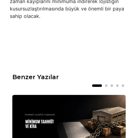
zaman kayıplarını minimuma indirerek lojistiğin
kusursuzlaştırılmasında büyük ve önemli bir paya
sahip olacak.
Benzer Yazılar