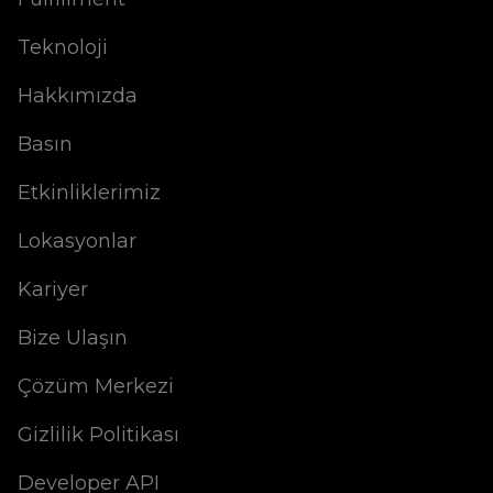
Teknoloji
Hakkımızda
Basın
Etkinliklerimiz
Lokasyonlar
Kariyer
Bize Ulaşın
Çözüm Merkezi
Gizlilik Politikası
Developer API