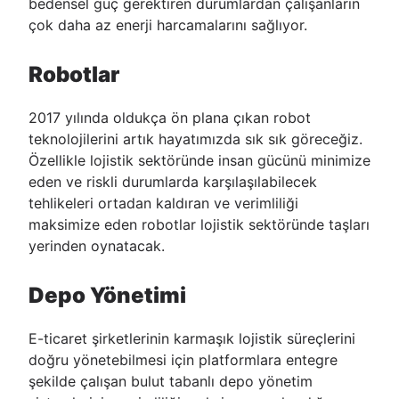
bedensel güç gerektiren durumlardan çalışanların
çok daha az enerji harcamalarını sağlıyor.
Robotlar
2017 yılında oldukça ön plana çıkan robot
teknolojilerini artık hayatımızda sık sık göreceğiz.
Özellikle lojistik sektöründe insan gücünü minimize
eden ve riskli durumlarda karşılaşılabilecek
tehlikeleri ortadan kaldıran ve verimliliği
maksimize eden robotlar lojistik sektöründe taşları
yerinden oynatacak.
Depo Yönetimi
E-ticaret şirketlerinin karmaşık lojistik süreçlerini
doğru yönetebilmesi için platformlara entegre
şekilde çalışan bulut tabanlı depo yönetim