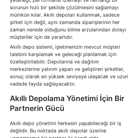
yeteneği, performansı izlemeyi ve herhangi bir
sorunun hızlı bir şekilde çözülmesini sağlamayı
mümkün kılar. Akıllı depoları kullanmak, sadece
şirket için değil, aynı zamanda siparişlerinin her
zaman nerede olduğunu bilme arzularından dolayı
müşteriler için de yararlıdır.
Akıllı depo sistemi, işletmenizin mevcut müşteri
talebini karşılamak ve geleceği planlamak için
özelleştirilebilir. Depolarına ve dağıtım
merkezlerine yatırım yapan ve geliştiren şirketler,
sonuç olarak en yüksek seviyeye ulaşacak ve uzun
vadede fayda sağlayacaktır.
Akıllı Depolama Yönetimi İçin Bir
Partnerin Gücü
Akıllı depo yönetimi herkesin yapabileceği bir iş
değildir. Bu noktada akıllı depolar üzerine