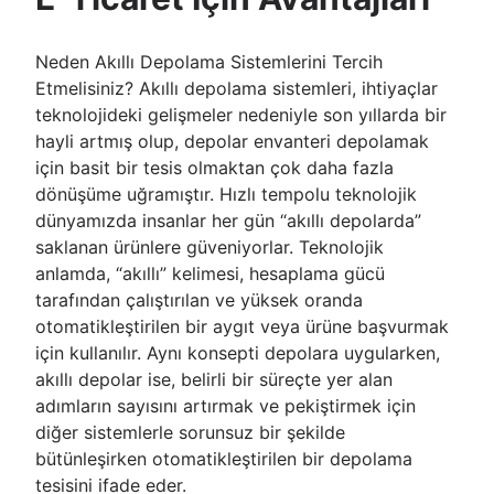
Neden Akıllı Depolama Sistemlerini Tercih
Etmelisiniz? Akıllı depolama sistemleri, ihtiyaçlar
teknolojideki gelişmeler nedeniyle son yıllarda bir
hayli artmış olup, depolar envanteri depolamak
için basit bir tesis olmaktan çok daha fazla
dönüşüme uğramıştır. Hızlı tempolu teknolojik
dünyamızda insanlar her gün “akıllı depolarda”
saklanan ürünlere güveniyorlar. Teknolojik
anlamda, “akıllı” kelimesi, hesaplama gücü
tarafından çalıştırılan ve yüksek oranda
otomatikleştirilen bir aygıt veya ürüne başvurmak
için kullanılır. Aynı konsepti depolara uygularken,
akıllı depolar ise, belirli bir süreçte yer alan
adımların sayısını artırmak ve pekiştirmek için
diğer sistemlerle sorunsuz bir şekilde
bütünleşirken otomatikleştirilen bir depolama
tesisini ifade eder.