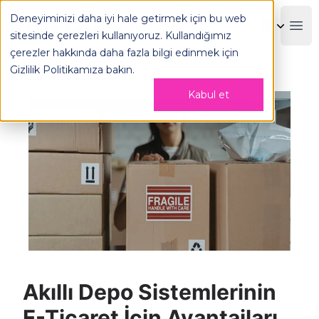
Akıllı Depo Sistemlerinin E-Ticaret İçin Avantajları - OPLOG
Deneyiminizi daha iyi hale getirmek için bu web
OPLOG
Boo
sitesinde çerezleri kullanıyoruz. Kullandığımız
çerezler hakkında daha fazla bilgi edinmek için
Gizlilik Politikamıza
bakın.
Kabul et
Akıllı Depo Sistemlerinin
E-Ticaret İçin Avantajları