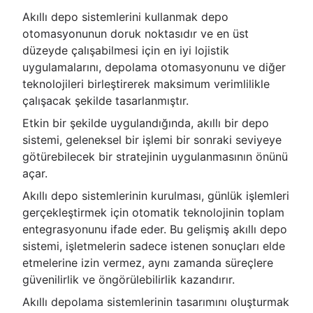
Akıllı depo sistemlerini kullanmak depo
otomasyonunun doruk noktasıdır ve en üst
düzeyde çalışabilmesi için en iyi lojistik
uygulamalarını, depolama otomasyonunu ve diğer
teknolojileri birleştirerek maksimum verimlilikle
çalışacak şekilde tasarlanmıştır.
Etkin bir şekilde uygulandığında, akıllı bir depo
sistemi, geleneksel bir işlemi bir sonraki seviyeye
götürebilecek bir stratejinin uygulanmasının önünü
açar.
Akıllı depo sistemlerinin kurulması, günlük işlemleri
gerçekleştirmek için otomatik teknolojinin toplam
entegrasyonunu ifade eder. Bu gelişmiş akıllı depo
sistemi, işletmelerin sadece istenen sonuçları elde
etmelerine izin vermez, aynı zamanda süreçlere
güvenilirlik ve öngörülebilirlik kazandırır.
Akıllı depolama sistemlerinin tasarımını oluşturmak