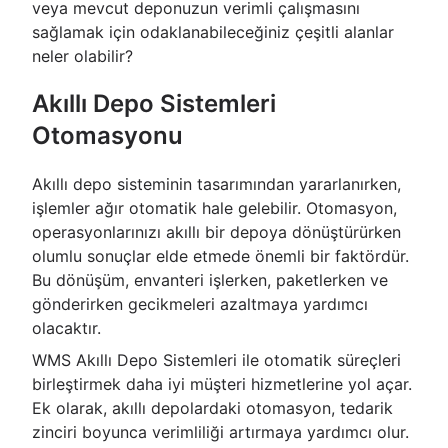
veya mevcut deponuzun verimli çalışmasını
sağlamak için odaklanabileceğiniz çeşitli alanlar
neler olabilir?
Akıllı Depo Sistemleri
Otomasyonu
Akıllı depo sisteminin tasarımından yararlanırken,
işlemler ağır otomatik hale gelebilir. Otomasyon,
operasyonlarınızı akıllı bir depoya dönüştürürken
olumlu sonuçlar elde etmede önemli bir faktördür.
Bu dönüşüm, envanteri işlerken, paketlerken ve
gönderirken gecikmeleri azaltmaya yardımcı
olacaktır.
WMS Akıllı Depo Sistemleri ile otomatik süreçleri
birleştirmek daha iyi müşteri hizmetlerine yol açar.
Ek olarak, akıllı depolardaki otomasyon, tedarik
zinciri boyunca verimliliği artırmaya yardımcı olur.