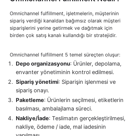
Omnichannel fulfillment, işletmelerin, müşterinin
sipariş verdiği kanaldan bağımsız olarak müşteri
siparişlerini yerine getirmek ve dağıtmak için
birden çok satış kanalı kullandığı bir stratejidir.
Omnichannel fulfillment 5 temel süreçten oluşur:
Depo organizasyonu
: Ürünler, depolama,
envanter yönetiminin kontrol edilmesi.
Sipariş yönetimi
: Siparişin işlenmesi ve
sipariş onayı.
Paketleme
: Ürünlerin seçilmesi, etiketlerin
basılması, ambalajlama süreci.
Nakliye/İade
: Teslimatın gerçekleştirilmesi,
nakliye, ödeme / iade, mal iadesinin
yapılması.