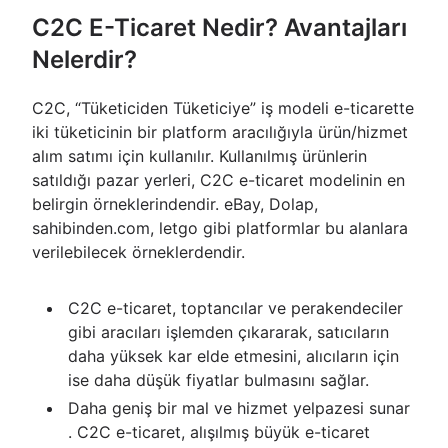
C2C E-Ticaret Nedir? Avantajları
Nelerdir?
C2C, “Tüketiciden Tüketiciye” iş modeli e-ticarette
iki tüketicinin bir platform aracılığıyla ürün/hizmet
alım satımı için kullanılır. Kullanılmış ürünlerin
satıldığı pazar yerleri, C2C e-ticaret modelinin en
belirgin örneklerindendir. eBay, Dolap,
sahibinden.com, letgo gibi platformlar bu alanlara
verilebilecek örneklerdendir.
C2C e-ticaret, toptancılar ve perakendeciler
gibi aracıları işlemden çıkararak, satıcıların
daha yüksek kar elde etmesini, alıcıların için
ise daha düşük fiyatlar bulmasını sağlar.
Daha geniş bir mal ve hizmet yelpazesi sunar
. C2C e-ticaret, alışılmış büyük e-ticaret