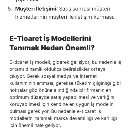
Müşteri İletişimi
: Satış sonrası müşteri
hizmetlerinin müşteri ile iletişim kurması.
E-Ticaret İş Modellerini
Tanımak Neden Önemli?
E-ticaret iş modeli, giderek gelişiyor, bu nedenle iş
ortamı dinamik oldukça belirsizlikler ortaya
çıkıyor. Gerek sosyal medya ve internet
kullanımının artması, gerekse tüketim çılgınlığı gibi
noktalar göz önüne alındığında bir firmanın en
optimum düzeyde satış yapabilmesi ve varlığını
koruyabilmesi için kendine en uygun iş modelini
bulması gerekiyor. Bu nedenle e-ticaret iş
modellerini tanımak marka devamlılığı ve karlılığı
için önemli hale geliyor.