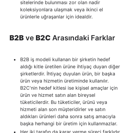
sitelerinde bulunması zor olan nadir
koleksiyonlara ulaşmak veya ikinci el
ürünlerle uğraşanlar için idealdir.
B2B
ve
B2C
Arasındaki Farklar
B2B iş modeli kullanan bir şirketin hedef
aldığı kitle üretilen ürüne ihtiyaç duyan diğer
şirketlerdir. İhtiyaç duyulan ürün, bir başka
ürün veya hizmetin üretiminde kullanılır.
B2C'nin hedef kitlesi ise kişisel amaçlar için
ürün ve hizmet satın alan bireysel
tüketicilerdir. Bu tüketiciler, ürünü veya
hizmeti alan son müşteridirler ve satın
aldıkları ürünleri daha sonra satış amacıyla
başka herhangi bir üretim için kullanmazlar.
Her iki tarafın da karar verme süreci farklıdır.