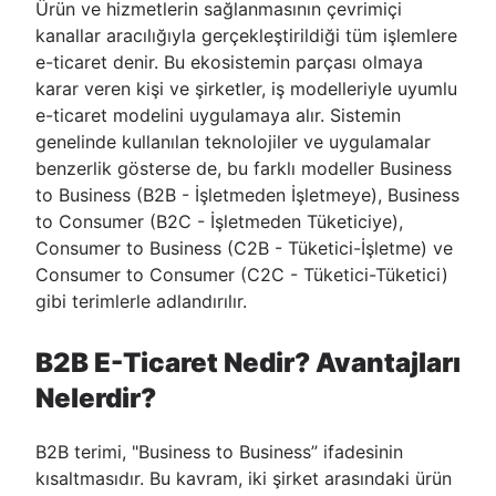
Ürün ve hizmetlerin sağlanmasının çevrimiçi
kanallar aracılığıyla gerçekleştirildiği tüm işlemlere
e-ticaret denir. Bu ekosistemin parçası olmaya
karar veren kişi ve şirketler, iş modelleriyle uyumlu
e-ticaret modelini uygulamaya alır. Sistemin
genelinde kullanılan teknolojiler ve uygulamalar
benzerlik gösterse de, bu farklı modeller Business
to Business (B2B - İşletmeden İşletmeye), Business
to Consumer (B2C - İşletmeden Tüketiciye),
Consumer to Business (C2B - Tüketici-İşletme) ve
Consumer to Consumer (C2C - Tüketici-Tüketici)
gibi terimlerle adlandırılır.
B2B E-Ticaret Nedir? Avantajları
Nelerdir?
B2B terimi, "Business to Business” ifadesinin
kısaltmasıdır. Bu kavram, iki şirket arasındaki ürün