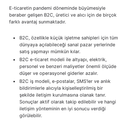
E-ticaretin pandemi döneminde büyümesiyle
beraber gelişen B2C, üretici ve alıcı için de birçok
farklı avantaj sunmaktadır.
B2C, özellikle küçük işletme sahipleri için tüm
dünyaya açılabileceği sanal pazar yerlerinde
satış yapmayı mümkün kılar.
B2C e-ticaret modeli ile altyapı, elektrik,
personel ve benzeri maliyetler önemli ölçüde
düşer ve operasyonel giderler azalır.
B2C iş modeli, e-postalar, SMS’ler ve anlık
bildirimlerle alıcıyla kişiselleştirilmiş bir
şekilde iletişim kurulmasına olanak tanır.
Sonuçlar aktif olarak takip edilebilir ve hangi
iletişim yönteminin en iyi sonucu verdiği
görülebilir.