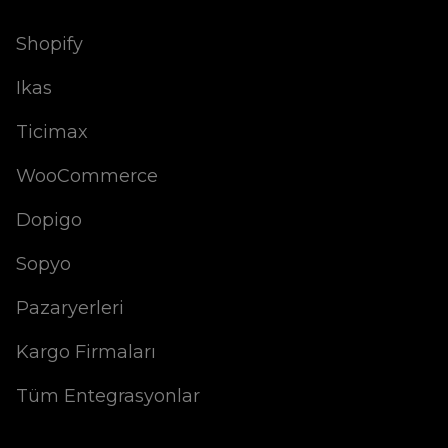
Shopify
Ikas
Ticimax
WooCommerce
Dopigo
Sopyo
Pazaryerleri
Kargo Firmaları
Tüm Entegrasyonlar