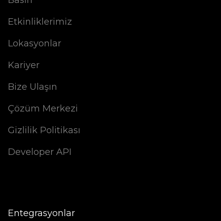
Etkinliklerimiz
Lokasyonlar
Kariyer
Bize Ulaşın
Çözüm Merkezi
Gizlilik Politikası
Developer API
Entegrasyonlar