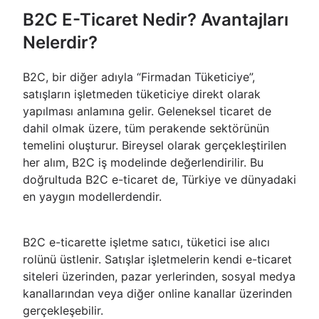
B2C E-Ticaret Nedir? Avantajları
Nelerdir?
B2C, bir diğer adıyla “Firmadan Tüketiciye”,
satışların işletmeden tüketiciye direkt olarak
yapılması anlamına gelir. Geleneksel ticaret de
dahil olmak üzere, tüm perakende sektörünün
temelini oluşturur. Bireysel olarak gerçekleştirilen
her alım, B2C iş modelinde değerlendirilir. Bu
doğrultuda B2C e-ticaret de, Türkiye ve dünyadaki
en yaygın modellerdendir.
B2C e-ticarette işletme satıcı, tüketici ise alıcı
rolünü üstlenir. Satışlar işletmelerin kendi e-ticaret
siteleri üzerinden, pazar yerlerinden, sosyal medya
kanallarından veya diğer online kanallar üzerinden
gerçekleşebilir.