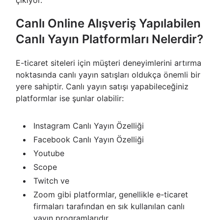
çıkıyor.
Canlı Online Alışveriş Yapılabilen
Canlı Yayın Platformları Nelerdir?
E-ticaret siteleri için müşteri deneyimlerini artırma
noktasında canlı yayın satışları oldukça önemli bir
yere sahiptir. Canlı yayın satışı yapabileceğiniz
platformlar ise şunlar olabilir:
Instagram Canlı Yayın Özelliği
Facebook Canlı Yayın Özelliği
Youtube
Scope
Twitch ve
Zoom gibi platformlar, genellikle e-ticaret
firmaları tarafından en sık kullanılan canlı
yayın programlarıdır.