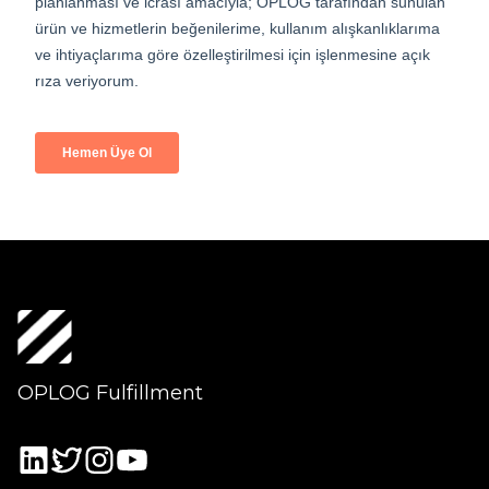
OPLOG Fulfillment