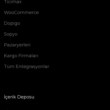
Ticimax
WooCommerce
Dopigo
Sopyo
Pazaryerleri
Kargo Firmaları
Tüm Entegrasyonlar
İçerik Deposu