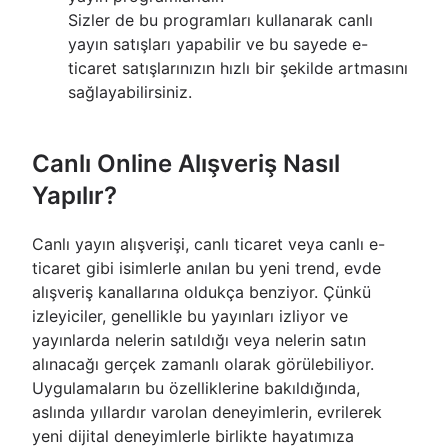
Sizler de bu programları kullanarak canlı
yayın satışları yapabilir ve bu sayede e-
ticaret satışlarınızın hızlı bir şekilde artmasını
sağlayabilirsiniz.
Canlı Online Alışveriş Nasıl
Yapılır?
Canlı yayın alışverişi, canlı ticaret veya canlı e-
ticaret gibi isimlerle anılan bu yeni trend, evde
alışveriş kanallarına oldukça benziyor. Çünkü
izleyiciler, genellikle bu yayınları izliyor ve
yayınlarda nelerin satıldığı veya nelerin satın
alınacağı gerçek zamanlı olarak görülebiliyor.
Uygulamaların bu özelliklerine bakıldığında,
aslında yıllardır varolan deneyimlerin, evrilerek
yeni dijital deneyimlerle birlikte hayatımıza