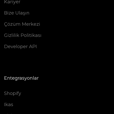
Kariyer
Bize Ulaşın
Çözüm Merkezi
Gizlilik Politikası
Developer API
Entegrasyonlar
Shopify
Ikas