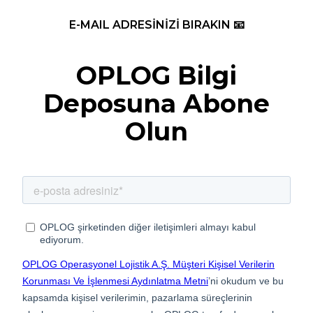
E-MAIL ADRESİNİZİ BIRAKIN 📧
OPLOG Bilgi
Deposuna Abone
Olun