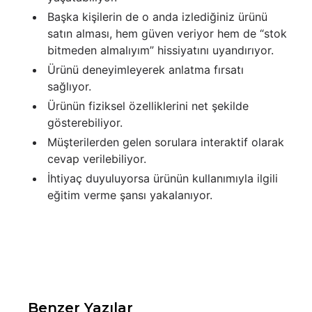
Başka kişilerin de o anda izlediğiniz ürünü
satın alması, hem güven veriyor hem de “stok
bitmeden almalıyım” hissiyatını uyandırıyor.
Ürünü deneyimleyerek anlatma fırsatı
sağlıyor.
Ürünün fiziksel özelliklerini net şekilde
gösterebiliyor.
Müşterilerden gelen sorulara interaktif olarak
cevap verilebiliyor.
İhtiyaç duyuluyorsa ürünün kullanımıyla ilgili
eğitim verme şansı yakalanıyor.
Benzer Yazılar