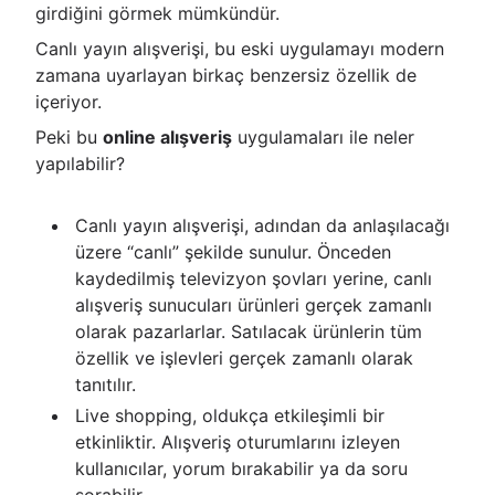
girdiğini görmek mümkündür.
Canlı yayın alışverişi, bu eski uygulamayı modern
zamana uyarlayan birkaç benzersiz özellik de
içeriyor.
Peki bu
online alışveriş
uygulamaları ile neler
yapılabilir?
Canlı yayın alışverişi, adından da anlaşılacağı
üzere “canlı” şekilde sunulur. Önceden
kaydedilmiş televizyon şovları yerine, canlı
alışveriş sunucuları ürünleri gerçek zamanlı
olarak pazarlarlar. Satılacak ürünlerin tüm
özellik ve işlevleri gerçek zamanlı olarak
tanıtılır.
Live shopping, oldukça etkileşimli bir
etkinliktir. Alışveriş oturumlarını izleyen
kullanıcılar, yorum bırakabilir ya da soru