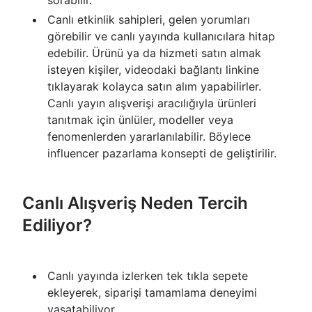
sorabilir.
Canlı etkinlik sahipleri, gelen yorumları
görebilir ve canlı yayında kullanıcılara hitap
edebilir. Ürünü ya da hizmeti satın almak
isteyen kişiler, videodaki bağlantı linkine
tıklayarak kolayca satın alım yapabilirler.
Canlı yayın alışverişi aracılığıyla ürünleri
tanıtmak için ünlüler, modeller veya
fenomenlerden yararlanılabilir. Böylece
influencer pazarlama konsepti de geliştirilir.
Canlı Alışveriş Neden Tercih
Ediliyor?
Canlı yayında izlerken tek tıkla sepete
ekleyerek, siparişi tamamlama deneyimi
yaşatabiliyor.