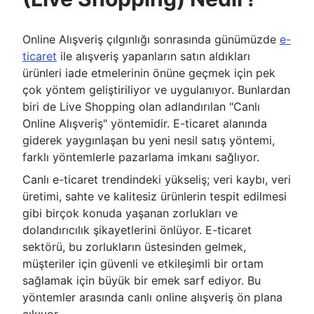
Online Alışveriş çılgınlığı sonrasında günümüzde
e-
ticaret
ile alışveriş yapanların satın aldıkları
ürünleri iade etmelerinin önüne geçmek için pek
çok yöntem geliştiriliyor ve uygulanıyor. Bunlardan
biri de Live Shopping olan adlandırılan "Canlı
Online Alışveriş" yöntemidir. E-ticaret alanında
giderek yaygınlaşan bu yeni nesil satış yöntemi,
farklı yöntemlerle pazarlama imkanı sağlıyor.
Canlı e-ticaret trendindeki yükseliş; veri kaybı, veri
üretimi, sahte ve kalitesiz ürünlerin tespit edilmesi
gibi birçok konuda yaşanan zorlukları ve
dolandırıcılık şikayetlerini önlüyor. E-ticaret
sektörü, bu zorlukların üstesinden gelmek,
müşteriler için güvenli ve etkileşimli bir ortam
sağlamak için büyük bir emek sarf ediyor. Bu
yöntemler arasında canlı online alışveriş ön plana