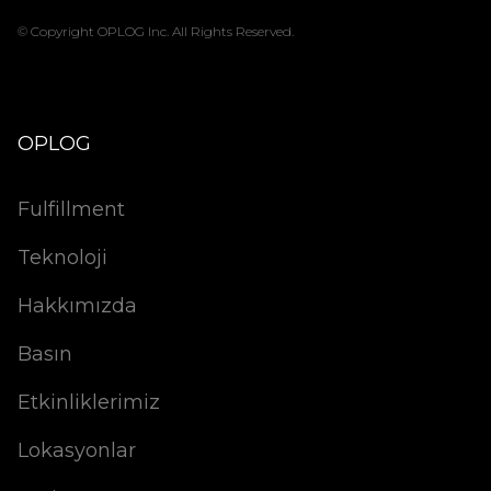
© Copyright OPLOG Inc. All Rights Reserved.
OPLOG
Fulfillment
Teknoloji
Hakkımızda
Basın
Etkinliklerimiz
Lokasyonlar