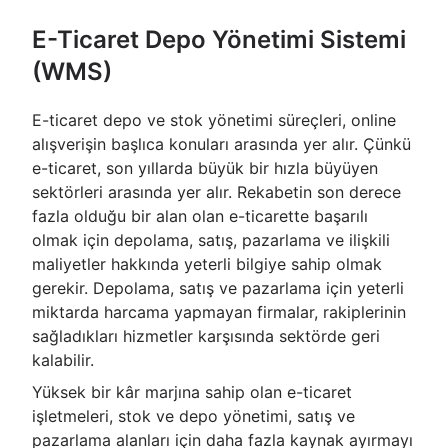
E-Ticaret Depo Yönetimi Sistemi
(WMS)
E-ticaret depo ve stok yönetimi süreçleri, online
alışverişin başlıca konuları arasında yer alır. Çünkü
e-ticaret, son yıllarda büyük bir hızla büyüyen
sektörleri arasında yer alır. Rekabetin son derece
fazla olduğu bir alan olan e-ticarette başarılı
olmak için depolama, satış, pazarlama ve ilişkili
maliyetler hakkında yeterli bilgiye sahip olmak
gerekir. Depolama, satış ve pazarlama için yeterli
miktarda harcama yapmayan firmalar, rakiplerinin
sağladıkları hizmetler karşısında sektörde geri
kalabilir.
Yüksek bir kâr marjına sahip olan e-ticaret
işletmeleri, stok ve depo yönetimi, satış ve
pazarlama alanları için daha fazla kaynak ayırmayı