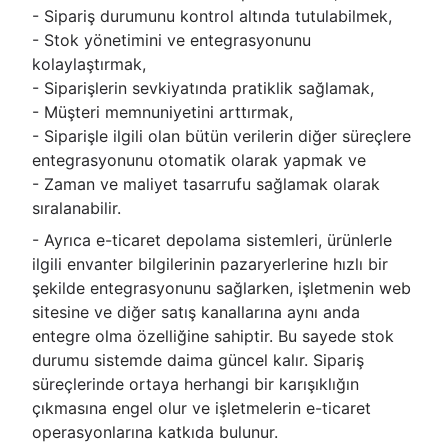
- Sipariş durumunu kontrol altında tutulabilmek,
- Stok yönetimini ve entegrasyonunu
kolaylaştırmak,
- Siparişlerin sevkiyatında pratiklik sağlamak,
- Müşteri memnuniyetini arttırmak,
- Siparişle ilgili olan bütün verilerin diğer süreçlere
entegrasyonunu otomatik olarak yapmak ve
- Zaman ve maliyet tasarrufu sağlamak olarak
sıralanabilir.
- Ayrıca e-ticaret depolama sistemleri, ürünlerle
ilgili envanter bilgilerinin pazaryerlerine hızlı bir
şekilde entegrasyonunu sağlarken, işletmenin web
sitesine ve diğer satış kanallarına aynı anda
entegre olma özelliğine sahiptir. Bu sayede stok
durumu sistemde daima güncel kalır. Sipariş
süreçlerinde ortaya herhangi bir karışıklığın
çıkmasına engel olur ve işletmelerin e-ticaret
operasyonlarına katkıda bulunur.