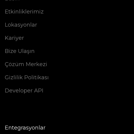
Etkinliklerimiz
Lokasyonlar
Kariyer
Bize Ulaşın
Çözüm Merkezi
Gizlilik Politikası
Developer API
Entegrasyonlar