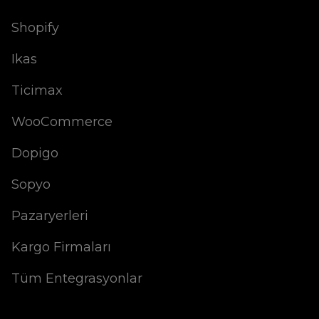
Shopify
Ikas
Ticimax
WooCommerce
Dopigo
Sopyo
Pazaryerleri
Kargo Firmaları
Tüm Entegrasyonlar