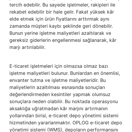
tercih edebilir. Bu sayede işletmeler, rakipleri ile
rekabet edebilir bir hale gelir. Fakat yüksek kâr
elde etmek için ürün fiyatlarını arttırmak aynı
zamanda müşteri kaybı şeklinde geri dönebilir.
Bunun yerine işletme maliyetleri azaltılarak ve
gereksiz giderlerin engellenmesi sağlanarak, kâr
marjı artırılabilir.
E-ticaret işletmeleri için olmazsa olmaz bazı
işletme maliyetleri bulunur. Bunlardan en önemlisi,
envanter tutma ve işletme maliyetleridir. Bu
maliyetlerin azaltılması esnasında sonuçları
değerlendirmeden kesintiler yapmak olumsuz
sonuçlara neden olabilir. Bu noktada operasyonu
aksaklığa uğratmadan kâr marjını artırmanın
yollarından birisi, e-ticaret depo yönetimi sistemi
hizmetinden yararlanmaktır. OPLOG e-ticaret depo
yönetimi sistemi (WMS), depoların performansını