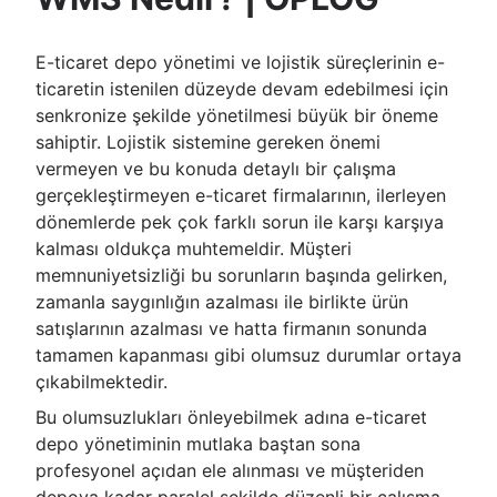
E-ticaret depo yönetimi ve lojistik süreçlerinin e-
ticaretin istenilen düzeyde devam edebilmesi için
senkronize şekilde yönetilmesi büyük bir öneme
sahiptir. Lojistik sistemine gereken önemi
vermeyen ve bu konuda detaylı bir çalışma
gerçekleştirmeyen e-ticaret firmalarının, ilerleyen
dönemlerde pek çok farklı sorun ile karşı karşıya
kalması oldukça muhtemeldir. Müşteri
memnuniyetsizliği bu sorunların başında gelirken,
zamanla saygınlığın azalması ile birlikte ürün
satışlarının azalması ve hatta firmanın sonunda
tamamen kapanması gibi olumsuz durumlar ortaya
çıkabilmektedir.
Bu olumsuzlukları önleyebilmek adına e-ticaret
depo yönetiminin mutlaka baştan sona
profesyonel açıdan ele alınması ve müşteriden