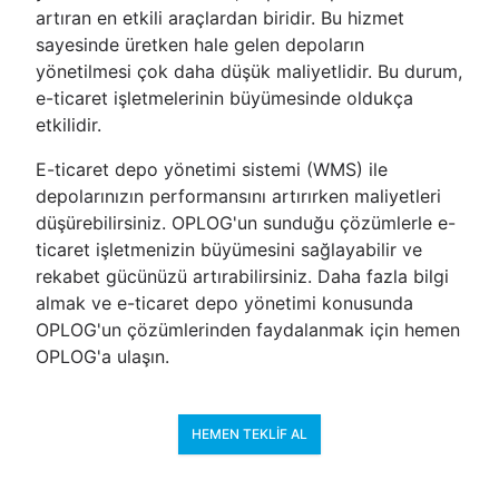
artıran en etkili araçlardan biridir. Bu hizmet
sayesinde üretken hale gelen depoların
yönetilmesi çok daha düşük maliyetlidir. Bu durum,
e-ticaret işletmelerinin büyümesinde oldukça
etkilidir.
E-ticaret depo yönetimi sistemi (WMS) ile
depolarınızın performansını artırırken maliyetleri
düşürebilirsiniz. OPLOG'un sunduğu çözümlerle e-
ticaret işletmenizin büyümesini sağlayabilir ve
rekabet gücünüzü artırabilirsiniz. Daha fazla bilgi
almak ve e-ticaret depo yönetimi konusunda
OPLOG'un çözümlerinden faydalanmak için hemen
OPLOG'a ulaşın.
HEMEN TEKLIF AL