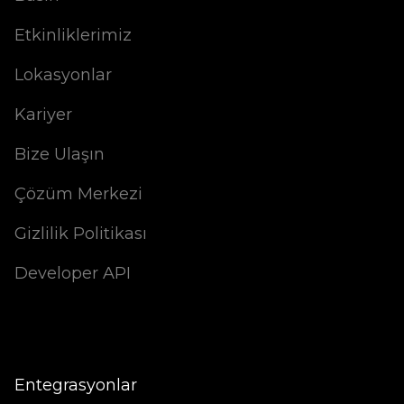
Etkinliklerimiz
Lokasyonlar
Kariyer
Bize Ulaşın
Çözüm Merkezi
Gizlilik Politikası
Developer API
Entegrasyonlar