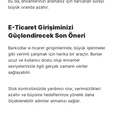
bu da, envanterinizi aramanız için harcanan süreyi
büyük oranda azaltır.
E-Ticaret Girişiminizi
Güçlendirecek Son Öneri
Barkodlar e-ticaret girişimlerinde, büyük işletmeler
gibi verimli çalışmak için harika bir araçtır. Bunlar
ucuz ve kullanıcı dostu olup envanter
seviyelerinizle ilgili gerçek zamanlı veriler
sağlayabilir.
Stok kontrolünüzde yardımcı olur, verimsizlikleri
azaltır ve büyüme hedeflerinize yönelik daha
ölçeklenebilir adımlar atmanızı sağlar.