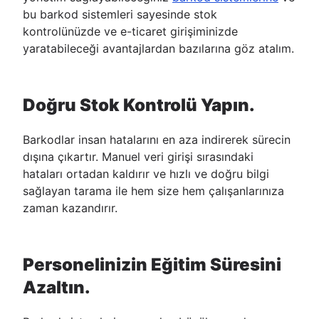
bu barkod sistemleri sayesinde stok
kontrolünüzde ve e-ticaret girişiminizde
yaratabileceği avantajlardan bazılarına göz atalım.
Doğru Stok Kontrolü Yapın.
Barkodlar insan hatalarını en aza indirerek sürecin
dışına çıkartır. Manuel veri girişi sırasındaki
hataları ortadan kaldırır ve hızlı ve doğru bilgi
sağlayan tarama ile hem size hem çalışanlarınıza
zaman kazandırır.
Personelinizin Eğitim Süresini
Azaltın.