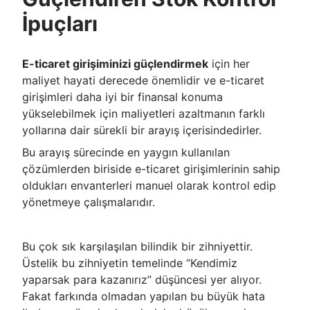
İpuçları
E-ticaret girişiminizi güçlendirmek
için her
maliyet hayati derecede önemlidir ve e-ticaret
girişimleri daha iyi bir finansal konuma
yükselebilmek için maliyetleri azaltmanın farklı
yollarına dair sürekli bir arayış içerisindedirler.
Bu arayış sürecinde en yaygın kullanılan
çözümlerden biriside e-ticaret girişimlerinin sahip
oldukları envanterleri manuel olarak kontrol edip
yönetmeye çalışmalarıdır.
Bu çok sık karşılaşılan bilindik bir zihniyettir.
Üstelik bu zihniyetin temelinde “Kendimiz
yaparsak para kazanırız” düşüncesi yer alıyor.
Fakat farkında olmadan yapılan bu büyük hata