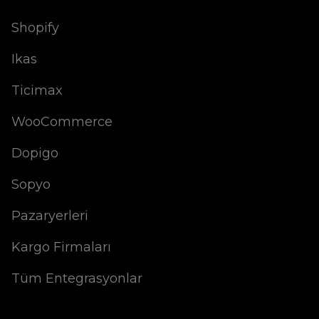
Shopify
Ikas
Ticimax
WooCommerce
Dopigo
Sopyo
Pazaryerleri
Kargo Firmaları
Tüm Entegrasyonlar