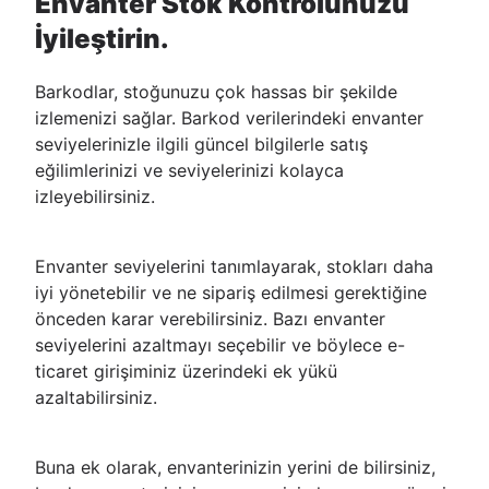
Envanter Stok Kontrolünüzü
İyileştirin.
Barkodlar, stoğunuzu çok hassas bir şekilde
izlemenizi sağlar. Barkod verilerindeki envanter
seviyelerinizle ilgili güncel bilgilerle satış
eğilimlerinizi ve seviyelerinizi kolayca
izleyebilirsiniz.
Envanter seviyelerini tanımlayarak, stokları daha
iyi yönetebilir ve ne sipariş edilmesi gerektiğine
önceden karar verebilirsiniz. Bazı envanter
seviyelerini azaltmayı seçebilir ve böylece e-
ticaret girişiminiz üzerindeki ek yükü
azaltabilirsiniz.
Buna ek olarak, envanterinizin yerini de bilirsiniz,