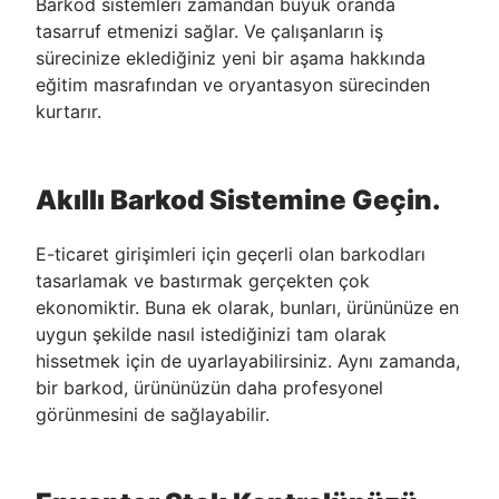
Barkod sistemleri zamandan büyük oranda
tasarruf etmenizi sağlar. Ve çalışanların iş
sürecinize eklediğiniz yeni bir aşama hakkında
eğitim masrafından ve oryantasyon sürecinden
kurtarır.
Akıllı Barkod Sistemine Geçin.
E-ticaret girişimleri için geçerli olan barkodları
tasarlamak ve bastırmak gerçekten çok
ekonomiktir. Buna ek olarak, bunları, ürününüze en
uygun şekilde nasıl istediğinizi tam olarak
hissetmek için de uyarlayabilirsiniz. Aynı zamanda,
bir barkod, ürününüzün daha profesyonel
görünmesini de sağlayabilir.