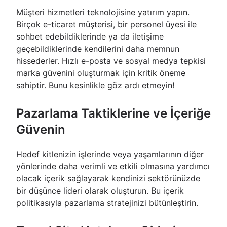
Müşteri hizmetleri teknolojisine yatırım yapın.
Birçok e-ticaret müşterisi, bir personel üyesi ile
sohbet edebildiklerinde ya da iletişime
geçebildiklerinde kendilerini daha memnun
hissederler. Hızlı e-posta ve sosyal medya tepkisi
marka güvenini oluşturmak için kritik öneme
sahiptir. Bunu kesinlikle göz ardı etmeyin!
Pazarlama Taktiklerine ve İçeriğe
Güvenin
Hedef kitlenizin işlerinde veya yaşamlarının diğer
yönlerinde daha verimli ve etkili olmasına yardımcı
olacak içerik sağlayarak kendinizi sektörünüzde
bir düşünce lideri olarak oluşturun. Bu içerik
politikasıyla pazarlama stratejinizi bütünleştirin.