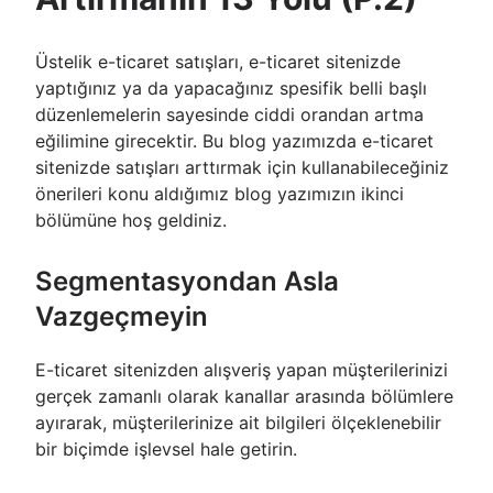
Üstelik e-ticaret satışları, e-ticaret sitenizde
yaptığınız ya da yapacağınız spesifik belli başlı
düzenlemelerin sayesinde ciddi orandan artma
eğilimine girecektir. Bu blog yazımızda e-ticaret
sitenizde satışları arttırmak için kullanabileceğiniz
önerileri konu aldığımız blog yazımızın ikinci
bölümüne hoş geldiniz.
Segmentasyondan Asla
Vazgeçmeyin
E-ticaret sitenizden alışveriş yapan müşterilerinizi
gerçek zamanlı olarak kanallar arasında bölümlere
ayırarak, müşterilerinize ait bilgileri ölçeklenebilir
bir biçimde işlevsel hale getirin.