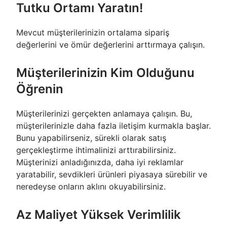
Tutku Ortamı Yaratın!
Mevcut müşterilerinizin ortalama sipariş
değerlerini ve ömür değerlerini arttırmaya çalışın.
Müşterilerinizin Kim Olduğunu
Öğrenin
Müşterilerinizi gerçekten anlamaya çalışın. Bu,
müşterilerinizle daha fazla iletişim kurmakla başlar.
Bunu yapabilirseniz, sürekli olarak satış
gerçekleştirme ihtimalinizi arttırabilirsiniz.
Müşterinizi anladığınızda, daha iyi reklamlar
yaratabilir, sevdikleri ürünleri piyasaya sürebilir ve
neredeyse onların aklını okuyabilirsiniz.
Az Maliyet Yüksek Verimlilik