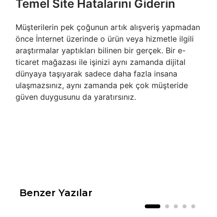
Temel Site Hatalarını Giderin
Müşterilerin pek çoğunun artık alışveriş yapmadan
önce İnternet üzerinde o ürün veya hizmetle ilgili
araştırmalar yaptıkları bilinen bir gerçek. Bir e-
ticaret mağazası ile işinizi aynı zamanda dijital
dünyaya taşıyarak sadece daha fazla insana
ulaşmazsınız, aynı zamanda pek çok müşteride
güven duygusunu da yaratırsınız.
Benzer Yazılar