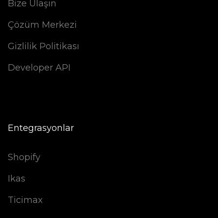
Bize Ulaşın
Çözüm Merkezi
Gizlilik Politikası
Developer API
Entegrasyonlar
Shopify
Ikas
Ticimax