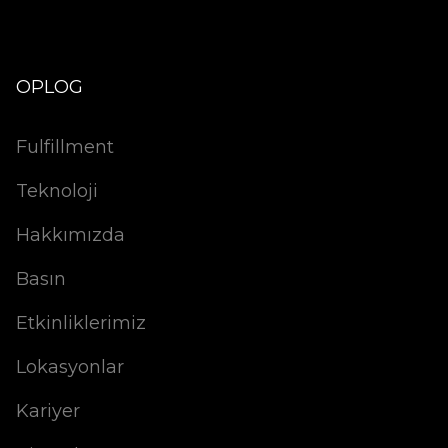
OPLOG
Fulfillment
Teknoloji
Hakkımızda
Basın
Etkinliklerimiz
Lokasyonlar
Kariyer