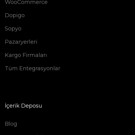
WooCommerce
Dopigo
Sopyo
Pazaryerleri
Kargo Firmaları
Tüm Entegrasyonlar
İçerik Deposu
Blog