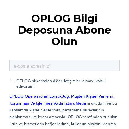
OPLOG Bilgi
Deposuna Abone
Olun