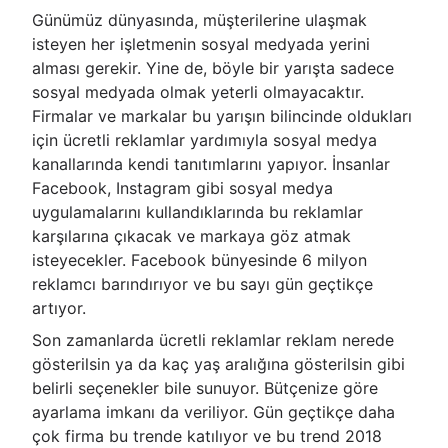
Günümüz dünyasında, müşterilerine ulaşmak
isteyen her işletmenin sosyal medyada yerini
alması gerekir. Yine de, böyle bir yarışta sadece
sosyal medyada olmak yeterli olmayacaktır.
Firmalar ve markalar bu yarışın bilincinde oldukları
için ücretli reklamlar yardımıyla sosyal medya
kanallarında kendi tanıtımlarını yapıyor. İnsanlar
Facebook, Instagram gibi sosyal medya
uygulamalarını kullandıklarında bu reklamlar
karşılarına çıkacak ve markaya göz atmak
isteyecekler. Facebook bünyesinde 6 milyon
reklamcı barındırıyor ve bu sayı gün geçtikçe
artıyor.
Son zamanlarda ücretli reklamlar reklam nerede
gösterilsin ya da kaç yaş aralığına gösterilsin gibi
belirli seçenekler bile sunuyor. Bütçenize göre
ayarlama imkanı da veriliyor. Gün geçtikçe daha
çok firma bu trende katılıyor ve bu trend 2018