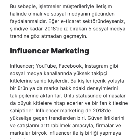
Bu sebeple, işletmeler müşterileriyle iletişim
halinde olmalı ve sosyal medyanın gücünden
faydalanmalıdır. Eğer e-ticaret sektöründeyseniz,
şimdiye kadar 2018’de iz bırakan 5 sosyal medya
trendine göz atmadan geçmeyin.
Influencer Marketing
Influencer; YouTube, Facebook, Instagram gibi
sosyal medya kanallarında yüksek takipçi
kitlelerine sahip kişilerdir. Bu kişiler içerik yoluyla
bir ürün ya da marka hakkındaki deneyimlerini
takipçilerine aktarırlar. Ünlü statüsünde olmasalar
da büyük kitlelere hitap ederler ve bir fan kitlesine
sahiptirler. Influencer marketing de 2018’de
yükselişe geçen trendlerden biri. Güvenilirliklerini
ve satışlarını arttırabilmek amacıyla, firmalar ve
markalar birçok influencer ile iş birliği yapmaya