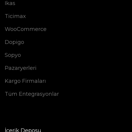
Ikas
Ticimax
WooCommerce
Dopigo
Sopyo
Pazaryerleri
Kargo Firmaları
Tüm Entegrasyonlar
İçerik Deposu