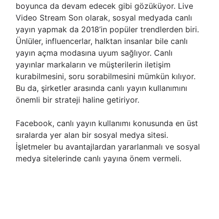
boyunca da devam edecek gibi gözüküyor. Live
Video Stream Son olarak, sosyal medyada canlı
yayın yapmak da 2018’in popüler trendlerden biri.
Ünlüler, influencerlar, halktan insanlar bile canlı
yayın açma modasına uyum sağlıyor. Canlı
yayınlar markaların ve müşterilerin iletişim
kurabilmesini, soru sorabilmesini mümkün kılıyor.
Bu da, şirketler arasında canlı yayın kullanımını
önemli bir strateji haline getiriyor.
Facebook, canlı yayın kullanımı konusunda en üst
sıralarda yer alan bir sosyal medya sitesi.
İşletmeler bu avantajlardan yararlanmalı ve sosyal
medya sitelerinde canlı yayına önem vermeli.