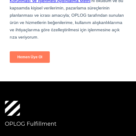
OPLOG Fulfillment