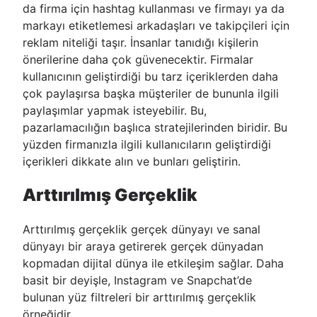
da firma için hashtag kullanması ve firmayı ya da
markayı etiketlemesi arkadaşları ve takipçileri için
reklam niteliği taşır. İnsanlar tanıdığı kişilerin
önerilerine daha çok güvenecektir. Firmalar
kullanıcının geliştirdiği bu tarz içeriklerden daha
çok paylaşırsa başka müşteriler de bununla ilgili
paylaşımlar yapmak isteyebilir. Bu,
pazarlamacılığın başlıca stratejilerinden biridir. Bu
yüzden firmanızla ilgili kullanıcıların geliştirdiği
içerikleri dikkate alın ve bunları geliştirin.
Arttırılmış Gerçeklik
Arttırılmış gerçeklik gerçek dünyayı ve sanal
dünyayı bir araya getirerek gerçek dünyadan
kopmadan dijital dünya ile etkileşim sağlar. Daha
basit bir deyişle, Instagram ve Snapchat’de
bulunan yüz filtreleri bir arttırılmış gerçeklik
örneğidir.