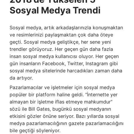
Sosyal Medya Trendi
Sosyal medya, artık arkadaşlarınızla konuşmaktan
ve resimlerinizi paylaşmaktan çok daha öteye
geçti. Sosyal medya geliştikçe, her sene yeni
trendler görüyoruz. Her geçen gün daha fazla
insan sosyal medya kullanıcısı oluyor. Her geçen
gün insanların Facebook, Twitter, Instagram gibi
sosyal medya sitelerinde harcadıkları zaman daha
da artıyor.
Pazarlamacılar ve işletmeler için sosyal medya
popüler bir platform haline geldi. “İnternette yer
almayan bir işletme iflas etmeye mahkumdur”
sözü ile Bill Gates, bugünkü sosyal medyanın
etkisini gözler önüne seriyor. Bazı yıllarda sosyal
medya pazarlamacılığının gazete pazarlamacılığını
bile geçtiği söyleniyor.