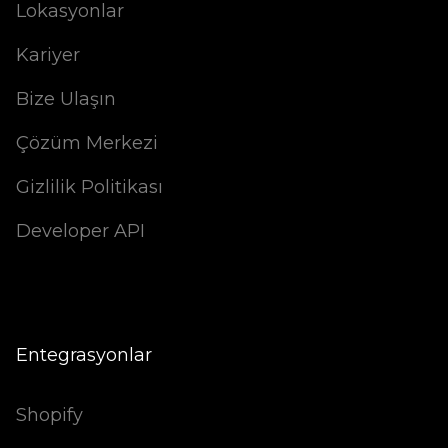
Lokasyonlar
Kariyer
Bize Ulaşın
Çözüm Merkezi
Gizlilik Politikası
Developer API
Entegrasyonlar
Shopify