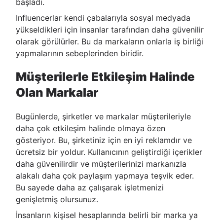
başladı.
Influencerlar kendi çabalarıyla sosyal medyada
yükseldikleri için insanlar tarafından daha güvenilir
olarak görülürler. Bu da markaların onlarla iş birliği
yapmalarının sebeplerinden biridir.
Müşterilerle Etkileşim Halinde
Olan Markalar
Bugünlerde, şirketler ve markalar müşterileriyle
daha çok etkileşim halinde olmaya özen
gösteriyor. Bu, şirketiniz için en iyi reklamdır ve
ücretsiz bir yoldur. Kullanıcının geliştirdiği içerikler
daha güvenilirdir ve müşterilerinizi markanızla
alakalı daha çok paylaşım yapmaya teşvik eder.
Bu sayede daha az çalışarak işletmenizi
genişletmiş olursunuz.
İnsanların kişisel hesaplarında belirli bir marka ya