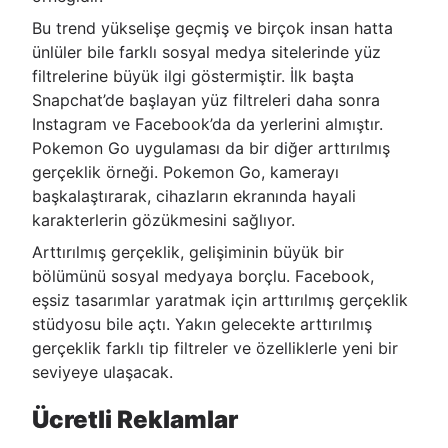
Bu trend yükselişe geçmiş ve birçok insan hatta
ünlüler bile farklı sosyal medya sitelerinde yüz
filtrelerine büyük ilgi göstermiştir. İlk başta
Snapchat’de başlayan yüz filtreleri daha sonra
Instagram ve Facebook’da da yerlerini almıştır.
Pokemon Go uygulaması da bir diğer arttırılmış
gerçeklik örneği. Pokemon Go, kamerayı
başkalaştırarak, cihazların ekranında hayali
karakterlerin gözükmesini sağlıyor.
Arttırılmış gerçeklik, gelişiminin büyük bir
bölümünü sosyal medyaya borçlu. Facebook,
eşsiz tasarımlar yaratmak için arttırılmış gerçeklik
stüdyosu bile açtı. Yakın gelecekte arttırılmış
gerçeklik farklı tip filtreler ve özelliklerle yeni bir
seviyeye ulaşacak.
Ücretli Reklamlar