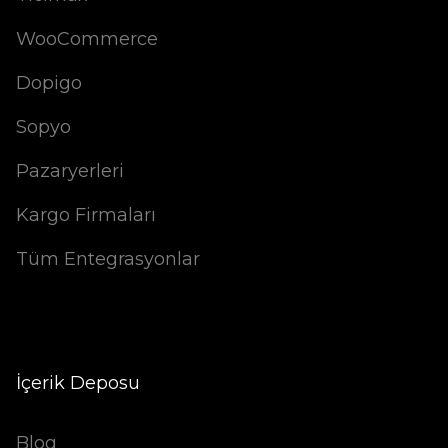
WooCommerce
Dopigo
Sopyo
Pazaryerleri
Kargo Firmaları
Tüm Entegrasyonlar
İçerik Deposu
Blog