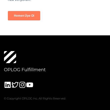
OPLOG Fulfillment
© Copyright OPLOG Inc. All Rights Reserved.