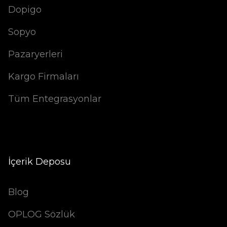
Dopigo
Sopyo
Pazaryerleri
Kargo Firmaları
Tüm Entegrasyonlar
İçerik Deposu
Blog
OPLOG Sözlük