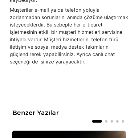
kaybediyor.
Müşteriler e-mail ya da telefon yoluyla
zorlanmadan sorunlarını anında çözüme ulaştırmak
isteyeceklerdir. Bu sebeple her e-ticaret
işletmesinin etkili bir müşteri hizmetleri servisine
ihtiyacı vardır. Müşteri hizmetlerini telefon türü
iletişim ve sosyal medya destek takımlarını
güçlendirerek yapabilirsiniz. Ayrıca canlı chat
seçeneği de işinize yarayacaktır.
Benzer Yazılar