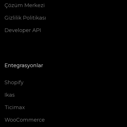
Çözüm Merkezi
Gizlilik Politikası
Developer API
Entegrasyonlar
Shopify
Ikas
Ticimax
WooCommerce