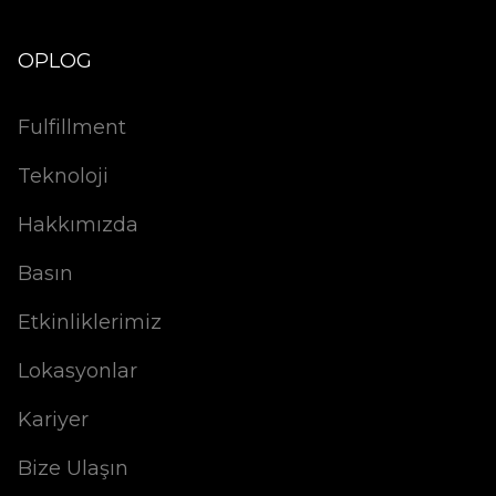
OPLOG
Fulfillment
Teknoloji
Hakkımızda
Basın
Etkinliklerimiz
Lokasyonlar
Kariyer
Bize Ulaşın