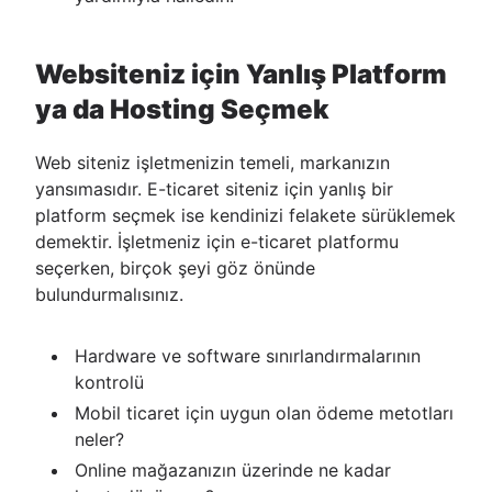
Websiteniz için Yanlış Platform
ya da Hosting Seçmek
Web siteniz işletmenizin temeli, markanızın
yansımasıdır. E-ticaret siteniz için yanlış bir
platform seçmek ise kendinizi felakete sürüklemek
demektir. İşletmeniz için e-ticaret platformu
seçerken, birçok şeyi göz önünde
bulundurmalısınız.
Hardware ve software sınırlandırmalarının
kontrolü
Mobil ticaret için uygun olan ödeme metotları
neler?
Online mağazanızın üzerinde ne kadar