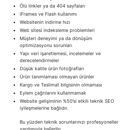
Ölü linkler ya da 404 sayfaları
iFrames ve Flash kullanımı
Websitenin indirme hızı
Web sitesi indeksleme problemleri
Müşteri deneyimi ya da dönüşüm
optimizasyonu sorunları
Yapı veri işaretlemesi, incelemeler ve
derecelendirmeler
Düşük kalite ürün fotoğrafları
Ürün tanımlaması olmayan ürünler
Kargo ve Teslimat bilgisinin olmaması
Eylem çağrılarını kullanmamak
Website gelişiminin %50’si etkili teknik SEO
iyileşmelerine bağlıdır.
Bu yüzden teknik sorunlarınızı profesyoneller
yardımıyla halledin.