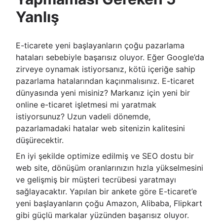
Yanlış
E-ticarete yeni başlayanların çoğu pazarlama
hataları sebebiyle başarısız oluyor. Eğer Google’da
zirveye oynamak istiyorsanız, kötü içeriğe sahip
pazarlama hatalarından kaçınmalısınız. E-ticaret
dünyasında yeni misiniz? Markanız için yeni bir
online e-ticaret işletmesi mi yaratmak
istiyorsunuz? Uzun vadeli dönemde,
pazarlamadaki hatalar web sitenizin kalitesini
düşürecektir.
En iyi şekilde optimize edilmiş ve SEO dostu bir
web site, dönüşüm oranlarınızın hızla yükselmesini
ve gelişmiş bir müşteri tecrübesi yaratmayı
sağlayacaktır. Yapılan bir ankete göre E-ticaret’e
yeni başlayanların çoğu Amazon, Alibaba, Flipkart
gibi güçlü markalar yüzünden başarısız oluyor.