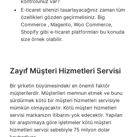
kontrolünüz var?
E-ticaret sitenizi tasarlayacağınız zaman tüm
özellikleri gözden geçirmelisiniz. Big
Commerce , Magento, Woo Commerce,
Shopify gibi e-ticaret platformları bu konuda
size örnek olabilir.
Zayıf Müşteri Hizmetleri Servisi
Bir şirketin büyümesindeki en önemli faktör
müşterilerdir. Müşterileri memnun etmek ve bunu
sürdürmek kötü bir müşteri hizmetleri servisiyle
mümkün olmayacaktır. Kötü müşteri hizmetleri
servisi markanızın itibarını yok edecektir. Yapılan
bir araştırmaya göre işletmeler kötü müşteri
hizmetleri servisi sebebiyle 75 milyon dolar