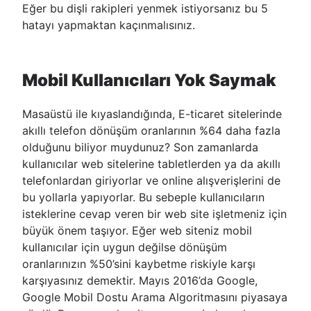
Eğer bu dişli rakipleri yenmek istiyorsanız bu 5
hatayı yapmaktan kaçınmalısınız.
Mobil Kullanıcıları Yok Saymak
Masaüstü ile kıyaslandığında, E-ticaret sitelerinde
akıllı telefon dönüşüm oranlarının %64 daha fazla
olduğunu biliyor muydunuz? Son zamanlarda
kullanıcılar web sitelerine tabletlerden ya da akıllı
telefonlardan giriyorlar ve online alışverişlerini de
bu yollarla yapıyorlar. Bu sebeple kullanıcıların
isteklerine cevap veren bir web site işletmeniz için
büyük önem taşıyor. Eğer web siteniz mobil
kullanıcılar için uygun değilse dönüşüm
oranlarınızın %50’sini kaybetme riskiyle karşı
karşıyasınız demektir. Mayıs 2016’da Google,
Google Mobil Dostu Arama Algoritmasını piyasaya