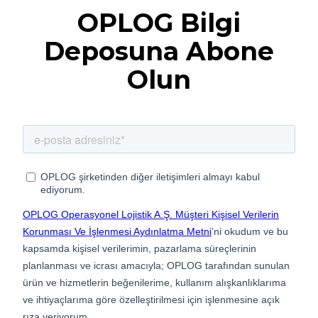
OPLOG Bilgi
Deposuna Abone
Olun