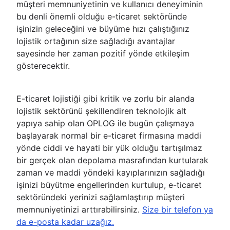
müşteri memnuniyetinin ve kullanıcı deneyiminin
bu denli önemli olduğu e-ticaret sektöründe
işinizin geleceğini ve büyüme hızı çalıştığınız
lojistik ortağının size sağladığı avantajlar
sayesinde her zaman pozitif yönde etkileşim
gösterecektir.
E-ticaret lojistiği gibi kritik ve zorlu bir alanda
lojistik sektörünü şekillendiren teknolojik alt
yapıya sahip olan OPLOG ile bugün çalışmaya
başlayarak normal bir e-ticaret firmasına maddi
yönde ciddi ve hayati bir yük olduğu tartışılmaz
bir gerçek olan depolama masrafından kurtularak
zaman ve maddi yöndeki kayıplarınızın sağladığı
işinizi büyütme engellerinden kurtulup, e-ticaret
sektöründeki yerinizi sağlamlaştırıp müşteri
memnuniyetinizi arttırabilirsiniz.
Size bir telefon ya
da e-posta kadar uzağız.