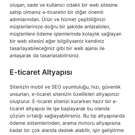
oluşan, sade ve kullanıcı odaklı bir web sitesine
sahip olmanız e-ticaretin bir diğer önemli
adımlarından. Ürün ve hizmet çeşitliliğinizi
müşterilerinize doğru bir şekilde anlatabilen,
müşterilere ödeme işlemlerinde kolaylık sağlayan
bir web sitesini eğer bilgiliyseniz kendiniz
tasarlayabileceğiniz gibi bir web ajansı ile
anlaşarak da tasarlatabilirsiniz.
E-ticaret Altyapısı
Sitenizin mobil ve SEO uyumluluğu, hızı, güvenlik
unsurları, e-ticaret sitenizin özellikleri altyapınızı
oluşturur. E-ticaret sitenizi kurarken hazır bir e-
ticaret altyapısı ile işe başlayarak bu olanda
çözüm ortalığı sağlayabilirsiniz. Bu tip altyapılarda
ödeme sistemlerinden, arama motoru altyapısına
kadar bir çok alanda destek alabilir, işin geliştirme