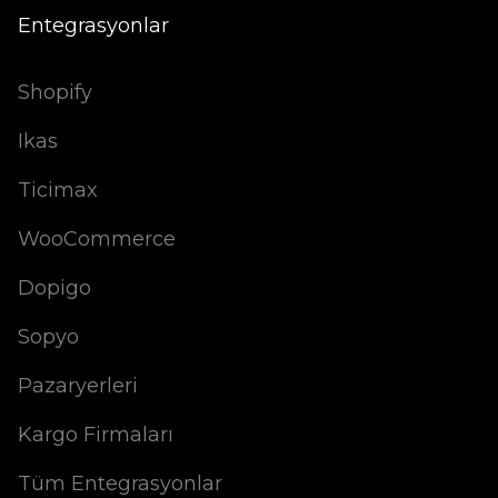
Entegrasyonlar
Shopify
Ikas
Ticimax
WooCommerce
Dopigo
Sopyo
Pazaryerleri
Kargo Firmaları
Tüm Entegrasyonlar