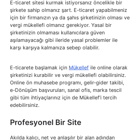
E-ticaret sitesi kurmak istiyorsanız öncelikle bir
şirkete sahip olmanız şart. E-ticaret yapabilmeniz
için bir firmanızın ya da şahıs şirketinizin olması ve
vergi mükellefi olmanız gerekiyor. Yasal bir
şirketinizin olmaması kullanıcılara güven
aşılamayacağı gibi ileride yasal problemler ile
karşı karşıya kalmanıza sebep olabilir.
E-ticarete başlamak için
Mükellef
ile online olarak
şirketinizi kurabilir ve vergi mükellefi olabilirsiniz.
Online ön muhasebe programı, gelir-gider takibi,
e-Dönüşüm başvuruları, sanal ofis, marka tescil
gibi tüm ihtiyaçlarınız için de Mükellef’i tercih
edebilirsiniz.
Profesyonel Bir Site
Akılda kalıcı, net ve anlaşılır bir alan adından