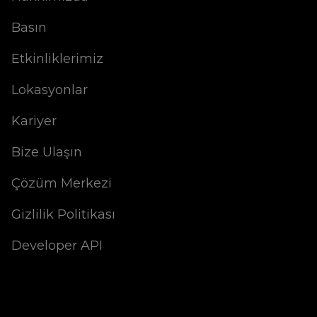
Basın
Etkinliklerimiz
Lokasyonlar
Kariyer
Bize Ulaşın
Çözüm Merkezi
Gizlilik Politikası
Developer API