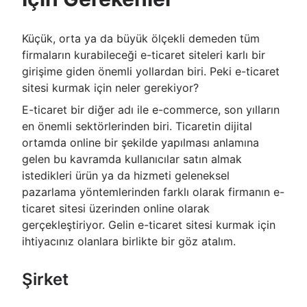
Küçük, orta ya da büyük ölçekli demeden tüm
firmaların kurabileceği e-ticaret siteleri karlı bir
girişime giden önemli yollardan biri. Peki e-ticaret
sitesi kurmak için neler gerekiyor?
E-ticaret bir diğer adı ile e-commerce, son yılların
en önemli sektörlerinden biri. Ticaretin dijital
ortamda online bir şekilde yapılması anlamına
gelen bu kavramda kullanıcılar satın almak
istedikleri ürün ya da hizmeti geleneksel
pazarlama yöntemlerinden farklı olarak firmanın e-
ticaret sitesi üzerinden online olarak
gerçekleştiriyor. Gelin e-ticaret sitesi kurmak için
ihtiyacınız olanlara birlikte bir göz atalım.
Şirket