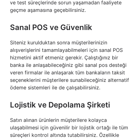
ve test süreçlerinde sorun yaşamadan faaliyete
geçme aşamasına geçebilirsiniz.
Sanal POS ve Güvenlik
Siteniz kurulduktan sonra müşterilerinizin
alışverişlerini tamamlayabilmeleri için sanal POS
hizmetini aktif etmeniz gerekir. Çalıştığınız bir
banka ile anlaşabileceğiniz gibi sanal pos desteği
veren firmalar ile anlaşarak tüm bankaların taksit
seçeneklerini müşterilere sunabileceğiniz alternatif
ödeme sistemleri ile de çalışabilirsiniz.
Lojistik ve Depolama Şirketi
Satın alınan ürünlerin müşterilere kolayca
ulaşabilmesi için güvenilir bir lojistik ortağı ile tüm
süreçleri kontrol altında tutabilirsiniz. Özellikle