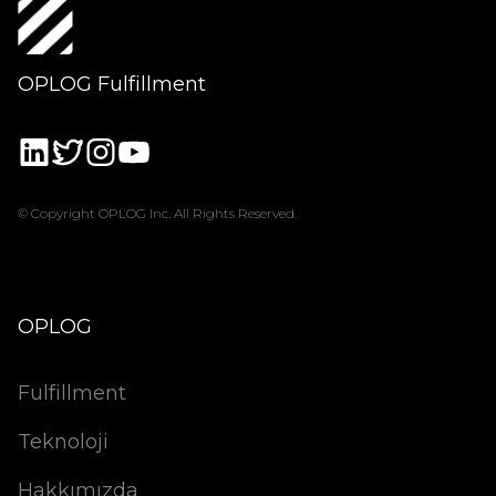
OPLOG Fulfillment
© Copyright OPLOG Inc. All Rights Reserved.
OPLOG
Fulfillment
Teknoloji
Hakkımızda