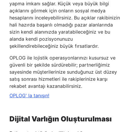
yapma imkanı sağlar. Küçük veya büyük bilgi
açıklarını görmek için onların sosyal medya
hesaplarını inceleyebilirsiniz. Bu açıklar rakibinizin
hali hazırda başarılı olmadığı pazar alanlarında
sizin kendi alanınızda yaratabileceğiniz ve bu
alanda kendi pozisyonunuzu
şekillendirebileceğiniz büyük fırsatlardır.
OPLOG ile lojistik operasyonlarınızı kusursuz ve
güvenli bir şekilde sürdürebilir; partnerliğimiz
sayesinde müşterilerinize sunduğunuz üst düzey
satış sonrası hizmetleri ile rakiplerinize karşı
rekabet avantajı kazanabilirsiniz.
OPLOG' la tanışın!
Dijital Varlığın Oluşturulması