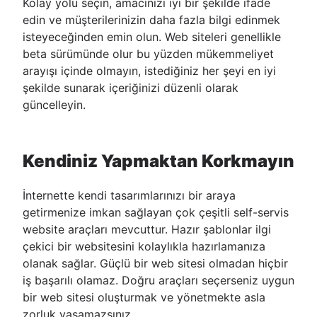
Kolay yolu seçin, amacınızı iyi bir şekilde ifade
edin ve müşterilerinizin daha fazla bilgi edinmek
isteyeceğinden emin olun. Web siteleri genellikle
beta sürümünde olur bu yüzden mükemmeliyet
arayışı içinde olmayın, istediğiniz her şeyi en iyi
şekilde sunarak içeriğinizi düzenli olarak
güncelleyin.
Kendiniz Yapmaktan Korkmayın
İnternette kendi tasarımlarınızı bir araya
getirmenize imkan sağlayan çok çeşitli self-servis
website araçları mevcuttur. Hazır şablonlar ilgi
çekici bir websitesini kolaylıkla hazırlamanıza
olanak sağlar. Güçlü bir web sitesi olmadan hiçbir
iş başarılı olamaz. Doğru araçları seçerseniz uygun
bir web sitesi oluşturmak ve yönetmekte asla
zorluk yaşamazsınız.