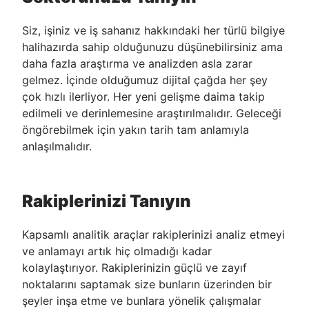
Siz, işiniz ve iş sahanız hakkındaki her türlü bilgiye
halihazırda sahip olduğunuzu düşünebilirsiniz ama
daha fazla araştırma ve analizden asla zarar
gelmez. İçinde olduğumuz dijital çağda her şey
çok hızlı ilerliyor. Her yeni gelişme daima takip
edilmeli ve derinlemesine araştırılmalıdır. Geleceği
öngörebilmek için yakın tarih tam anlamıyla
anlaşılmalıdır.
Rakiplerinizi Tanıyın
Kapsamlı analitik araçlar rakiplerinizi analiz etmeyi
ve anlamayı artık hiç olmadığı kadar
kolaylaştırıyor. Rakiplerinizin güçlü ve zayıf
noktalarını saptamak size bunların üzerinden bir
şeyler inşa etme ve bunlara yönelik çalışmalar