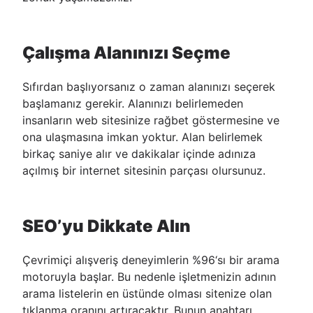
Çalışma Alanınızı Seçme
Sıfırdan başlıyorsanız o zaman alanınızı seçerek
başlamanız gerekir. Alanınızı belirlemeden
insanların web sitesinize rağbet göstermesine ve
ona ulaşmasına imkan yoktur. Alan belirlemek
birkaç saniye alır ve dakikalar içinde adınıza
açılmış bir internet sitesinin parçası olursunuz.
SEO’yu Dikkate Alın
Çevrimiçi alışveriş deneyimlerin %96‘sı bir arama
motoruyla başlar. Bu nedenle işletmenizin adının
arama listelerin en üstünde olması sitenize olan
tıklanma oranını artıracaktır. Bunun anahtarı,