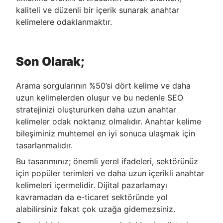
kaliteli ve düzenli bir içerik sunarak anahtar
kelimelere odaklanmaktır.
Son Olarak;
Arama sorgularının %50’si dört kelime ve daha
uzun kelimelerden oluşur ve bu nedenle SEO
stratejinizi oluştururken daha uzun anahtar
kelimeler odak noktanız olmalıdır. Anahtar kelime
bileşiminiz muhtemel en iyi sonuca ulaşmak için
tasarlanmalıdır.
Bu tasarımınız; önemli yerel ifadeleri, sektörünüz
için popüler terimleri ve daha uzun içerikli anahtar
kelimeleri içermelidir. Dijital pazarlamayı
kavramadan da e-ticaret sektöründe yol
alabilirsiniz fakat çok uzağa gidemezsiniz.