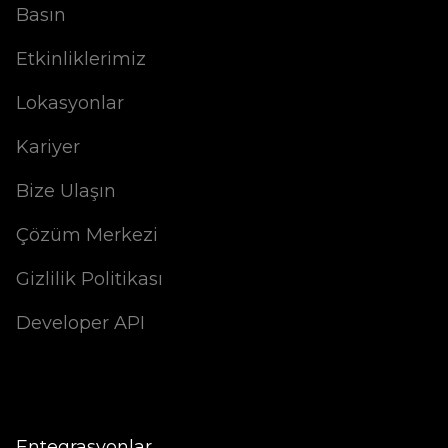
Basın
Etkinliklerimiz
Lokasyonlar
Kariyer
Bize Ulaşın
Çözüm Merkezi
Gizlilik Politikası
Developer API
Entegrasyonlar