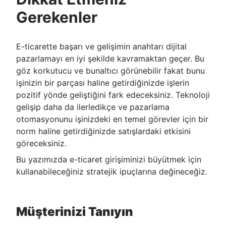
Gerekenler
E-ticarette başarı ve gelişimin anahtarı dijital
pazarlamayı en iyi şekilde kavramaktan geçer. Bu
göz korkutucu ve bunaltıcı görünebilir fakat bunu
işinizin bir parçası haline getirdiğinizde işlerin
pozitif yönde geliştiğini fark edeceksiniz. Teknoloji
gelişip daha da ilerledikçe ve pazarlama
otomasyonunu işinizdeki en temel görevler için bir
norm haline getirdiğinizde satışlardaki etkisini
göreceksiniz.
Bu yazımızda e-ticaret girişiminizi büyütmek için
kullanabileceğiniz stratejik ipuçlarına değineceğiz.
Müşterinizi Tanıyın