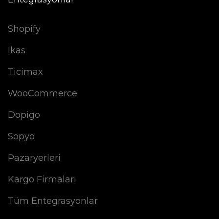
Shopify
Ikas
Ticimax
WooCommerce
Dopigo
Sopyo
Pazaryerleri
Kargo Firmaları
Tüm Entegrasyonlar