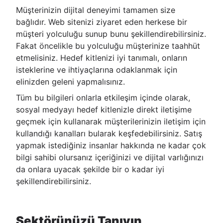
Müşterinizin dijital deneyimi tamamen size
bağlıdır. Web sitenizi ziyaret eden herkese bir
müşteri yolculuğu sunup bunu şekillendirebilirsiniz.
Fakat öncelikle bu yolculuğu müşterinize taahhüt
etmelisiniz. Hedef kitlenizi iyi tanımalı, onların
isteklerine ve ihtiyaçlarına odaklanmak için
elinizden geleni yapmalısınız.
Tüm bu bilgileri onlarla etkileşim içinde olarak,
sosyal medyayı hedef kitlenizle direkt iletişime
geçmek için kullanarak müşterilerinizin iletişim için
kullandığı kanalları bularak keşfedebilirsiniz. Satış
yapmak istediğiniz insanlar hakkında ne kadar çok
bilgi sahibi olursanız içeriğinizi ve dijital varlığınızı
da onlara uyacak şekilde bir o kadar iyi
şekillendirebilirsiniz.
Sektörünüzü Tanıyın