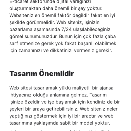
E-ticaret sektöründe dijital varlığınızı
oluşturmaktan daha önemli bir şey yoktur.
Websiteniz en önemli faktör değildir fakat en iyi
şekilde görünmelidir. Web siteniz, işinizin
pazarlama aşamasında 7/24 ulaşılabileceğiniz
görsel sunumunuzdur. Bunun için çok fazla çaba
sarf etmenize gerek yok fakat başarılı olabilmek
için zamanınızı ve dikkatinizi vermeniz gerekir.
Tasarım Önemlidir
Web sitesi tasarlamak yüklü maliyetli bir ajansa
ihtiyacınız olduğu anlamına gelmez. Tasarım
işinize özeldir ve işe başlamak için kendiniz de bir
şeyleri bir araya getirebilirsiniz. Web siteniz neler
yaptığınızı göstermek için iyi bir araçtır ve web
tasarımına yaklaşımda sabit bir model yoktur.