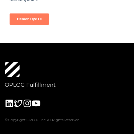
OPLOG Fulfillment
© Copyright OPLOG Inc. All Rights Reserved.