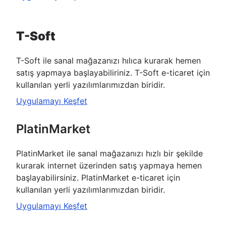
T-Soft
T-Soft ile sanal mağazanızı hılıca kurarak hemen
satış yapmaya başlayabiliriniz. T-Soft e-ticaret için
kullanılan yerli yazılımlarımızdan biridir.
Uygulamayı Keşfet
PlatinMarket
PlatinMarket ile sanal mağazanızı hızlı bir şekilde
kurarak internet üzerinden satış yapmaya hemen
başlayabilirsiniz. PlatinMarket e-ticaret için
kullanılan yerli yazılımlarımızdan biridir.
Uygulamayı Keşfet