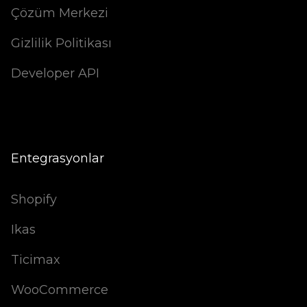
Çözüm Merkezi
Gizlilik Politikası
Developer API
Entegrasyonlar
Shopify
Ikas
Ticimax
WooCommerce