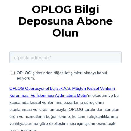
OPLOG Bilgi
Deposuna Abone
Olun