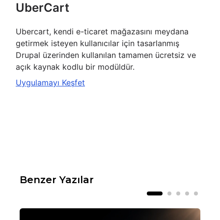
UberCart
Ubercart, kendi e-ticaret mağazasını meydana
getirmek isteyen kullanıcılar için tasarlanmış
Drupal üzerinden kullanılan tamamen ücretsiz ve
açık kaynak kodlu bir modüldür.
Uygulamayı Keşfet
Benzer Yazılar