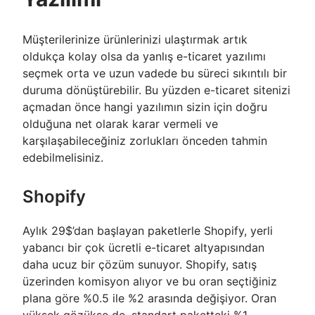
Müşterilerinize ürünlerinizi ulaştırmak artık
oldukça kolay olsa da yanlış e-ticaret yazılımı
seçmek orta ve uzun vadede bu süreci sıkıntılı bir
duruma dönüştürebilir. Bu yüzden e-ticaret sitenizi
açmadan önce hangi yazılımın sizin için doğru
olduğuna net olarak karar vermeli ve
karşılaşabileceğiniz zorlukları önceden tahmin
edebilmelisiniz.
Shopify
Aylık 29$’dan başlayan paketlerle Shopify, yerli
yabancı bir çok ücretli e-ticaret altyapısından
daha ucuz bir çözüm sunuyor. Shopify, satış
üzerinden komisyon alıyor ve bu oran seçtiğiniz
plana göre %0.5 ile %2 arasında değişiyor. Oran