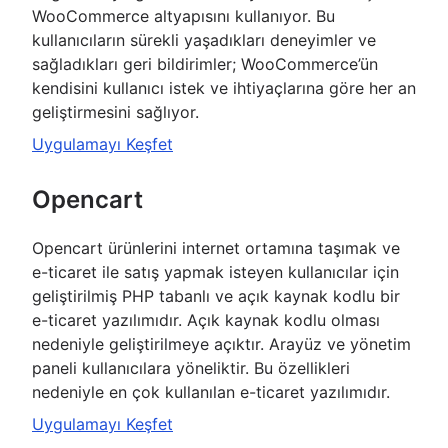
WooCommerce altyapısını kullanıyor. Bu
kullanıcıların sürekli yaşadıkları deneyimler ve
sağladıkları geri bildirimler; WooCommerce’ün
kendisini kullanıcı istek ve ihtiyaçlarına göre her an
geliştirmesini sağlıyor.
Uygulamayı Keşfet
Opencart
Opencart ürünlerini internet ortamına taşımak ve
e-ticaret ile satış yapmak isteyen kullanıcılar için
geliştirilmiş PHP tabanlı ve açık kaynak kodlu bir
e-ticaret yazılımıdır. Açık kaynak kodlu olması
nedeniyle geliştirilmeye açıktır. Arayüz ve yönetim
paneli kullanıcılara yöneliktir. Bu özellikleri
nedeniyle en çok kullanılan e-ticaret yazılımıdır.
Uygulamayı Keşfet