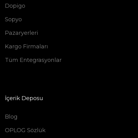
Dopigo
Sopyo
Pazaryerleri
Kargo Firmaları
Tüm Entegrasyonlar
İçerik Deposu
Blog
OPLOG Sözlük