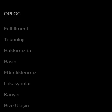
OPLOG
Fulfillment
Teknoloji
Hakkımızda
Basın
Etkinliklerimiz
Lokasyonlar
Kariyer
Bize Ulaşın