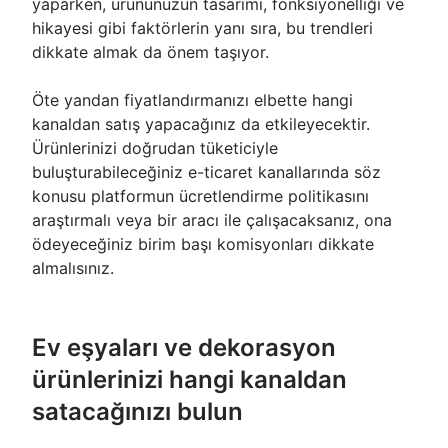
yaparken, ürününüzün tasarımı, fonksiyonelliği ve
hikayesi gibi faktörlerin yanı sıra, bu trendleri
dikkate almak da önem taşıyor.
Öte yandan fiyatlandırmanızı elbette hangi
kanaldan satış yapacağınız da etkileyecektir.
Ürünlerinizi doğrudan tüketiciyle
buluşturabileceğiniz e-ticaret kanallarında söz
konusu platformun ücretlendirme politikasını
araştırmalı veya bir aracı ile çalışacaksanız, ona
ödeyeceğiniz birim başı komisyonları dikkate
almalısınız.
Ev eşyaları ve dekorasyon
ürünlerinizi hangi kanaldan
satacağınızı bulun