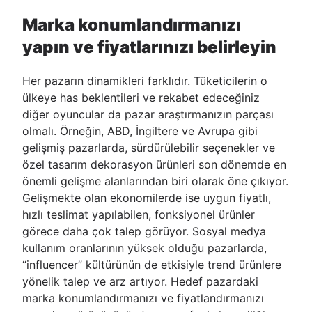
Marka konumlandırmanızı
yapın ve fiyatlarınızı belirleyin
Her pazarın dinamikleri farklıdır. Tüketicilerin o
ülkeye has beklentileri ve rekabet edeceğiniz
diğer oyuncular da pazar araştırmanızın parçası
olmalı. Örneğin, ABD, İngiltere ve Avrupa gibi
gelişmiş pazarlarda, sürdürülebilir seçenekler ve
özel tasarım dekorasyon ürünleri son dönemde en
önemli gelişme alanlarından biri olarak öne çıkıyor.
Gelişmekte olan ekonomilerde ise uygun fiyatlı,
hızlı teslimat yapılabilen, fonksiyonel ürünler
görece daha çok talep görüyor. Sosyal medya
kullanım oranlarının yüksek olduğu pazarlarda,
“influencer” kültürünün de etkisiyle trend ürünlere
yönelik talep ve arz artıyor. Hedef pazardaki
marka konumlandırmanızı ve fiyatlandırmanızı