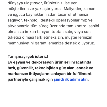
dünyaya ulaştırıyor, ürünlerinizi ise yeni
müşterilerinize yaklaştırıyoruz. Maliyetler, zaman
ve işgücü kaynaklarınızdan tasarruf etmenizi
sağlıyor, teknoloji destekli operasyonlarımız ve
altyapımızla tüm süreç üzerinde tam kontrol sahibi
olmanıza imkan tanıyor, toptan satış veya son
tüketici olması fark etmeksizin, müşterilerinizin
memnuniyetini garantilemenize destek oluyoruz.
Tanışmayı çok isteriz!
Ev eşyası ve dekorasyon ürünleri ihracatında
hızlı, güvenilir, teknolojiden güç alan, esnek ve
markanızın ihtiyaçlarını anlayan bir fulfillment
partneriyle çalışmak için
şimdi ilk adımı atın
.