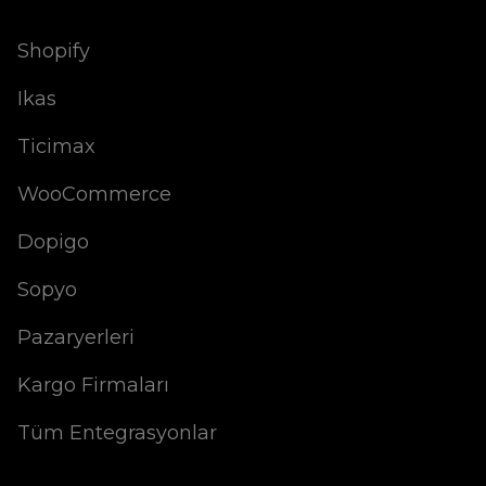
Shopify
Ikas
Ticimax
WooCommerce
Dopigo
Sopyo
Pazaryerleri
Kargo Firmaları
Tüm Entegrasyonlar