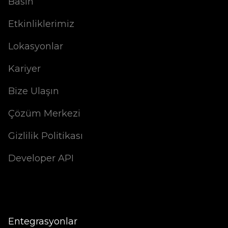
Basın
Etkinliklerimiz
Lokasyonlar
Kariyer
Bize Ulaşın
Çözüm Merkezi
Gizlilik Politikası
Developer API
Entegrasyonlar