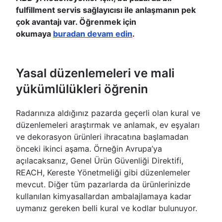
fulfillment servis sağlayıcısı ile anlaşmanın pek
çok avantajı var. Öğrenmek için
okumaya
buradan devam edin
.
Yasal düzenlemeleri ve mali
yükümlülükleri öğrenin
Radarınıza aldığınız pazarda geçerli olan kural ve
düzenlemeleri araştırmak ve anlamak, ev eşyaları
ve dekorasyon ürünleri ihracatına başlamadan
önceki ikinci aşama. Örneğin Avrupa’ya
açılacaksanız, Genel Ürün Güvenliği Direktifi,
REACH, Kereste Yönetmeliği gibi düzenlemeler
mevcut. Diğer tüm pazarlarda da ürünlerinizde
kullanılan kimyasallardan ambalajlamaya kadar
uymanız gereken belli kural ve kodlar bulunuyor.