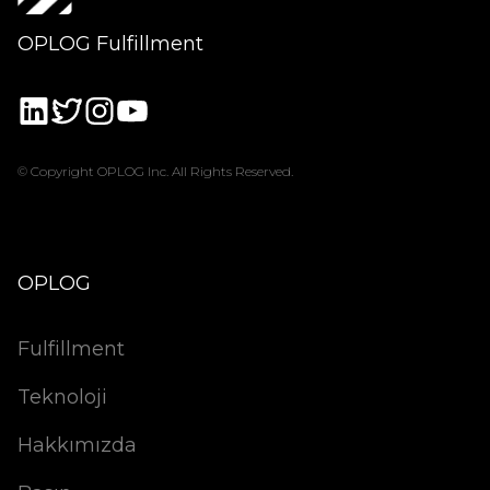
OPLOG Fulfillment
© Copyright OPLOG Inc. All Rights Reserved.
OPLOG
Fulfillment
Teknoloji
Hakkımızda