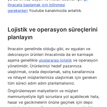
ihracata başlamak için bilinmesi
gerekenleri
Youtube kanalımızda anlattık.
Lojistik ve operasyon süreçlerini
planlayın
İhracatın genelinde olduğu gibi, ev eşyaları ve
dekorasyon ürünleri ihracatında da en karmaşık
aşama genellikle
uluslararası lojistik
ve operasyon
yönetimidir. Ürünlerinizi hedef pazarınıza
ulaştırmak, orada depolamak, satış kanallarınıza
ve nihayet müşterilerinize ulaştırmak için gereken
tüm süreci adım adım planlamalısınız.
Öngörülemeyen maliyetlerin ve müşteri
memnuniyetiyle ilgili sorunlara yol açabilecek hata,
hasar ve gecikmelerin önüne geçmek için depo