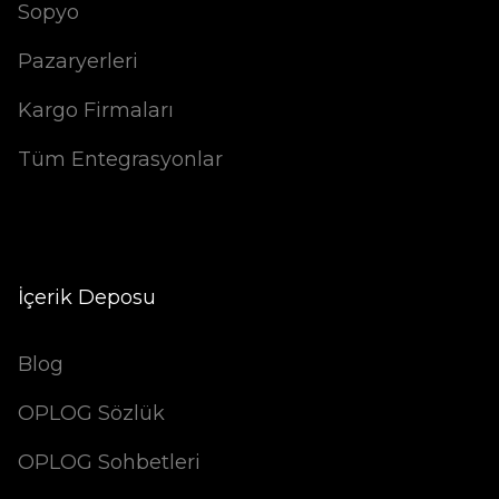
Sopyo
Pazaryerleri
Kargo Firmaları
Tüm Entegrasyonlar
İçerik Deposu
Blog
OPLOG Sözlük
OPLOG Sohbetleri