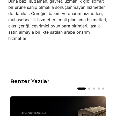
Buna bazı iş, zaman, gayret, uzmanlık gibi somut
bir ürüne sahip olmakla sonuçlanmayan hizmetler
de dahildir. Örneğin, bakım ve onarım hizmetleri,
muhasebecilik hizmetleri, mali planlama hizmetleri,
akış içeriği, çevrimiçi oyun para birimleri, lastik
satın almayla birlikte satılan araba onarım
hizmetleri.
Benzer Yazılar