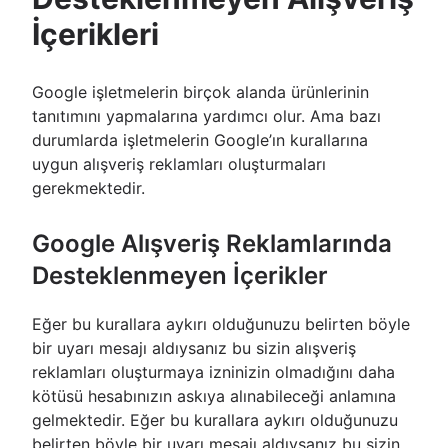
İçerikleri
Google işletmelerin birçok alanda ürünlerinin
tanıtımını yapmalarına yardımcı olur. Ama bazı
durumlarda işletmelerin Google’ın kurallarına
uygun alışveriş reklamları oluşturmaları
gerekmektedir.
Google Alışveriş Reklamlarında
Desteklenmeyen İçerikler
Eğer bu kurallara aykırı olduğunuzu belirten böyle
bir uyarı mesajı aldıysanız bu sizin alışveriş
reklamları oluşturmaya izninizin olmadığını daha
kötüsü hesabınızın askıya alınabileceği anlamına
gelmektedir. Eğer bu kurallara aykırı olduğunuzu
belirten böyle bir uyarı mesajı aldıysanız bu sizin