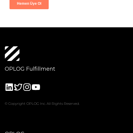
OPLOG Fulfillment
© Copyright OPLOG Inc. All Rights Reserved.