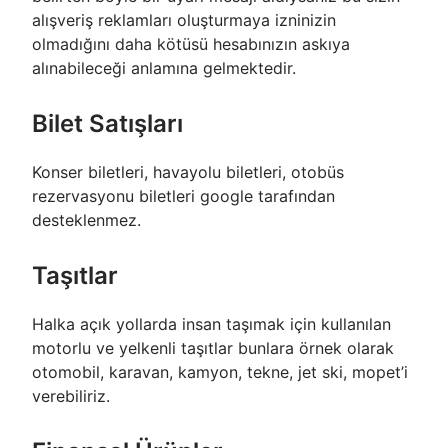
alışveriş reklamları oluşturmaya izninizin
olmadığını daha kötüsü hesabınızın askıya
alınabileceği anlamına gelmektedir.
Bilet Satışları
Konser biletleri, havayolu biletleri, otobüs
rezervasyonu biletleri google tarafından
desteklenmez.
Taşıtlar
Halka açık yollarda insan taşımak için kullanılan
motorlu ve yelkenli taşıtlar bunlara örnek olarak
otomobil, karavan, kamyon, tekne, jet ski, mopet’i
verebiliriz.