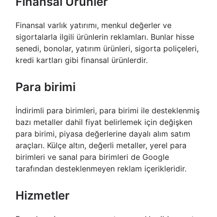
Finansal Ürünler
Finansal varlık yatırımı, menkul değerler ve
sigortalarla ilgili ürünlerin reklamları. Bunlar hisse
senedi, bonolar, yatırım ürünleri, sigorta poliçeleri,
kredi kartları gibi finansal ürünlerdir.
Para birimi
İndirimli para birimleri, para birimi ile desteklenmiş
bazı metaller dahil fiyat belirlemek için değişken
para birimi, piyasa değerlerine dayalı alım satım
araçları. Külçe altın, değerli metaller, yerel para
birimleri ve sanal para birimleri de Google
tarafından desteklenmeyen reklam içerikleridir.
Hizmetler