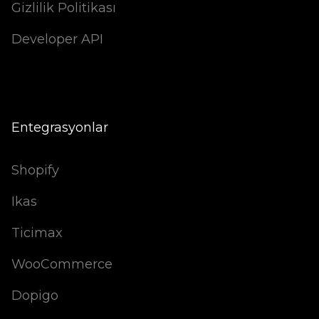
Gizlilik Politikası
Developer API
Entegrasyonlar
Shopify
Ikas
Ticimax
WooCommerce
Dopigo