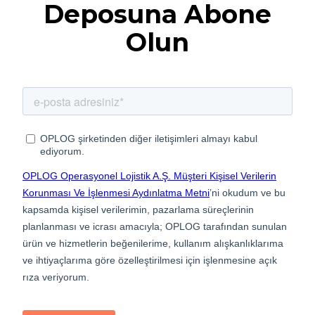
Deposuna Abone
Olun