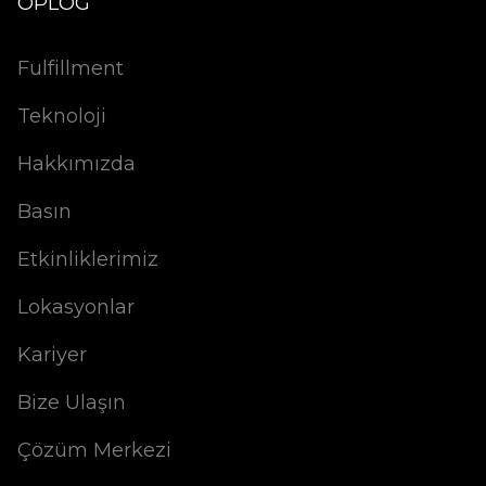
OPLOG
Fulfillment
Teknoloji
Hakkımızda
Basın
Etkinliklerimiz
Lokasyonlar
Kariyer
Bize Ulaşın
Çözüm Merkezi