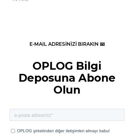
E-MAIL ADRESİNİZİ BIRAKIN 📧
OPLOG Bilgi
Deposuna Abone
Olun