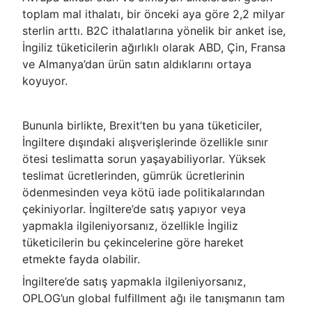
toplam mal ithalatı, bir önceki aya göre 2,2 milyar
sterlin arttı. B2C ithalatlarına yönelik bir anket ise,
İngiliz tüketicilerin ağırlıklı olarak ABD, Çin, Fransa
ve Almanya’dan ürün satın aldıklarını ortaya
koyuyor.
Bununla birlikte, Brexit’ten bu yana tüketiciler,
İngiltere dışındaki alışverişlerinde özellikle sınır
ötesi teslimatta sorun yaşayabiliyorlar. Yüksek
teslimat ücretlerinden, gümrük ücretlerinin
ödenmesinden veya kötü iade politikalarından
çekiniyorlar. İngiltere’de satış yapıyor veya
yapmakla ilgileniyorsanız, özellikle İngiliz
tüketicilerin bu çekincelerine göre hareket
etmekte fayda olabilir.
İngiltere’de satış yapmakla ilgileniyorsanız,
OPLOG’un global fulfillment ağı ile tanışmanın tam