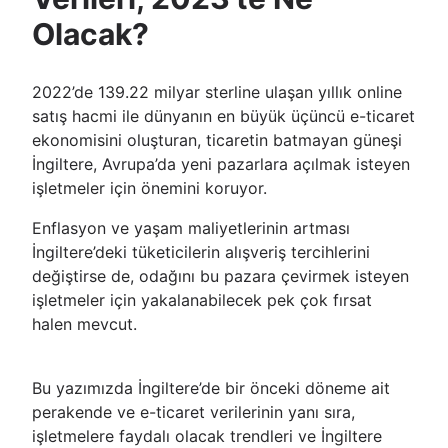
Olacak?
2022’de 139.22 milyar sterline ulaşan yıllık online
satış hacmi ile dünyanın en büyük üçüncü e-ticaret
ekonomisini oluşturan, ticaretin batmayan güneşi
İngiltere, Avrupa’da yeni pazarlara açılmak isteyen
işletmeler için önemini koruyor.
Enflasyon ve yaşam maliyetlerinin artması
İngiltere’deki tüketicilerin alışveriş tercihlerini
değiştirse de, odağını bu pazara çevirmek isteyen
işletmeler için yakalanabilecek pek çok fırsat
halen mevcut.
Bu yazımızda İngiltere’de bir önceki döneme ait
perakende ve e-ticaret verilerinin yanı sıra,
işletmelere faydalı olacak trendleri ve İngiltere