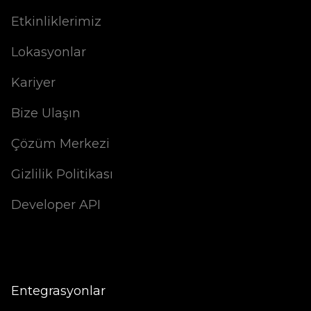
Etkinliklerimiz
Lokasyonlar
Kariyer
Bize Ulaşın
Çözüm Merkezi
Gizlilik Politikası
Developer API
Entegrasyonlar