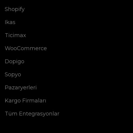
Shopify
Ikas
Ticimax
WooCommerce
Dopigo
Sopyo
Pazaryerleri
Kargo Firmaları
Tüm Entegrasyonlar