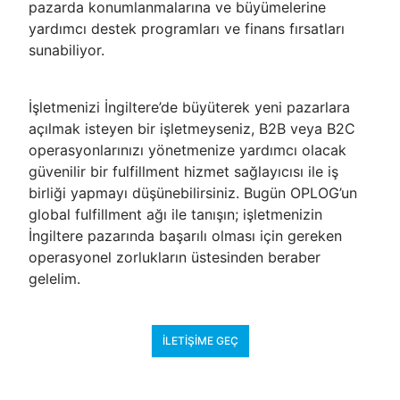
pazarda konumlanmalarına ve büyümelerine
yardımcı destek programları ve finans fırsatları
sunabiliyor.
İşletmenizi İngiltere’de büyüterek yeni pazarlara
açılmak isteyen bir işletmeyseniz, B2B veya B2C
operasyonlarınızı yönetmenize yardımcı olacak
güvenilir bir fulfillment hizmet sağlayıcısı ile iş
birliği yapmayı düşünebilirsiniz. Bugün OPLOG’un
global fulfillment ağı ile tanışın; işletmenizin
İngiltere pazarında başarılı olması için gereken
operasyonel zorlukların üstesinden beraber
gelelim.
İLETIŞIME GEÇ