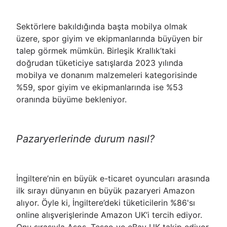
Sektörlere bakıldığında başta mobilya olmak
üzere, spor giyim ve ekipmanlarında büyüyen bir
talep görmek mümkün. Birleşik Krallık’taki
doğrudan tüketiciye satışlarda 2023 yılında
mobilya ve donanım malzemeleri kategorisinde
%59, spor giyim ve ekipmanlarında ise %53
oranında büyüme bekleniyor.
Pazaryerlerinde durum nasıl?
İngiltere’nin en büyük e-ticaret oyuncuları arasında
ilk sırayı dünyanın en büyük pazaryeri Amazon
alıyor. Öyle ki, İngiltere’deki tüketicilerin %86'sı
online alışverişlerinde Amazon UK’i tercih ediyor.