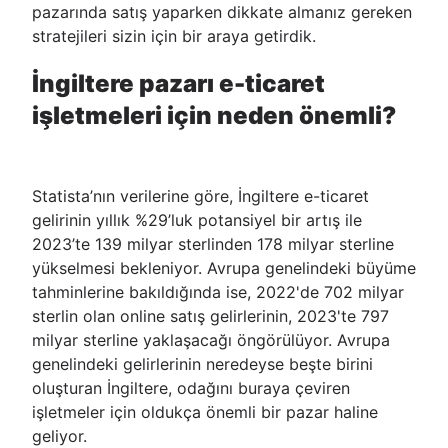
pazarında satış yaparken dikkate almanız gereken
stratejileri sizin için bir araya getirdik.
İngiltere pazarı e-ticaret
işletmeleri için neden önemli?
Statista’nın verilerine göre, İngiltere e-ticaret
gelirinin yıllık %29’luk potansiyel bir artış ile
2023’te 139 milyar sterlinden 178 milyar sterline
yükselmesi bekleniyor. Avrupa genelindeki büyüme
tahminlerine bakıldığında ise, 2022'de 702 milyar
sterlin olan online satış gelirlerinin, 2023'te 797
milyar sterline yaklaşacağı öngörülüyor. Avrupa
genelindeki gelirlerinin neredeyse beşte birini
oluşturan İngiltere, odağını buraya çeviren
işletmeler için oldukça önemli bir pazar haline
geliyor.