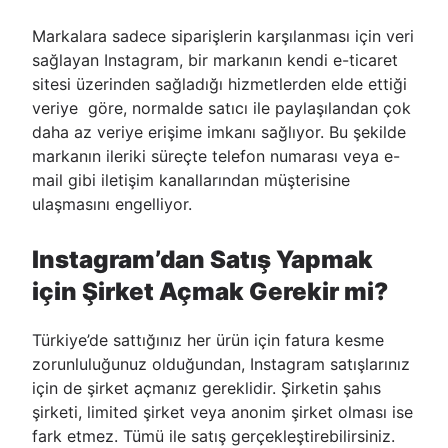
Markalara sadece siparişlerin karşılanması için veri
sağlayan Instagram, bir markanın kendi e-ticaret
sitesi üzerinden sağladığı hizmetlerden elde ettiği
veriye göre, normalde satıcı ile paylaşılandan çok
daha az veriye erişime imkanı sağlıyor. Bu şekilde
markanın ileriki süreçte telefon numarası veya e-
mail gibi iletişim kanallarından müşterisine
ulaşmasını engelliyor.
Instagram’dan Satış Yapmak
için Şirket Açmak Gerekir mi?
Türkiye’de sattığınız her ürün için fatura kesme
zorunluluğunuz olduğundan, Instagram satışlarınız
için de şirket açmanız gereklidir. Şirketin şahıs
şirketi, limited şirket veya anonim şirket olması ise
fark etmez. Tümü ile satış gerçekleştirebilirsiniz.