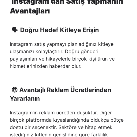
Instagram’dan Satış Yapmanın
Avantajları
🗣
Doğru Hedef Kitleye Erişin
Instagram satış yapmayı planladığınız kitleye
ulaşmanızı kolaylaştırır. Doğru gönderi
paylaşımları ve hikayelerle birçok kişi ürün ve
hizmetlerinizden haberdar olur.
😎 Avantajlı Reklam Ücretlerinden
Yararlanın
Instagram’ın reklam ücretleri düşüktür. Diğer
birçok platformda kıyaslandığında oldukça bütçe
dostu bir seçenektir. Sektöre ve hitap etmek
istediğiniz kitlenin genişliğine göre farklılık