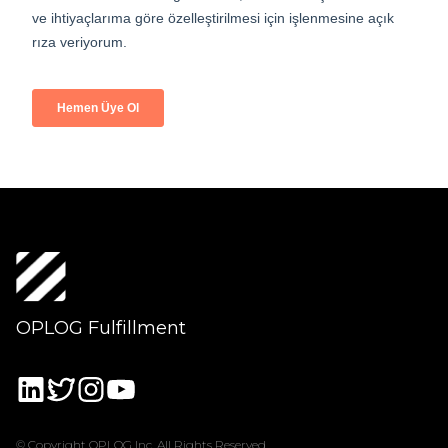
OPLOG Fulfillment
© Copyright OPLOG Inc. All Rights Reserved.