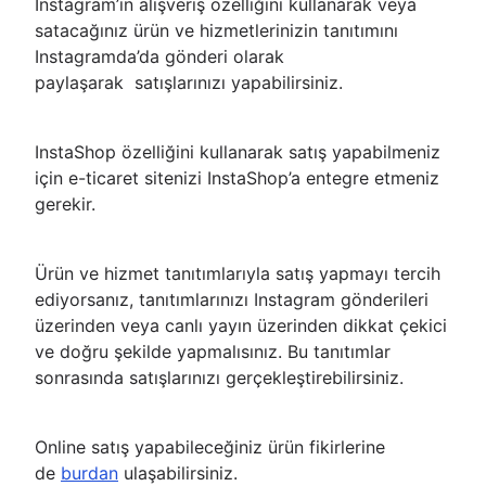
Instagram’ın alışveriş özelliğini kullanarak veya
satacağınız ürün ve hizmetlerinizin tanıtımını
Instagramda’da gönderi olarak
paylaşarak satışlarınızı yapabilirsiniz.
InstaShop özelliğini kullanarak satış yapabilmeniz
için e-ticaret sitenizi InstaShop’a entegre etmeniz
gerekir.
Ürün ve hizmet tanıtımlarıyla satış yapmayı tercih
ediyorsanız, tanıtımlarınızı Instagram gönderileri
üzerinden veya canlı yayın üzerinden dikkat çekici
ve doğru şekilde yapmalısınız. Bu tanıtımlar
sonrasında satışlarınızı gerçekleştirebilirsiniz.
Online satış yapabileceğiniz ürün fikirlerine
de
burdan
ulaşabilirsiniz.