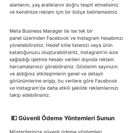
alanlarını, yaş aralıklarını doğru tespit etmelisiniz
ve kendinize reklam için bir bütçe belirlemesiniz.
Meta Business Manager ile ise tek bir
panel üzerinden Facebook ve Instagram hesabınızı
yönetebilirsiniz. Hedef kitle listenizi veya ürün
kataloğunuzu oluşturabilirsiniz, Instagram’ın size
sağladığı işletme hesabı verileri dışında reklam
harcamalarınızı görebilirsiniz. Gösterim sayınızın
ve aldığınız etkileşimlerin genel ve detaylı
görünümlerine erişip, bu verilere göre Facebook
ve Instagram'da daha etkili şekilde reklamlarınızı
takip edebilirsiniz.
💵 Güvenli Ödeme Yöntemleri Sunun
Müşterilerinize güvenli ödeme yöntemleri