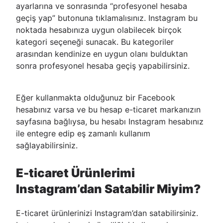
ayarlarına ve sonrasında “profesyonel hesaba
geçiş yap” butonuna tıklamalısınız. Instagram bu
noktada hesabınıza uygun olabilecek birçok
kategori seçeneği sunacak. Bu kategoriler
arasından kendinize en uygun olanı bulduktan
sonra profesyonel hesaba geçiş yapabilirsiniz.
Eğer kullanmakta olduğunuz bir Facebook
hesabınız varsa ve bu hesap e-ticaret markanızın
sayfasına bağlıysa, bu hesabı Instagram hesabınız
ile entegre edip eş zamanlı kullanım
sağlayabilirsiniz.
E-ticaret Ürünlerimi
Instagram’dan Satabilir Miyim?
E-ticaret ürünlerinizi Instagram’dan satabilirsiniz.