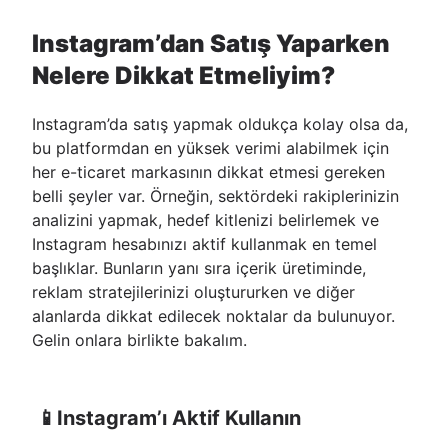
Instagram’dan Satış Yaparken
Nelere Dikkat Etmeliyim?
Instagram’da satış yapmak oldukça kolay olsa da,
bu platformdan en yüksek verimi alabilmek için
her e-ticaret markasının dikkat etmesi gereken
belli şeyler var. Örneğin, sektördeki rakiplerinizin
analizini yapmak, hedef kitlenizi belirlemek ve
Instagram hesabınızı aktif kullanmak en temel
başlıklar. Bunların yanı sıra içerik üretiminde,
reklam stratejilerinizi oluştururken ve diğer
alanlarda dikkat edilecek noktalar da bulunuyor.
Gelin onlara birlikte bakalım.
📱Instagram’ı Aktif Kullanın