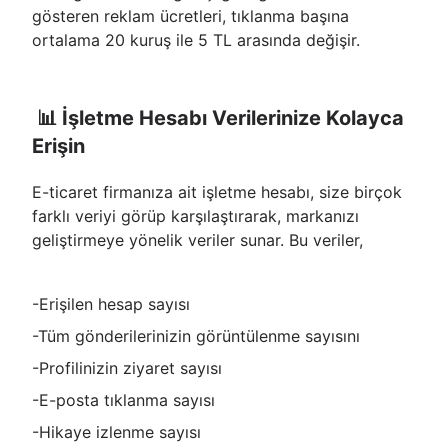
gösteren reklam ücretleri, tıklanma başına
ortalama 20 kuruş ile 5 TL arasında değişir.
📊 İşletme Hesabı Verilerinize Kolayca
Erişin
E-ticaret firmanıza ait işletme hesabı, size birçok
farklı veriyi görüp karşılaştırarak, markanızı
geliştirmeye yönelik veriler sunar. Bu veriler,
-Erişilen hesap sayısı
-Tüm gönderilerinizin görüntülenme sayısını
-Profilinizin ziyaret sayısı
-E-posta tıklanma sayısı
-Hikaye izlenme sayısı