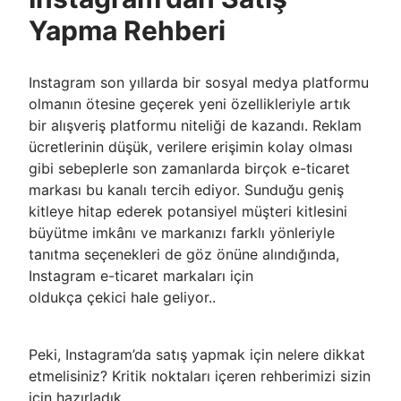
Yapma Rehberi
Instagram son yıllarda bir sosyal medya platformu
olmanın ötesine geçerek yeni özellikleriyle artık
bir alışveriş platformu niteliği de kazandı. Reklam
ücretlerinin düşük, verilere erişimin kolay olması
gibi sebeplerle son zamanlarda birçok e-ticaret
markası bu kanalı tercih ediyor. Sunduğu geniş
kitleye hitap ederek potansiyel müşteri kitlesini
büyütme imkânı ve markanızı farklı yönleriyle
tanıtma seçenekleri de göz önüne alındığında,
Instagram e-ticaret markaları için
oldukça çekici hale geliyor..
Peki, Instagram’da satış yapmak için nelere dikkat
etmelisiniz? Kritik noktaları içeren rehberimizi sizin
için hazırladık.