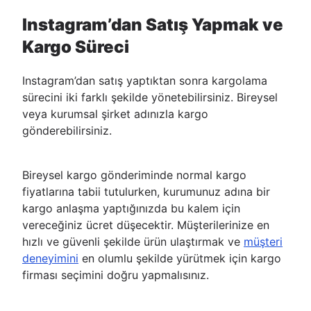
Instagram’dan Satış Yapmak ve
Kargo Süreci
Instagram’dan satış yaptıktan sonra kargolama
sürecini iki farklı şekilde yönetebilirsiniz. Bireysel
veya kurumsal şirket adınızla kargo
gönderebilirsiniz.
Bireysel kargo gönderiminde normal kargo
fiyatlarına tabii tutulurken, kurumunuz adına bir
kargo anlaşma yaptığınızda bu kalem için
vereceğiniz ücret düşecektir. Müşterilerinize en
hızlı ve güvenli şekilde ürün ulaştırmak ve
müşteri
deneyimini
en olumlu şekilde yürütmek için kargo
firması seçimini doğru yapmalısınız.