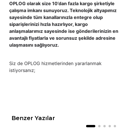
OPLOG olarak size 10’dan fazla kargo şirketiyle
çalışma imkanı sunuyoruz. Teknolojik altyapımız
sayesinde tüm kanallarınızla entegre olup
siparişlerinizi hızla hazırlıyor, kargo
anlaşmalarımız sayesinde ise gönderilerinizin en
avantajlı fiyatlarla ve sorunsuz şekilde adresine
ulaşmasını sağlıyoruz.
Siz de OPLOG hizmetlerinden yararlanmak
istiyorsanız;
Benzer Yazılar