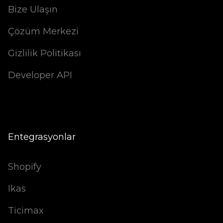
Bize Ulaşın
Çözüm Merkezi
Gizlilik Politikası
Developer API
Entegrasyonlar
Shopify
Ikas
Ticimax