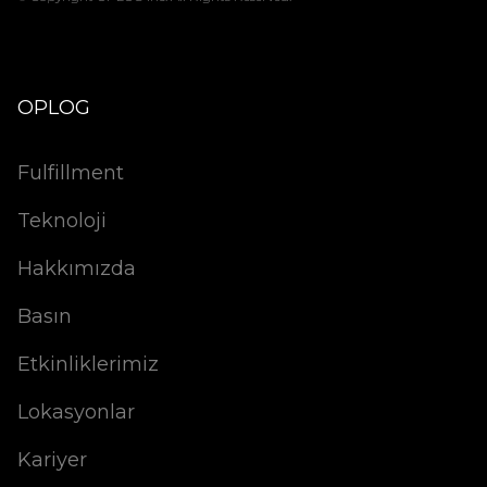
OPLOG
Fulfillment
Teknoloji
Hakkımızda
Basın
Etkinliklerimiz
Lokasyonlar
Kariyer