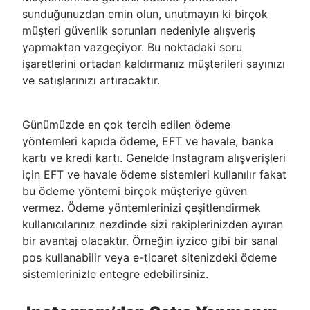
sunduğunuzdan emin olun, unutmayın ki birçok
müşteri güvenlik sorunları nedeniyle alışveriş
yapmaktan vazgeçiyor. Bu noktadaki soru
işaretlerini ortadan kaldırmanız müşterileri sayınızı
ve satışlarınızı artıracaktır.
Günümüzde en çok tercih edilen ödeme
yöntemleri kapıda ödeme, EFT ve havale, banka
kartı ve kredi kartı. Genelde Instagram alışverişleri
için EFT ve havale ödeme sistemleri kullanılır fakat
bu ödeme yöntemi birçok müşteriye güven
vermez. Ödeme yöntemlerinizi çeşitlendirmek
kullanıcılarınız nezdinde sizi rakiplerinizden ayıran
bir avantaj olacaktır. Örneğin iyzico gibi bir sanal
pos kullanabilir veya e-ticaret sitenizdeki ödeme
sistemlerinizle entegre edebilirsiniz.