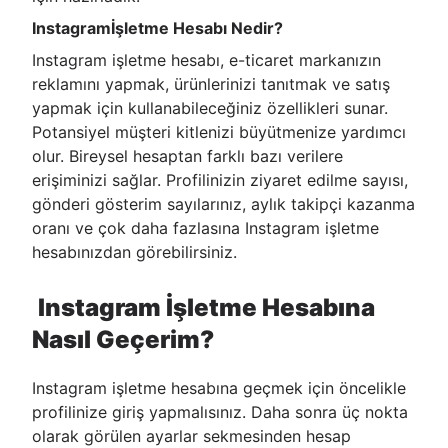
Instagramİşletme Hesabı Nedir?
Instagram işletme hesabı, e-ticaret markanızın
reklamını yapmak, ürünlerinizi tanıtmak ve satış
yapmak için kullanabileceğiniz özellikleri sunar.
Potansiyel müşteri kitlenizi büyütmenize yardımcı
olur. Bireysel hesaptan farklı bazı verilere
erişiminizi sağlar. Profilinizin ziyaret edilme sayısı,
gönderi gösterim sayılarınız, aylık takipçi kazanma
oranı ve çok daha fazlasına Instagram işletme
hesabınızdan görebilirsiniz.
Instagram İşletme Hesabına
Nasıl Geçerim?
Instagram işletme hesabına geçmek için öncelikle
profilinize giriş yapmalısınız. Daha sonra üç nokta
olarak görülen ayarlar sekmesinden hesap