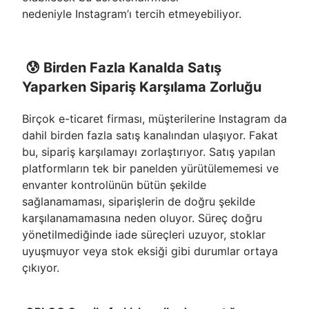
nedeniyle Instagram’ı tercih etmeyebiliyor.
😰 Birden Fazla Kanalda Satış
Yaparken Sipariş Karşılama Zorluğu
Birçok e-ticaret firması, müşterilerine Instagram da
dahil birden fazla satış kanalından ulaşıyor. Fakat
bu, sipariş karşılamayı zorlaştırıyor. Satış yapılan
platformların tek bir panelden yürütülememesi ve
envanter kontrolünün bütün şekilde
sağlanamaması, siparişlerin de doğru şekilde
karşılanamamasına neden oluyor. Süreç doğru
yönetilmediğinde iade süreçleri uzuyor, stoklar
uyuşmuyor veya stok eksiği gibi durumlar ortaya
çıkıyor.