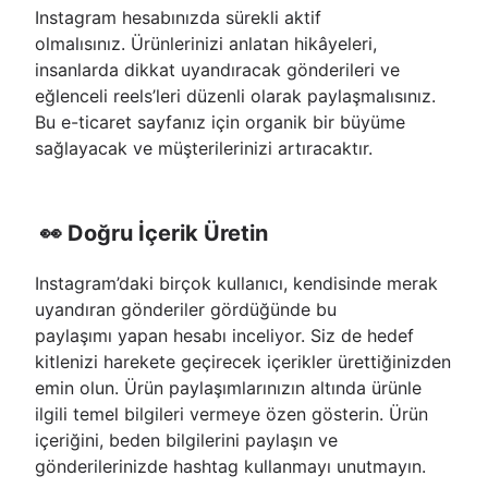
Instagram hesabınızda sürekli aktif
olmalısınız. Ürünlerinizi anlatan hikâyeleri,
insanlarda dikkat uyandıracak gönderileri ve
eğlenceli reels’leri düzenli olarak paylaşmalısınız.
Bu e-ticaret sayfanız için organik bir büyüme
sağlayacak ve müşterilerinizi artıracaktır.
👀 Doğru İçerik Üretin
Instagram’daki birçok kullanıcı, kendisinde merak
uyandıran gönderiler gördüğünde bu
paylaşımı yapan hesabı inceliyor. Siz de hedef
kitlenizi harekete geçirecek içerikler ürettiğinizden
emin olun. Ürün paylaşımlarınızın altında ürünle
ilgili temel bilgileri vermeye özen gösterin. Ürün
içeriğini, beden bilgilerini paylaşın ve
gönderilerinizde hashtag kullanmayı unutmayın.