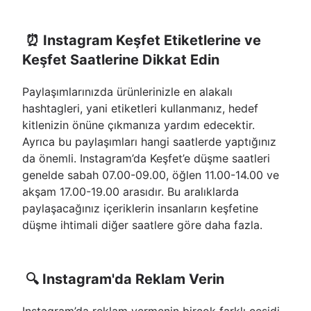
⏰ Instagram Keşfet Etiketlerine ve
Keşfet Saatlerine Dikkat Edin
Paylaşımlarınızda ürünlerinizle en alakalı
hashtagleri, yani etiketleri kullanmanız, hedef
kitlenizin önüne çıkmanıza yardım edecektir.
Ayrıca bu paylaşımları hangi saatlerde yaptığınız
da önemli. Instagram’da Keşfet’e düşme saatleri
genelde sabah 07.00-09.00, öğlen 11.00-14.00 ve
akşam 17.00-19.00 arasıdır. Bu aralıklarda
paylaşacağınız içeriklerin insanların keşfetine
düşme ihtimali diğer saatlere göre daha fazla.
🔍 Instagram'da Reklam Verin