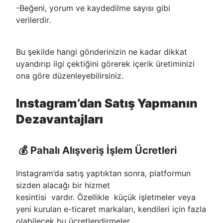
-Beğeni, yorum ve kaydedilme sayısı gibi
verilerdir.
Bu şekilde hangi gönderinizin ne kadar dikkat
uyandırıp ilgi çektiğini görerek içerik üretiminizi
ona göre düzenleyebilirsiniz.
Instagram’dan Satış Yapmanın
Dezavantajları
💰 Pahalı Alışveriş İşlem Ücretleri
Instagram’da satış yaptıktan sonra, platformun
sizden alacağı bir hizmet
kesintisi vardır. Özellikle küçük işletmeler veya
yeni kurulan e-ticaret markaları, kendileri için fazla
olabilecek bu ücretlendirmeler