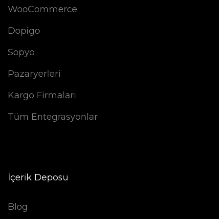
WooCommerce
Dopigo
Sopyo
Pazaryerleri
Kargo Firmaları
Tüm Entegrasyonlar
İçerik Deposu
Blog