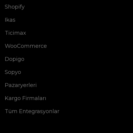
Shopify
Ikas
Ticimax
WooCommerce
Dopigo
Sopyo
Pazaryerleri
Kargo Firmaları
Tüm Entegrasyonlar