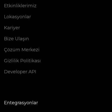
Etkinliklerimiz
Lokasyonlar
Kariyer
Bize Ulaşın
Çözüm Merkezi
Gizlilik Politikası
Developer API
Entegrasyonlar