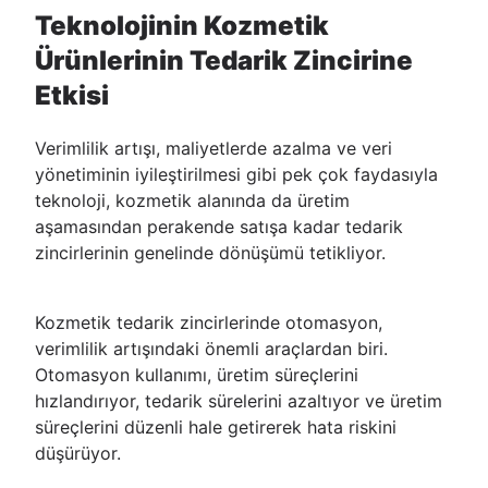
Teknolojinin Kozmetik
Ürünlerinin Tedarik Zincirine
Etkisi
Verimlilik artışı, maliyetlerde azalma ve veri
yönetiminin iyileştirilmesi gibi pek çok faydasıyla
teknoloji, kozmetik alanında da üretim
aşamasından perakende satışa kadar tedarik
zincirlerinin genelinde dönüşümü tetikliyor.
Kozmetik tedarik zincirlerinde otomasyon,
verimlilik artışındaki önemli araçlardan biri.
Otomasyon kullanımı, üretim süreçlerini
hızlandırıyor, tedarik sürelerini azaltıyor ve üretim
süreçlerini düzenli hale getirerek hata riskini
düşürüyor.