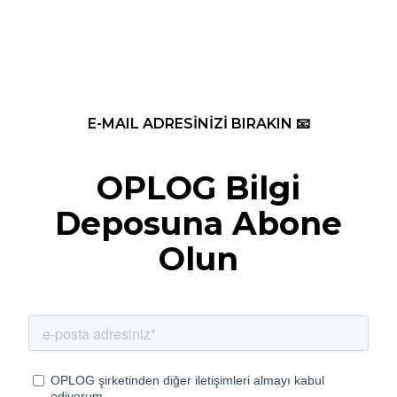
E-MAIL ADRESİNİZİ BIRAKIN 📧
OPLOG Bilgi
Deposuna Abone
Olun