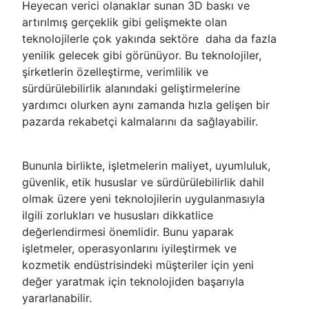
Heyecan verici olanaklar sunan 3D baskı ve
artırılmış gerçeklik gibi gelişmekte olan
teknolojilerle çok yakında sektöre daha da fazla
yenilik gelecek gibi görünüyor. Bu teknolojiler,
şirketlerin özelleştirme, verimlilik ve
sürdürülebilirlik alanındaki geliştirmelerine
yardımcı olurken aynı zamanda hızla gelişen bir
pazarda rekabetçi kalmalarını da sağlayabilir.
Bununla birlikte, işletmelerin maliyet, uyumluluk,
güvenlik, etik hususlar ve sürdürülebilirlik dahil
olmak üzere yeni teknolojilerin uygulanmasıyla
ilgili zorlukları ve hususları dikkatlice
değerlendirmesi önemlidir. Bunu yaparak
işletmeler, operasyonlarını iyileştirmek ve
kozmetik endüstrisindeki müşteriler için yeni
değer yaratmak için teknolojiden başarıyla
yararlanabilir.