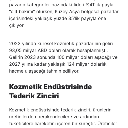
pazarın kategoriler bazındaki lideri %41'lik payla
“cilt bakımı” olurken, Kuzey Asya bölgesel pazarlar
içerisindeki yaklaşık yüzde 35’lik payıyla öne
çıkıyor.
2022 yılında küresel kozmetik pazarlarının geliri
93,05 milyar ABD doları olarak hesaplanmıştı.
Gelirin 2023 sonunda 100 milyar doları aşacağı ve
2027 yılına kadar yaklaşık 124 milyar dolarlık
hacme ulaşacağı tahmin ediliyor.
Kozmetik Endüstrisinde
Tedarik Zinciri
Kozmetik endüstrisinde tedarik zinciri, ürünlerin
üreticilerden perakendecilere ve ardından
tüketicilere hareketini içeren bir süreçtir. Üreticiler