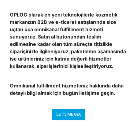
OPLOG olarak en yeni teknolojilerle kozmetik
markanızın B2B ve e-ticaret satışlarında size
uçtan uca omnikanal fulfillment hizmeti
sunuyoruz. Satın al butonundan teslim
edilmesine kadar olan tüm süreçte titizlikle
siparişinizle ilgileniyoruz, paketleme aşamasında
ise ürünleriniz için katma değerli hizmetler
kullanarak, siparişlerinizi kişiselleştiriyoruz.
Omnikanal fulfillment hizmetimiz hakkında daha
detaylı bilgi almak için bugün iletişime geçin.
İLETIŞIME GEÇ