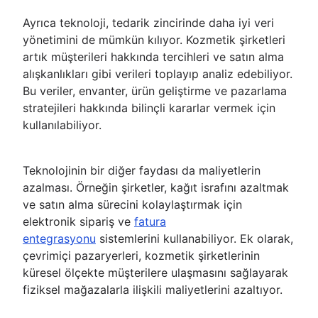
Ayrıca teknoloji, tedarik zincirinde daha iyi veri
yönetimini de mümkün kılıyor. Kozmetik şirketleri
artık müşterileri hakkında tercihleri ve satın alma
alışkanlıkları gibi verileri toplayıp analiz edebiliyor.
Bu veriler, envanter, ürün geliştirme ve pazarlama
stratejileri hakkında bilinçli kararlar vermek için
kullanılabiliyor.
Teknolojinin bir diğer faydası da maliyetlerin
azalması. Örneğin şirketler, kağıt israfını azaltmak
ve satın alma sürecini kolaylaştırmak için
elektronik sipariş ve
fatura
entegrasyonu
sistemlerini kullanabiliyor. Ek olarak,
çevrimiçi pazaryerleri, kozmetik şirketlerinin
küresel ölçekte müşterilere ulaşmasını sağlayarak
fiziksel mağazalarla ilişkili maliyetlerini azaltıyor.