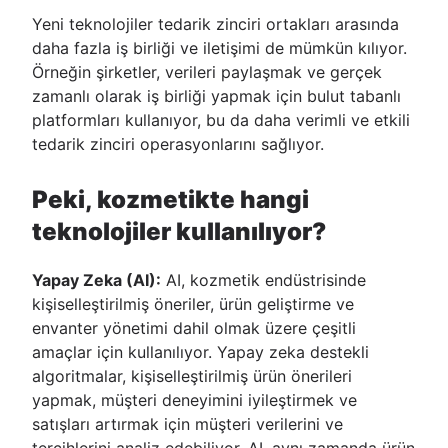
Yeni teknolojiler tedarik zinciri ortakları arasında
daha fazla iş birliği ve iletişimi de mümkün kılıyor.
Örneğin şirketler, verileri paylaşmak ve gerçek
zamanlı olarak iş birliği yapmak için bulut tabanlı
platformları kullanıyor, bu da daha verimli ve etkili
tedarik zinciri operasyonlarını sağlıyor.
Peki, kozmetikte hangi
teknolojiler kullanılıyor?
Yapay Zeka (AI):
AI, kozmetik endüstrisinde
kişiselleştirilmiş öneriler, ürün geliştirme ve
envanter yönetimi dahil olmak üzere çeşitli
amaçlar için kullanılıyor. Yapay zeka destekli
algoritmalar, kişiselleştirilmiş ürün önerileri
yapmak, müşteri deneyimini iyileştirmek ve
satışları artırmak için müşteri verilerini ve