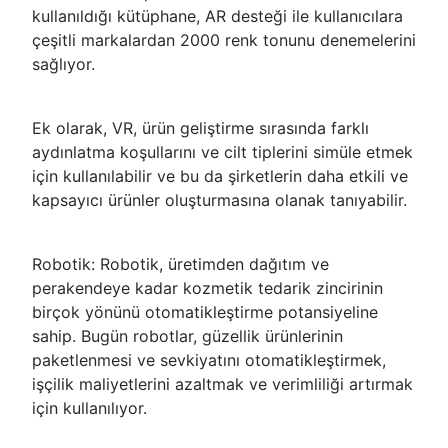
kullanıldığı kütüphane, AR desteği ile kullanıcılara
çeşitli markalardan 2000 renk tonunu denemelerini
sağlıyor.
Ek olarak, VR, ürün geliştirme sırasında farklı
aydınlatma koşullarını ve cilt tiplerini simüle etmek
için kullanılabilir ve bu da şirketlerin daha etkili ve
kapsayıcı ürünler oluşturmasına olanak tanıyabilir.
Robotik: Robotik, üretimden dağıtım ve
perakendeye kadar kozmetik tedarik zincirinin
birçok yönünü otomatikleştirme potansiyeline
sahip. Bugün robotlar, güzellik ürünlerinin
paketlenmesi ve sevkiyatını otomatikleştirmek,
işçilik maliyetlerini azaltmak ve verimliliği artırmak
için kullanılıyor.