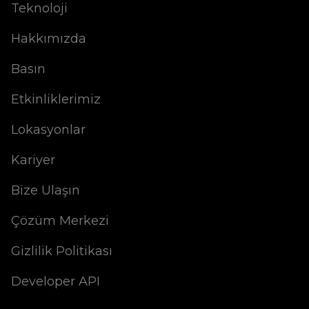
Teknoloji
Hakkımızda
Basın
Etkinliklerimiz
Lokasyonlar
Kariyer
Bize Ulaşın
Çözüm Merkezi
Gizlilik Politikası
Developer API