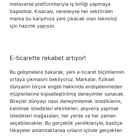
metaverse platformlarıyla iş birliği yapmaya
başladılar. Kısacası, neredeyse her sektörden
marka bu karşımıza yeni çıkacak olan teknoloji
için hazırlık yapıyor.
E-ticarette rekabet artıyor!
Bu gelişmelere bakarak, yeni e-ticaret biçimlerinin
ortaya çıkmasını bekliyoruz. Markalar, fiziksel
dünyanın birçok engeli hakkında endişelenmeden
müşterilerine kişiselleştirilmiş deneyimler sunacak.
Bireyler dünyayı nasıl deneyimlemek istediklerini,
katılmak istedikleri etkinlikleri, alışveriş yapmak
istedikleri mağazaları, her yerde ve her zaman
seçebilecekler. Bu gerçeklik yenilikleriyle, basitçe
hikayeler anlatmaktansa onların içinde gerçekten