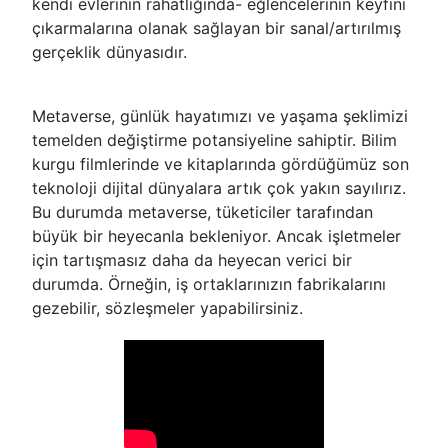
kendi evlerinin rahatlığında- eğlencelerinin keyfini
çıkarmalarına olanak sağlayan bir sanal/artırılmış
gerçeklik dünyasıdır.
Metaverse, günlük hayatımızı ve yaşama şeklimizi
temelden değiştirme potansiyeline sahiptir. Bilim
kurgu filmlerinde ve kitaplarında gördüğümüz son
teknoloji dijital dünyalara artık çok yakın sayılırız.
Bu durumda metaverse, tüketiciler tarafından
büyük bir heyecanla bekleniyor. Ancak işletmeler
için tartışmasız daha da heyecan verici bir
durumda. Örneğin, iş ortaklarınızın fabrikalarını
gezebilir, sözleşmeler yapabilirsiniz.