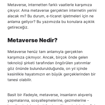
Metaverse, internetten farklı vaatlerle karşımıza
çıkıyor. Ama metaverse gerçekten internetin yerini
alacak mı? Bu durum, e-ticaret işletmeleri için ne
anlama geliyor? Bu yazımızda bu konulara açıklık
getireceğiz.
Metaverse Nedir?
Metaverse henüz tam anlamıyla gerçekten
karşımıza çıkmıyor. Ancak, birçok önde gelen
teknoloji şirketi tarafından öngörülen yatırımlar
göz önünde bulundurulduğunda, on yıl içinde
kesinlikle hayatımızın en büyük gerçeklerinden bir
tanesi olabilir.
Basit bir ifadeyle, metaverse, insanların alışveriş
yapmalarına, sosyalleşmelerine, gezmelerine -