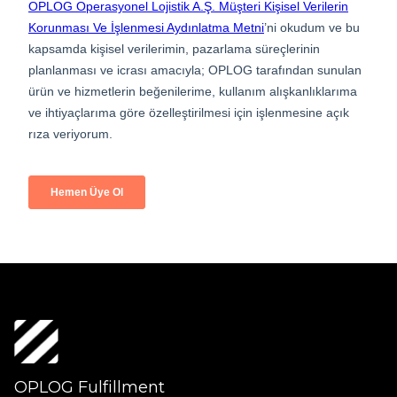
OPLOG Fulfillment