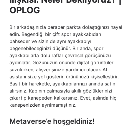
OPLOG
Bir arkadaşınızla beraber parkta dolaştığınızı hayal
edin. Beğendiği bir çift spor ayakkabıdan
bahseder ve sizin de aynı ayakkabıyı
beğenebileceğinizi düşünür. Bir anda, spor
ayakkabılarla dolu raflar çevresel görüşünüzü
aydınlatır. Gözünüzün önünde dijital görüntüler
süzülürken, alışverişinize yardımcı olacak AI
asistanı size yol gösterir, ürününüzü kişiselleştirir.
Basit bir hareketle, ayakkabılarınızı anında satın
alırsınız. Kapının çalmasıyla akıllı gözlüklerinizi
çıkartıp kanepeden kalkarsınız. Evet, aslında hiç
kanepenizden ayrılmamıştınız.
Metaverse’e hoşgeldiniz!