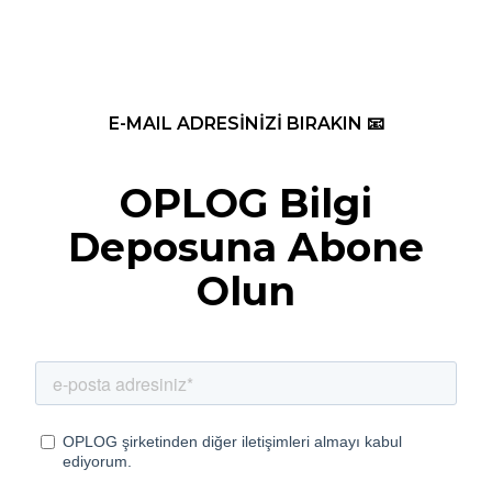
E-MAIL ADRESİNİZİ BIRAKIN 📧
OPLOG Bilgi
Deposuna Abone
Olun