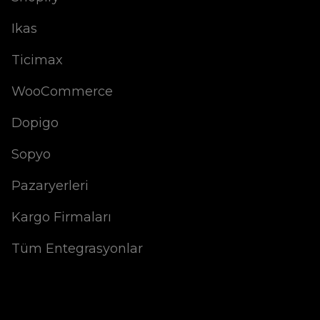
Ikas
Ticimax
WooCommerce
Dopigo
Sopyo
Pazaryerleri
Kargo Firmaları
Tüm Entegrasyonlar