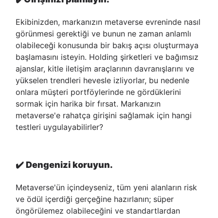
Ekibinizden, markanızın metaverse evreninde nasıl
görünmesi gerektiği ve bunun ne zaman anlamlı
olabileceği konusunda bir bakış açısı oluşturmaya
başlamasını isteyin. Holding şirketleri ve bağımsız
ajanslar, kitle iletişim araçlarının davranışlarını ve
yükselen trendleri hevesle izliyorlar, bu nedenle
onlara müşteri portföylerinde ne gördüklerini
sormak için harika bir fırsat. Markanızın
metaverse'e rahatça girişini sağlamak için hangi
testleri uygulayabilirler?
✔️
Dengenizi koruyun.
Metaverse'ün içindeyseniz, tüm yeni alanların risk
ve ödül içerdiği gerçeğine hazırlanın; süper
öngörülemez olabileceğini ve standartlardan