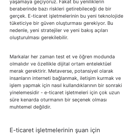
yaşamaya geçiyoruz. Fakat bu yeniliklerin
beraberinde bazı riskleri getirebileceği de bir
gerçek. E-ticaret işletmelerinin bu yeni teknolojide
tüketiciye bir güven oluşturması gerekiyor. Bu
nedenle, yeni stratejiler ve yeni bakış açıları
oluşturulması gerekilebilir.
Markalar her zaman test et ve öğren modunda
olmalıdır ve özellikle dijital ortam entelektüel
merak gerektirir. Metaverse, potansiyel olarak
insanların interneti bağlanmak, iletişim kurmak ve
işlem yapmak için nasıl kullandıklarının bir sonraki
yinelemesidir - e-ticaret işletmeleri için çok uzun
süre kenarda oturmanın bir seçenek olması
muhtemel değildir.
E-ticaret işletmelerinin şuan için