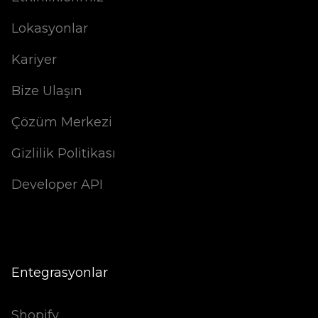
Lokasyonlar
Kariyer
Bize Ulaşın
Çözüm Merkezi
Gizlilik Politikası
Developer API
Entegrasyonlar
Shopify