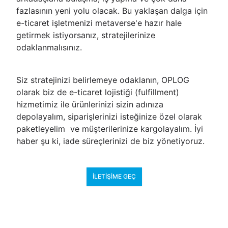
fazlasının yeni yolu olacak. Bu yaklaşan dalga için
e-ticaret işletmenizi metaverse'e hazır hale
getirmek istiyorsanız, stratejilerinize
odaklanmalısınız.
Siz stratejinizi belirlemeye odaklanın, OPLOG
olarak biz de e-ticaret lojistiği (fulfillment)
hizmetimiz ile ürünlerinizi sizin adınıza
depolayalım, siparişlerinizi isteğinize özel olarak
paketleyelim ve müşterilerinize kargolayalım. İyi
haber şu ki, iade süreçlerinizi de biz yönetiyoruz.
İLETIŞIME GEÇ