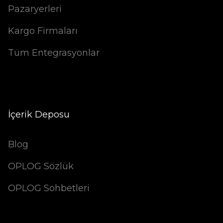
Pazaryerleri
Kargo Firmaları
Tüm Entegrasyonlar
İçerik Deposu
Blog
OPLOG Sözlük
OPLOG Sohbetleri