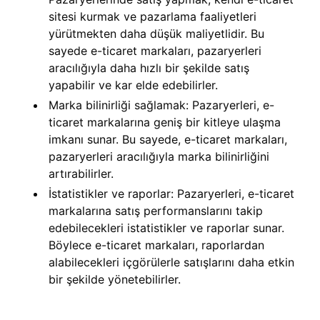
sitesi kurmak ve pazarlama faaliyetleri
yürütmekten daha düşük maliyetlidir. Bu
sayede e-ticaret markaları, pazaryerleri
aracılığıyla daha hızlı bir şekilde satış
yapabilir ve kar elde edebilirler.
Marka bilinirliği sağlamak: Pazaryerleri, e-
ticaret markalarına geniş bir kitleye ulaşma
imkanı sunar. Bu sayede, e-ticaret markaları,
pazaryerleri aracılığıyla marka bilinirliğini
artırabilirler.
İstatistikler ve raporlar: Pazaryerleri, e-ticaret
markalarına satış performanslarını takip
edebilecekleri istatistikler ve raporlar sunar.
Böylece e-ticaret markaları, raporlardan
alabilecekleri içgörülerle satışlarını daha etkin
bir şekilde yönetebilirler.