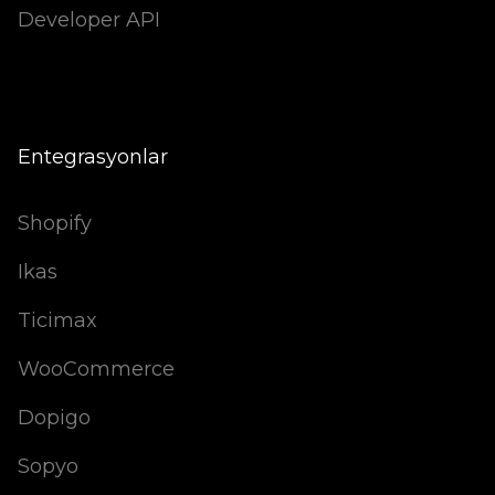
Developer API
Entegrasyonlar
Shopify
Ikas
Ticimax
WooCommerce
Dopigo
Sopyo