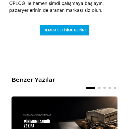
OPLOG ile hemen şimdi çalışmaya başlayın,
pazaryerlerinin de aranan markası siz olun.
HEMEN İLETIŞIME GEÇIN!
Benzer Yazılar