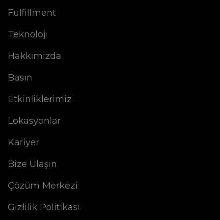
Fulfillment
Teknoloji
Hakkımızda
Basın
Etkinliklerimiz
Lokasyonlar
Kariyer
Bize Ulaşın
Çözüm Merkezi
Gizlilik Politikası