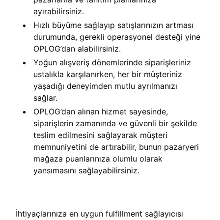
ayırabilirsiniz.
Hızlı büyüme sağlayıp satışlarınızın artması
durumunda, gerekli operasyonel desteği yine
OPLOG’dan alabilirsiniz.
Yoğun alışveriş dönemlerinde siparişleriniz
ustalıkla karşılanırken, her bir müşteriniz
yaşadığı deneyimden mutlu ayrılmanızı
sağlar.
OPLOG’dan alınan hizmet sayesinde,
siparişlerin zamanında ve güvenli bir şekilde
teslim edilmesini sağlayarak müşteri
memnuniyetini de artırabilir, bunun pazaryeri
mağaza puanlarınıza olumlu olarak
yansımasını sağlayabilirsiniz.
İhtiyaçlarınıza en uygun fulfillment sağlayıcısı