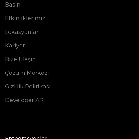
Basın
Etkinliklerimiz
Lokasyonlar
Kariyer
Bize Ulaşın
Çözüm Merkezi
Gizlilik Politikası
Developer API
Entegrasyonlar