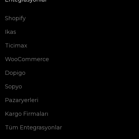
Shopify
Ikas
Ticimax
WooCommerce
Dopigo
Sopyo
Pazaryerleri
Kargo Firmaları
Tüm Entegrasyonlar