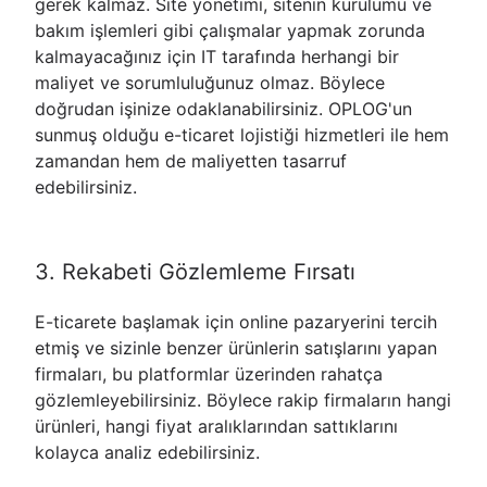
gerek kalmaz. Site yönetimi, sitenin kurulumu ve
bakım işlemleri gibi çalışmalar yapmak zorunda
kalmayacağınız için IT tarafında herhangi bir
maliyet ve sorumluluğunuz olmaz. Böylece
doğrudan işinize odaklanabilirsiniz. OPLOG'un
sunmuş olduğu e-ticaret lojistiği hizmetleri ile hem
zamandan hem de maliyetten tasarruf
edebilirsiniz.
3. Rekabeti Gözlemleme Fırsatı
E-ticarete başlamak için online pazaryerini tercih
etmiş ve sizinle benzer ürünlerin satışlarını yapan
firmaları, bu platformlar üzerinden rahatça
gözlemleyebilirsiniz. Böylece rakip firmaların hangi
ürünleri, hangi fiyat aralıklarından sattıklarını
kolayca analiz edebilirsiniz.