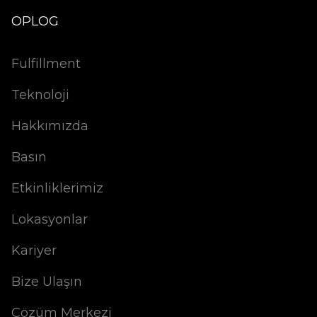
OPLOG
Fulfillment
Teknoloji
Hakkımızda
Basın
Etkinliklerimiz
Lokasyonlar
Kariyer
Bize Ulaşın
Çözüm Merkezi