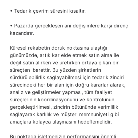
• Tedarik çevrim süresini kısaltır.
• Pazarda gerçekleşen ani değişimlere karşı direnç
kazandırır.
Küresel rekabetin doruk noktasına ulaştığı
günümüzde, artık kar elde etmek satın alma ile
değil satın alırken ve üretirken ortaya çıkan bir
süreçten ibarettir. Bu yüzden şirketlerin
sürdürülebilirlik sağlayabilmesi için tedarik zinciri
sürecindeki her bir alan için doğru kararlar alarak,
analiz ve geliştirmeler yapması, tüm faaliyet
süreçlerinin koordinasyonunu ve kontrolünün
gerçekleştirilmesi, zincirin bütününde verimlilik
sağlayarak karlılık ve müşteri memnuniyeti gibi
amaçlara kolayca ulaşmasını hedeflemelidir.
Bu noktada işletmenizin performansını önemli