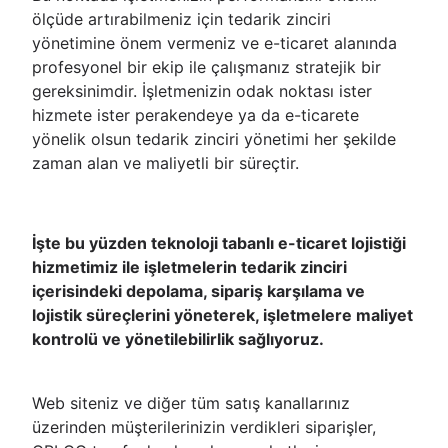
ölçüde artırabilmeniz için tedarik zinciri
yönetimine önem vermeniz ve e-ticaret alanında
profesyonel bir ekip ile çalışmanız stratejik bir
gereksinimdir. İşletmenizin odak noktası ister
hizmete ister perakendeye ya da e-ticarete
yönelik olsun tedarik zinciri yönetimi her şekilde
zaman alan ve maliyetli bir süreçtir.
İşte bu yüzden teknoloji tabanlı e-ticaret lojistiği
hizmetimiz ile işletmelerin tedarik zinciri
içerisindeki depolama, sipariş karşılama ve
lojistik süreçlerini yöneterek, işletmelere maliyet
kontrolü ve yönetilebilirlik sağlıyoruz.
Web siteniz ve diğer tüm satış kanallarınız
üzerinden müşterilerinizin verdikleri siparişler,