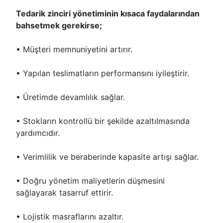
Tedarik zinciri yönetiminin kısaca faydalarından
bahsetmek gerekirse;
• Müşteri memnuniyetini artırır.
• Yapılan teslimatların performansını iyileştirir.
• Üretimde devamlılık sağlar.
• Stokların kontrollü bir şekilde azaltılmasında
yardımcıdır.
• Verimlilik ve beraberinde kapasite artışı sağlar.
• Doğru yönetim maliyetlerin düşmesini
sağlayarak tasarruf ettirir.
• Lojistik masraflarını azaltır.