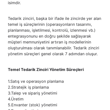
isimdir.
Tedarik zinciri, başka bir ifade ile zincirde yer alan
temel iş süreçlerinin (operasyonların tasarımı,
planlanması, işletilmesi, kontrolü, izlenmesi vb.)
entegrasyonunu en doğru şekilde sağlayarak
müşteri memnuniyetini artıran iş modellerinin
oluşturulması olarak tanımlanabilir. Tedarik zinciri
yönetim süreçleri genel olarak 7 adımdan oluşur.
Temel Tedarik Zinciri Yönetim Süreçleri
1.Satış ve operasyon planlama
2.Stratejik iş planlama
3.Talep ve sipariş yönetimi
4.Üretim
5.Envanter (stok) yönetimi