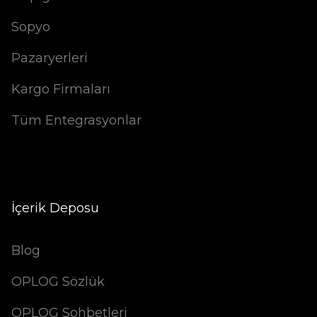
Sopyo
Pazaryerleri
Kargo Firmaları
Tüm Entegrasyonlar
İçerik Deposu
Blog
OPLOG Sözlük
OPLOG Sohbetleri