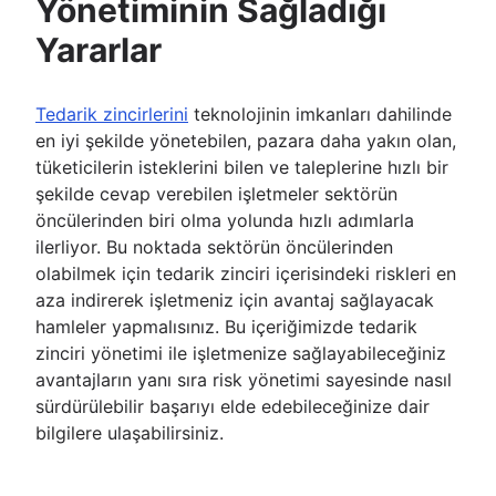
Yönetiminin Sağladığı
Yararlar
Tedarik zincirlerini
teknolojinin imkanları dahilinde
en iyi şekilde yönetebilen, pazara daha yakın olan,
tüketicilerin isteklerini bilen ve taleplerine hızlı bir
şekilde cevap verebilen işletmeler sektörün
öncülerinden biri olma yolunda hızlı adımlarla
ilerliyor. Bu noktada sektörün öncülerinden
olabilmek için tedarik zinciri içerisindeki riskleri en
aza indirerek işletmeniz için avantaj sağlayacak
hamleler yapmalısınız. Bu içeriğimizde tedarik
zinciri yönetimi ile işletmenize sağlayabileceğiniz
avantajların yanı sıra risk yönetimi sayesinde nasıl
sürdürülebilir başarıyı elde edebileceğinize dair
bilgilere ulaşabilirsiniz.