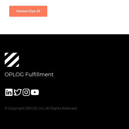
OPLOG Fulfillment
© Copyright OPLOG Inc. All Rights Reserved.