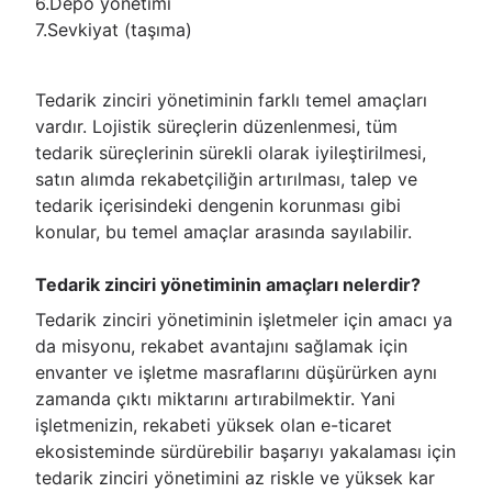
6.Depo yönetimi
7.Sevkiyat (taşıma)
Tedarik zinciri yönetiminin farklı temel amaçları
vardır. Lojistik süreçlerin düzenlenmesi, tüm
tedarik süreçlerinin sürekli olarak iyileştirilmesi,
satın alımda rekabetçiliğin artırılması, talep ve
tedarik içerisindeki dengenin korunması gibi
konular, bu temel amaçlar arasında sayılabilir.
Tedarik zinciri yönetiminin amaçları nelerdir?
Tedarik zinciri yönetiminin işletmeler için amacı ya
da misyonu, rekabet avantajını sağlamak için
envanter ve işletme masraflarını düşürürken aynı
zamanda çıktı miktarını artırabilmektir. Yani
işletmenizin, rekabeti yüksek olan e-ticaret
ekosisteminde sürdürebilir başarıyı yakalaması için
tedarik zinciri yönetimini az riskle ve yüksek kar