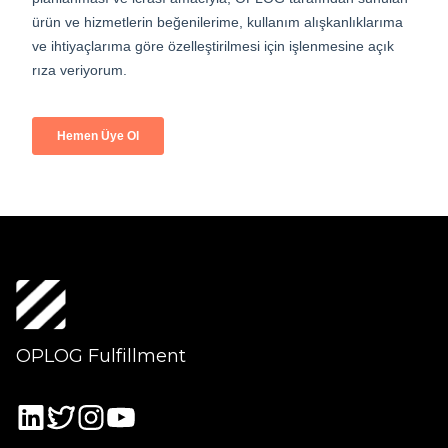
OPLOG Fulfillment