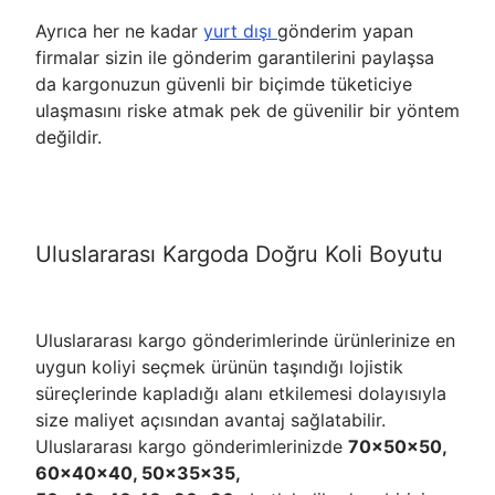
Ayrıca her ne kadar
yurt dışı
gönderim yapan
firmalar sizin ile gönderim garantilerini paylaşsa
da kargonuzun güvenli bir biçimde tüketiciye
ulaşmasını riske atmak pek de güvenilir bir yöntem
değildir.
Uluslararası Kargoda Doğru Koli Boyutu
Uluslararası kargo gönderimlerinde ürünlerinize en
uygun koliyi seçmek ürünün taşındığı lojistik
süreçlerinde kapladığı alanı etkilemesi dolayısıyla
size maliyet açısından avantaj sağlatabilir.
Uluslararası kargo gönderimlerinizde
70x50x50,
60x40x40, 50x35x35,