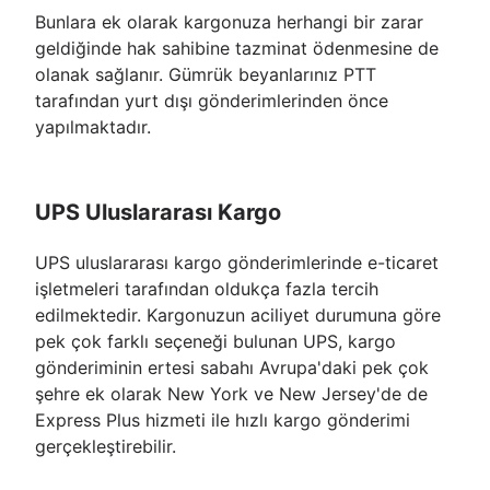
Bunlara ek olarak kargonuza herhangi bir zarar
geldiğinde hak sahibine tazminat ödenmesine de
olanak sağlanır. Gümrük beyanlarınız PTT
tarafından yurt dışı gönderimlerinden önce
yapılmaktadır.
UPS Uluslararası Kargo
UPS uluslararası kargo gönderimlerinde e-ticaret
işletmeleri tarafından oldukça fazla tercih
edilmektedir. Kargonuzun aciliyet durumuna göre
pek çok farklı seçeneği bulunan UPS, kargo
gönderiminin ertesi sabahı Avrupa'daki pek çok
şehre ek olarak New York ve New Jersey'de de
Express Plus hizmeti ile hızlı kargo gönderimi
gerçekleştirebilir.