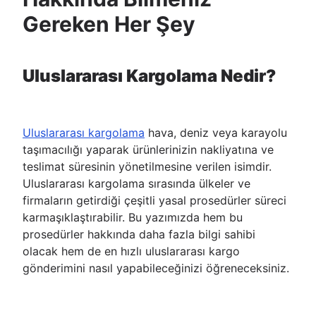
Gereken Her Şey
Uluslararası Kargolama Nedir?
Uluslararası kargolama
hava, deniz veya karayolu
taşımacılığı yaparak ürünlerinizin nakliyatına ve
teslimat süresinin yönetilmesine verilen isimdir.
Uluslararası kargolama sırasında ülkeler ve
firmaların getirdiği çeşitli yasal prosedürler süreci
karmaşıklaştırabilir. Bu yazımızda hem bu
prosedürler hakkında daha fazla bilgi sahibi
olacak hem de en hızlı uluslararası kargo
gönderimini nasıl yapabileceğinizi öğreneceksiniz.