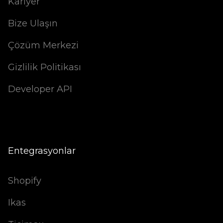
Kariyer
Bize Ulaşın
Çözüm Merkezi
Gizlilik Politikası
Developer API
Entegrasyonlar
Shopify
Ikas