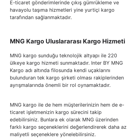
E-ticaret gönderimlerinde çıkış gümrükleme ve
havayolu taşıma hizmetleri yine yurtiçi kargo
tarafından sağlanmaktadır.
MNG Kargo Uluslararası Kargo Hizmeti
MNG kargo sunduğu teknolojik altyapı ile 220
ülkeye kargo hizmeti sunmaktadır. Inter BY MNG
Kargo adı altında filosunda kendi uçaklarını
bulunduran tek kargo şirketi olması rakiplerinden
ayrışmalarında önemli bir rol oynamaktadır.
MNG kargo ile de hem müşterilerinizin hem de e-
ticaret işletmenizin kargo sürecini takip
edebilirsiniz. Bunlara ek olarak MNG üzerinden
farklı kargo seçeneklerini değerlendirerek daha az
maliyetli seçeneklere yönelebilirsiniz.