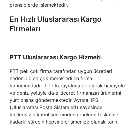
prensiplerde işlemektedir.
En Hızlı Uluslararası Kargo
Firmaları
PTT Uluslararası Kargo Hizmeti
PTT pek çok firma tarafından uygun ücretleri
nedeni ile en çok merak edilen firma
konumundadır. PTT karayoluna ek olarak havayolu
ve deniz yoluyla da e-ticaret firmanızın ürünlerini
yurt dışına göndermektedir. Ayrıca, IPS
(Uluslararası Posta Sistemleri) sayesinde
kolilerinizin kabul sürecinden ürünlerin teslimine
kadarki sürecin hepsine erişmenize olanak tanır.