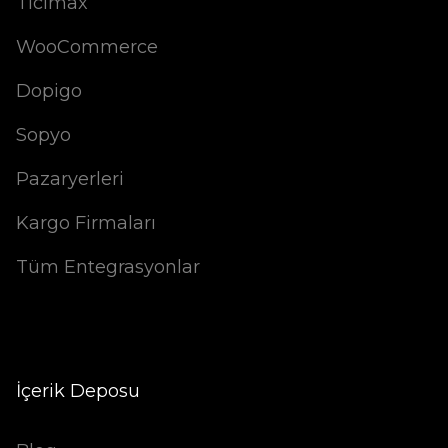
Ticimax
WooCommerce
Dopigo
Sopyo
Pazaryerleri
Kargo Firmaları
Tüm Entegrasyonlar
İçerik Deposu