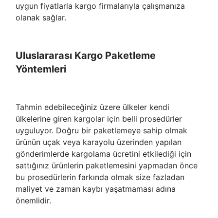
uygun fiyatlarla kargo firmalarıyla çalışmanıza
olanak sağlar.
Uluslararası Kargo Paketleme
Yöntemleri
Tahmin edebileceğiniz üzere ülkeler kendi
ülkelerine giren kargolar için belli prosedürler
uyguluyor. Doğru bir paketlemeye sahip olmak
ürünün uçak veya karayolu üzerinden yapılan
gönderimlerde kargolama ücretini etkilediği için
sattığınız ürünlerin paketlemesini yapmadan önce
bu prosedürlerin farkında olmak size fazladan
maliyet ve zaman kaybı yaşatmaması adına
önemlidir.