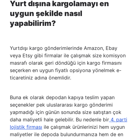
Yurt dışına kargolamayı en
uygun şekilde nasıl
yapabilirim?
Yurtdışı kargo gönderimlerinde Amazon, Ebay
veya Etsy gibi firmalar ile çalışmak size komisyon
masrafı olarak geri döndüğü için kargo firmasını
seçerken en uygun fiyatlı opsiyona yönelmek e-
ticaretiniz adına önemlidir.
Buna ek olarak depodan kapıya teslim yapan
seçenekler pek uluslararası kargo gönderimi
yapmadığı için günün sonunda size satıştan çok
daha maliyetli hale gelebilir. Bu nedenle bir
4. parti
lojistik firması
ile çalışmak ürünlerinizi hem uygun
maliyetler ile depoda bulundurmanıza hem de en