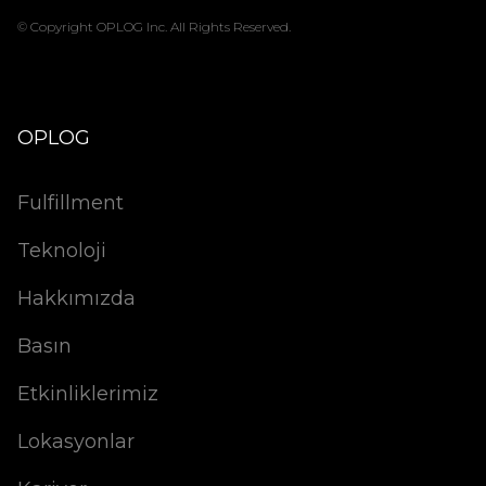
© Copyright OPLOG Inc. All Rights Reserved.
OPLOG
Fulfillment
Teknoloji
Hakkımızda
Basın
Etkinliklerimiz
Lokasyonlar