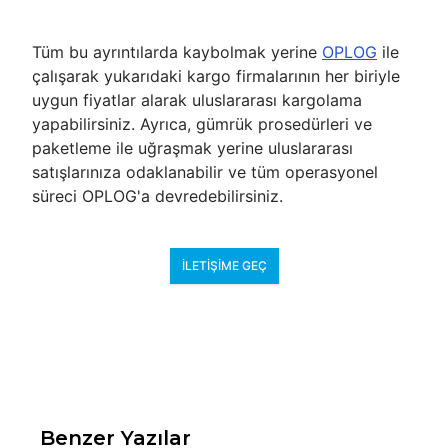
Tüm bu ayrıntılarda kaybolmak yerine
OPLOG
ile
çalışarak yukarıdaki kargo firmalarının her biriyle
uygun fiyatlar alarak uluslararası kargolama
yapabilirsiniz. Ayrıca, gümrük prosedürleri ve
paketleme ile uğraşmak yerine uluslararası
satışlarınıza odaklanabilir ve tüm operasyonel
süreci OPLOG'a devredebilirsiniz.
İLETIŞIME GEÇ
Benzer Yazılar