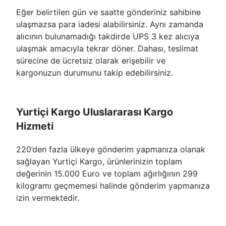
Eğer belirtilen gün ve saatte gönderiniz sahibine
ulaşmazsa para iadesi alabilirsiniz. Aynı zamanda
alıcının bulunamadığı takdirde UPS 3 kez alıcıya
ulaşmak amacıyla tekrar döner. Dahası, teslimat
sürecine de ücretsiz olarak erişebilir ve
kargonuzun durumunu takip edebilirsiniz.
Yurtiçi Kargo Uluslararası Kargo
Hizmeti
220’den fazla ülkeye gönderim yapmanıza olanak
sağlayan Yurtiçi Kargo, ürünlerinizin toplam
değerinin 15.000 Euro ve toplam ağırlığının 299
kilogramı geçmemesi halinde gönderim yapmanıza
izin vermektedir.