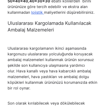
50x40x40,40x30x30
ebatlı kolilerden birini
ürününüze göre tercih edebilir ve ekstra alan
kullanmadan
lojistik
maliyetlerini düşürebilirsiniz.
Uluslararası Kargolamada Kullanılacak
Ambalaj Malzemeleri
Uluslararası kargolamanın ikinci aşamasında
kargonuzu uluslararası yolculuğunda koruyacak
ambalaj malzemeleri kullanmak ürünün sorunsuz
şekilde son kullanıcıya ulaşmasına yardımcı
olur. Hava kanallı veya hava kabarcıklı ambalaj
malzemeleri, hava yastıkları ve ambalaj dolgu
köpükleri kullanmak ürününüzü korumanızda etkin
bir rol oynar.
Son olarak kırılabilecek veya dökülebilecek