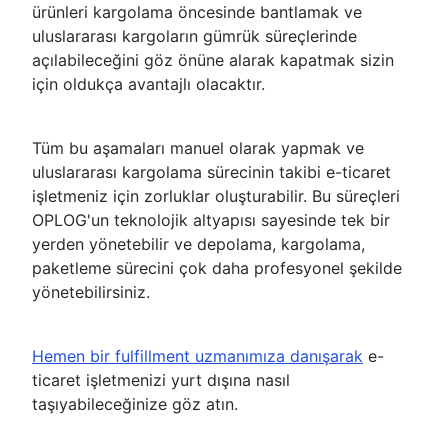
ürünleri kargolama öncesinde bantlamak ve
uluslararası kargoların gümrük süreçlerinde
açılabileceğini göz önüne alarak kapatmak sizin
için oldukça avantajlı olacaktır.
Tüm bu aşamaları manuel olarak yapmak ve
uluslararası kargolama sürecinin takibi e-ticaret
işletmeniz için zorluklar oluşturabilir. Bu süreçleri
OPLOG'un teknolojik altyapısı sayesinde tek bir
yerden yönetebilir ve depolama, kargolama,
paketleme sürecini çok daha profesyonel şekilde
yönetebilirsiniz.
Hemen bir fulfillment uzmanımıza danışarak
e-
ticaret işletmenizi yurt dışına nasıl
taşıyabileceğinize göz atın.