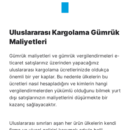
Uluslararası Kargolama Gümrük
Maliyetleri
Gümrük maliyetleri ve gümrük vergilendirmeleri e-
ticaret satışlarınız üzerinden yapacağınız
uluslararası kargolama ücretlerinizde oldukça
önemli bir yer kaplar. Bu nedenle ülkelerin bu
ücretleri nasıl hesapladığını ve kimlerin hangi
vergilendirmelerden yükümlü olduğunu bilmek yurt
dışı satışlarınızın maliyetlerini düşürmekte bir
kazanç sağlayacaktır.
Uluslararası sınırları aşan her ürün ülkelerin kendi